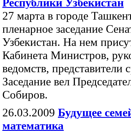
Республики Узбекистан
27 марта в городе Ташкен
пленарное заседание Сен
Узбекистан. На нем прис
Кабинета Министров, рук
ведомств, представители 
Заседание вел Председате
Собиров.
26.03.2009
Будущее семе
математика