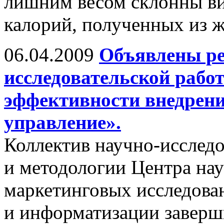
лишним весом склонны ви
калорий, полученных из ж
06.04.2009
Объявлены ре
исследовательской рабо
эффективности внедрени
управление».
Коллектив научно-исследо
и методологии Центра на
маркетинговых исследован
и информатизации заверш