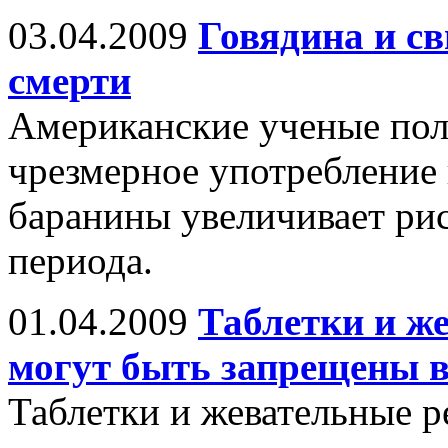
03.04.2009
Говядина и с
смерти
Американские ученые пол
чрезмерное употребление
баранины увеличивает рис
периода.
01.04.2009
Таблетки и ж
могут быть запрещены в
Таблетки и жевательные р