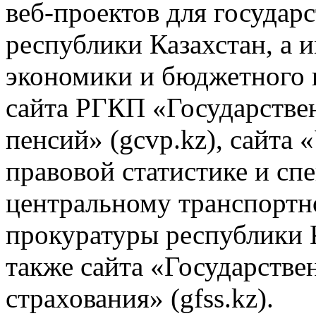
веб-проектов для государ
республики Казахстан, а 
экономики и бюджетного п
сайта РГКП «Государстве
пенсий» (gcvp.kz), сайта 
правовой статистике и сп
центральному транспортн
прокуратуры республики Каз
также сайта «Государстве
страхования» (gfss.kz).