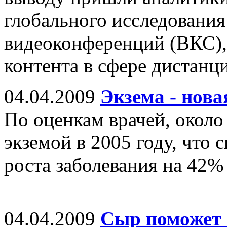
глобального исследовани
видеоконференций (ВКС),
контента в сфере дистанц
04.04.2009
Экзема - нова
По оценкам врачей, около
экземой в 2005 году, что 
роста заболевания на 42%
04.04.2009
Сыр поможет 