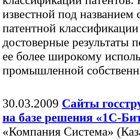
известной под названием
патентной классификации
достоверные результаты п
ее более широкому испол
промышленной собственн
30.03.2009
Сайты госстр
на базе решения «1С-Би
«Компания Система» (Каза