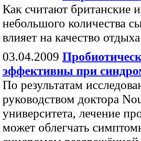
Как считают британские и
небольшого количества с
влияет на качество отдыха
03.04.2009
Пробиотическ
эффективны при синдро
По результатам исследова
руководством доктора Nou
университета, лечение п
может облегчать симптом