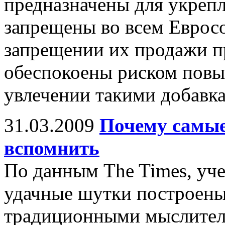
предназначены для укрепл
запрещены во всем Еврос
запрещении их продажи пр
обеспокоены риском повы
увлечении такими добавк
31.03.2009
Почему самые
вспомнить
По данным The Times, уче
удачные шутки построены
традиционными мыслител