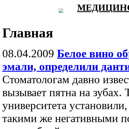
МЕДИЦИНС
Главная
08.04.2009
Белое вино об
эмали, определили дант
Стоматологам давно извес
вызывает пятна на зубах.
университета установили,
такими же негативными п