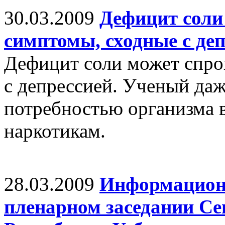
30.03.2009
Дефицит соли
симптомы, сходные с де
Дефицит соли может спро
с депрессией. Ученый да
потребностью организма 
наркотикам.
28.03.2009
Информационн
пленарном заседании С