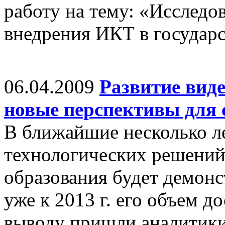
работу на тему: «Исследо
внедрения ИКТ в государс
06.04.2009
Развитие вид
новые перспективы для 
В ближайшие несколько л
технологических решений
образования будет демонс
уже к 2013 г. его объем до
выводу пришли аналитики