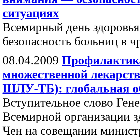
ситуациях
Всемирный день здоровья
безопасность больниц в 
08.04.2009
Профилактика 
множественной лекарств
ШЛУ-ТБ): глобальная о
Вступительное слово Гене
Всемирной организации з
Чен на совещании минист