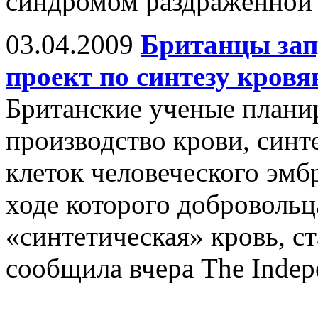
синдромом раздражённой
03.04.2009
Британцы за
проект по синтезу кровя
Британские ученые плани
производство крови, синт
клеток человеческого эмб
ходе которого добровольц
«синтетическая» кровь, ст
сообщила вчера The Indep