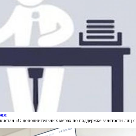
вом
кистан «О дополнительных мерах по поддержке занятости лиц 