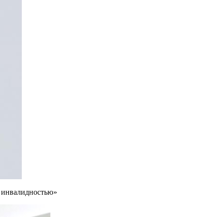
с инвалидностью»