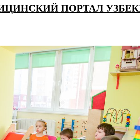
ИЦИНСКИЙ ПОРТАЛ УЗБЕ