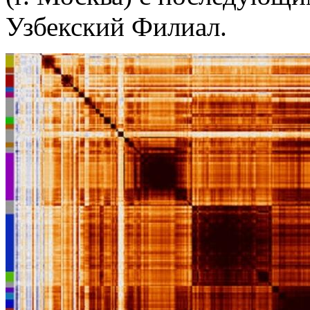
Узбекский Филиал.