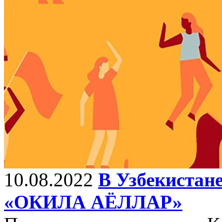
10.08.2022
В Узбекистане
«ОКИЛА АЁЛЛАР»