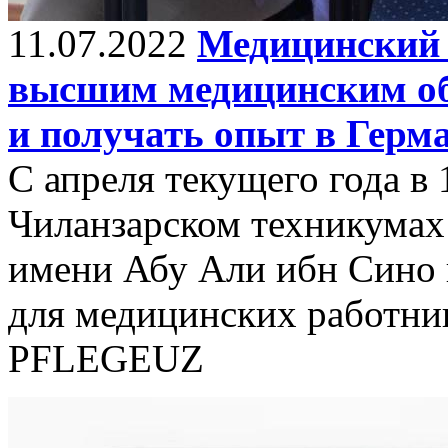
11.07.2022
Медицинский 
высшим медицинским об
и получать опыт в Герм
С апреля текущего года в
Чиланзарском техникумах
имени Абу Али ибн Сино 
для медицинских работни
PFLEGEUZ