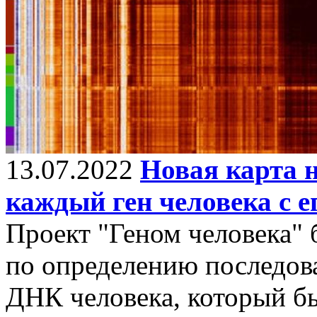
13.07.2022
Новая карта 
каждый ген человека с е
Проект "Геном человека"
по определению последов
ДНК человека, который бы