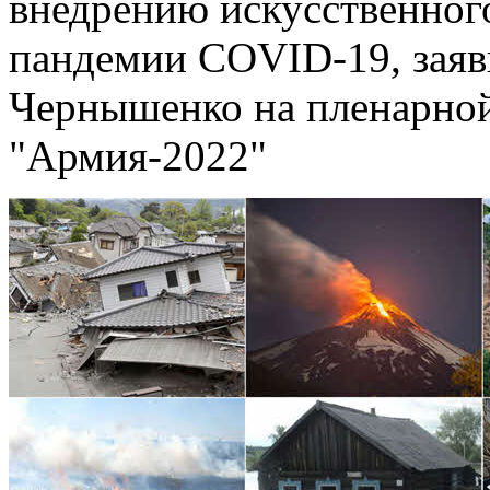
внедрению искусственного
пандемии COVID-19, зая
Чернышенко на пленарной
"Армия-2022"