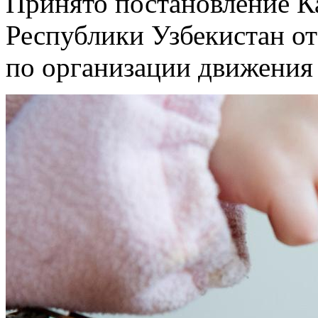
Принято постановление К
Республики Узбекистан от
по организации движения