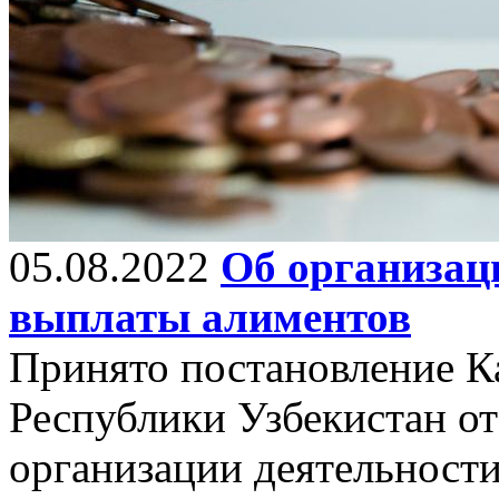
05.08.2022
Об организац
выплаты алиментов
Принято постановление К
Республики Узбекистан от
организации деятельност