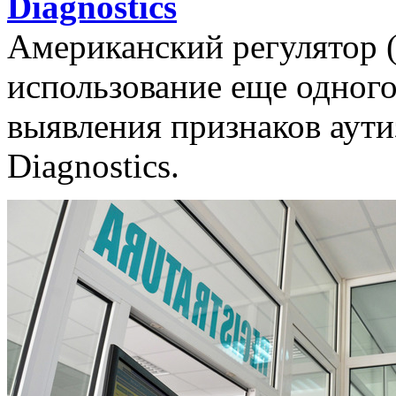
Diagnostics
Американский регулятор 
использование еще одног
выявления признаков аутиз
Diagnostics.