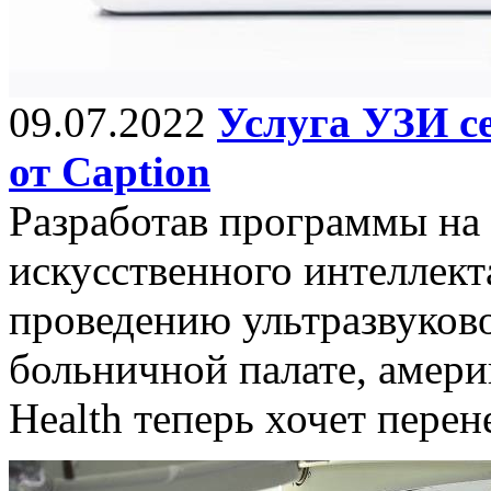
09.07.2022
Услуга УЗИ с
от Caption
Разработав программы на 
искусственного интеллект
проведению ультразвуково
больничной палате, амери
Health теперь хочет перен