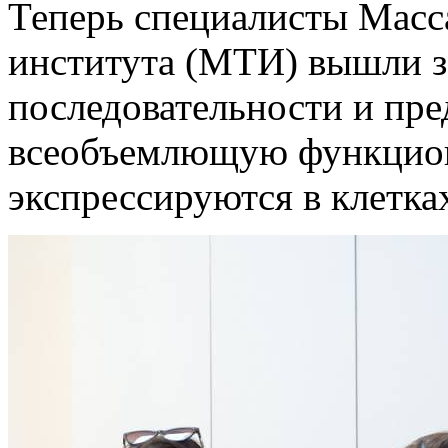
Теперь специалисты Масс
института (МТИ) вышли з
последовательности и пр
всеобъемлющую функциона
экспрессируются в клетках