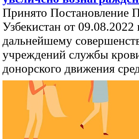
Принято Постановление П
Узбекистан от 09.08.2022
дальнейшему совершенст
учреждений службы крови
донорского движения сре