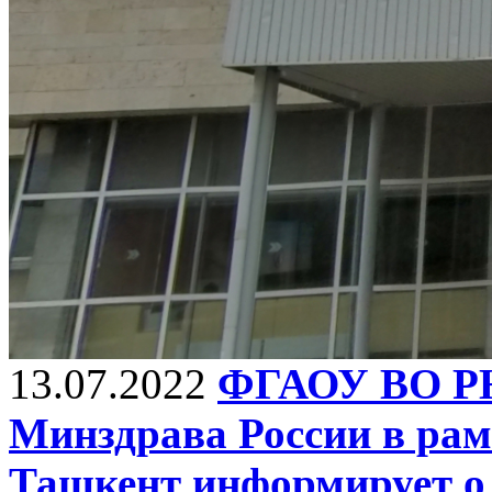
13.07.2022
ФГАОУ ВО РН
Минздрава России в рам
Ташкент информирует о