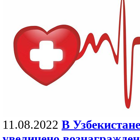
11.08.2022
В Узбекистан
увеличено вознагражден