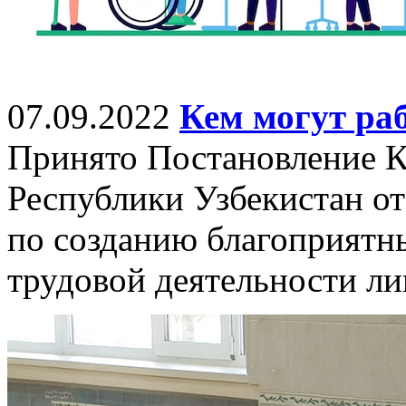
07.09.2022
Кем могут ра
Принято Постановление 
Республики Узбекистан от
по созданию благоприятн
трудовой деятельности ли