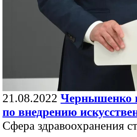
21.08.2022
Чернышенко 
по внедрению искусстве
Сфера здравоохранения с