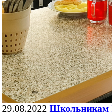
29.08.2022
Школьникам 