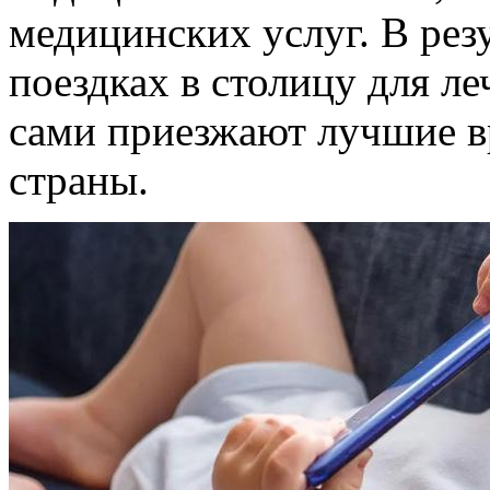
медицинских услуг. В рез
поездках в столицу для ле
сами приезжают лучшие в
страны.