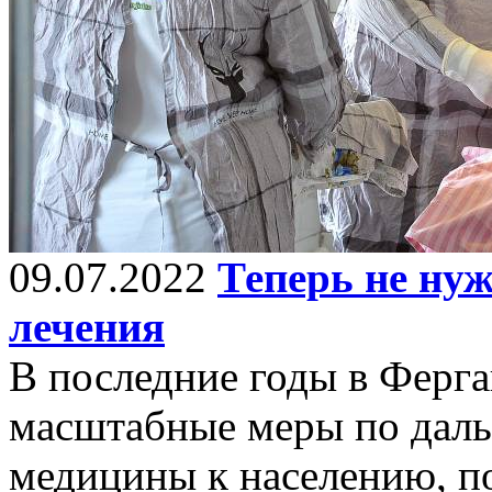
09.07.2022
Теперь не нуж
лечения
В последние годы в Ферг
масштабные меры по дал
медицины к населению, п