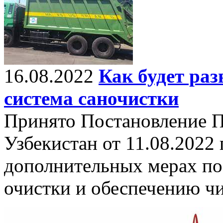
16.08.2022
Как будет раз
система саночистки
Принято Постановление П
Узбекистан от 11.08.2022
дополнительных мерах по
очистки и обеспечению ч