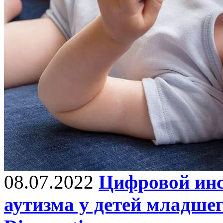
08.07.2022
Цифровой инс
аутизма у детей младшег