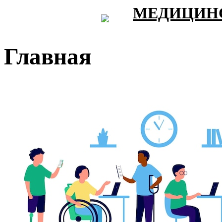
МЕДИЦИНС
Главная