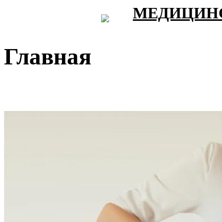
МЕДИЦИНС
Главная