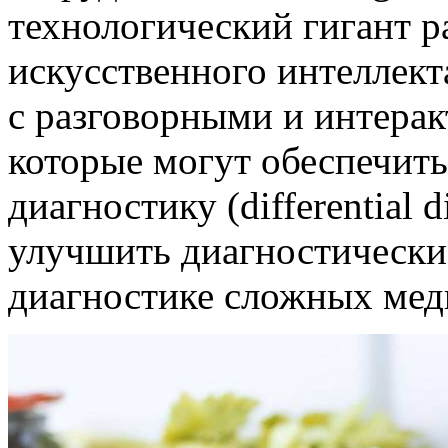
технологический гигант р
искусственного интеллект
с разговорными и интера
которые могут обеспечит
диагностику (differential 
улучшить диагностические
диагностике сложных мед