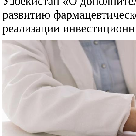
Узбекистан «О дополните
развитию фармацевтическ
реализации инвестиционн