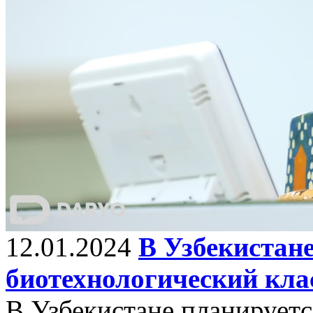
12.01.2024
В Узбекистан
биотехнологический кла
В Узбекистане планируетс