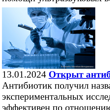
13.01.2024
Открыт антиб
Антибиотик получил назв
экспериментальных иссле
эффективен по отношению