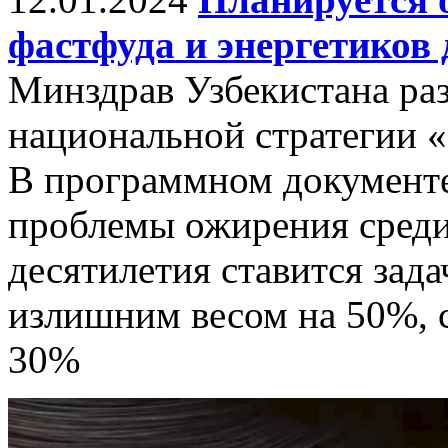
фастфуда и энергетиков 
Минздрав Узбекистана раз
национальной стратегии «
В программном документе
проблемы ожирения среди
десятилетия ставится зада
излишним весом на 50%, 
30%