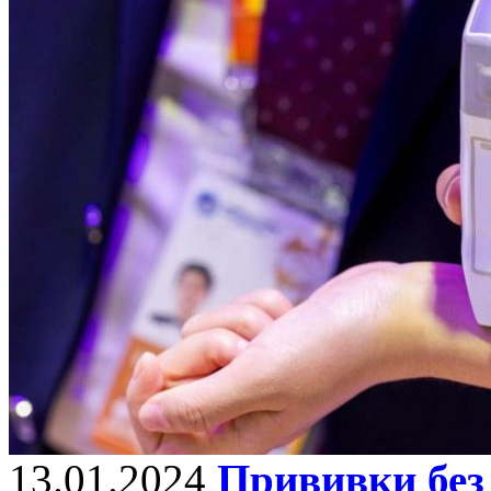
13.01.2024
Прививки без