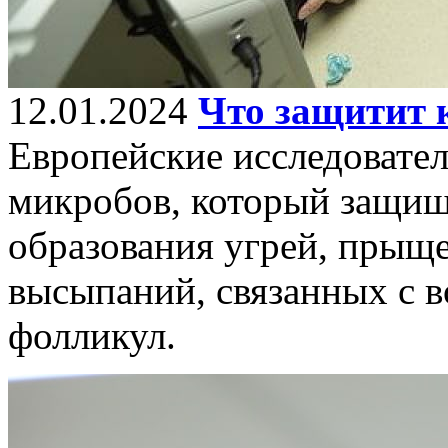
12.01.2024
Что защитит 
Европейские исследовате
микробов, который защищ
образования угрей, прыщ
высыпаний, связанных с 
фолликул.