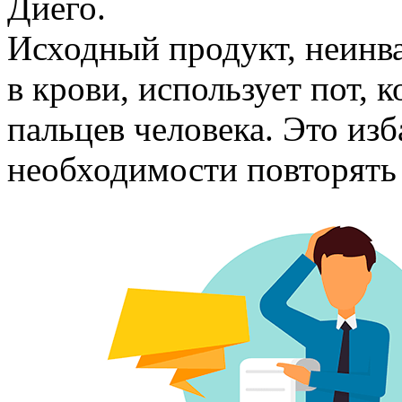
Диего.
Исходный продукт, неинва
в крови, использует пот, 
пальцев человека. Это изб
необходимости повторять