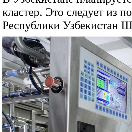
кластер. Это следует из 
Республики Узбекистан Ш