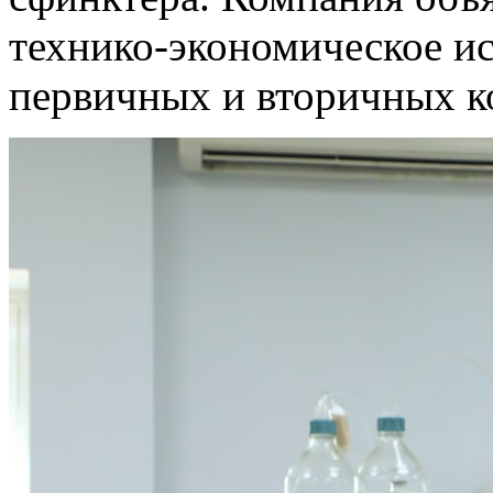
технико-экономическое и
первичных и вторичных к