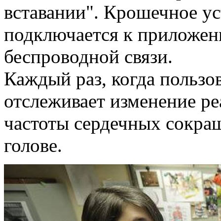
вставании". Крошечное ус
подключается к приложен
беспроводной связи.
Каждый раз, когда пользов
отслеживает изменение ре
частоты сердечных сокращ
голове.