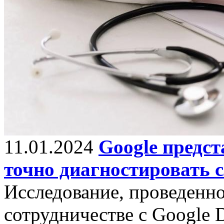
11.01.2024
Google предс
точно диагностировать 
Исследование, проведенно
сотрудничестве с Google 