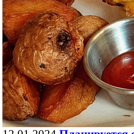
12.01.2024
Планируется 