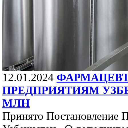
12.01.2024
ФАРМАЦЕВ
ПРЕДПРИЯТИЯМ УЗБЕ
МЛН
Принято Постановление П