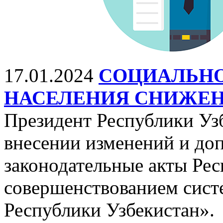
17.01.2024
СОЦИАЛЬН
НАСЕЛЕНИЯ СНИЖЕ
Президент Республики Уз
внесении изменений и до
законодательные акты Рес
совершенствованием сист
Республики Узбекистан».