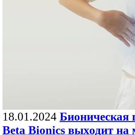
18.01.2024
Бионическая п
Beta Bionics выходит н