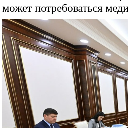
может потребоваться мед