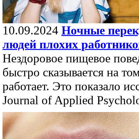
10.09.2024
Ночные перек
людей плохих работнико
Нездоровое пищевое пове
быстро сказывается на том
работает. Это показало ис
Journal of Applied Psychol