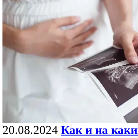
20.08.2024
Как и на каки