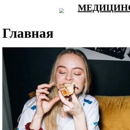
МЕДИЦИНС
Главная