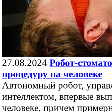
27.08.2024
Робот-стомат
процедуру на человеке
Автономный робот, упра
интеллектом, впервые вы
человеке, причем примерн