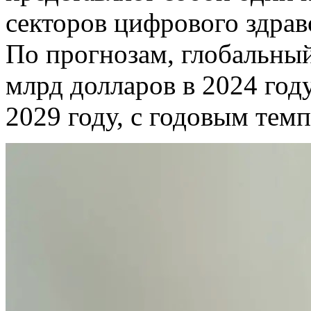
секторов цифрового здрав
По прогнозам, глобальныи
млрд долларов в 2024 год
2029 году, с годовым тем