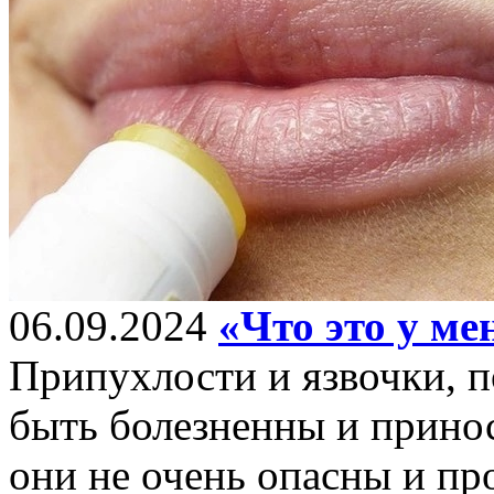
06.09.2024
«Что это у ме
Припухлости и язвочки, п
быть болезненны и прино
они не очень опасны и пр