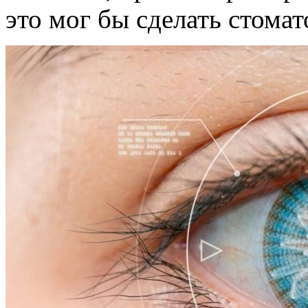
это мог бы сделать стомат