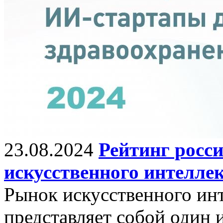
23.08.2024
Рейтинг росс
искусственного интеллек
Рынок искусственного инт
представляет собой один