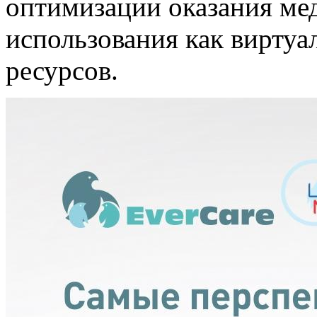
оптимизации оказания ме
использования как виртуа
ресурсов.