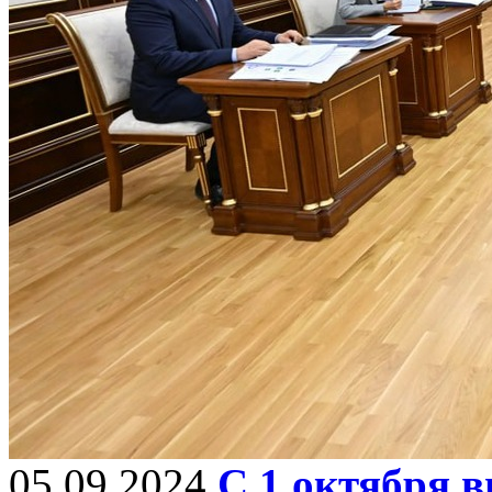
05.09.2024
С 1 октября в