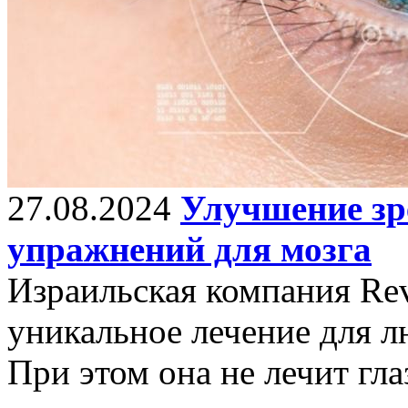
27.08.2024
Улучшение з
упражнений для мозга
Израильская компания Rev
уникальное лечение для л
При этом она не лечит гла