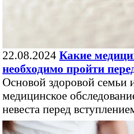
22.08.2024
Какие медици
необходимо пройти пере
Основой здоровой семьи и
медицинское обследование
невеста перед вступлением