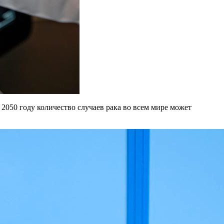
050 году количество случаев рака во всем мире может