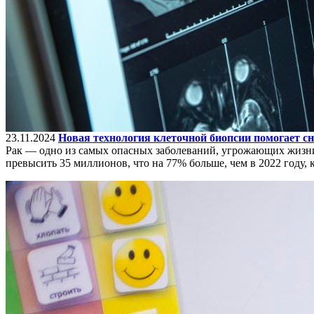
23.11.2024
Новая технология клеточной биопсии помогает сн
Рак — одно из самых опасных заболеваний, угрожающих жизни.
превысить 35 миллионов, что на 77% больше, чем в 2022 году, 