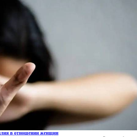
илия в отношении женщин