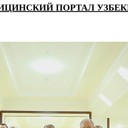
ИЦИНСКИЙ ПОРТАЛ УЗБЕ