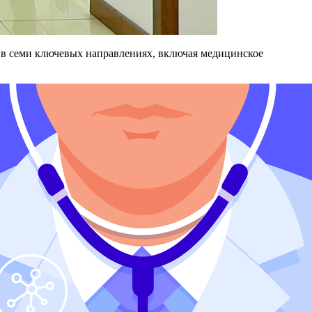
 в семи ключевых направлениях, включая медицинское