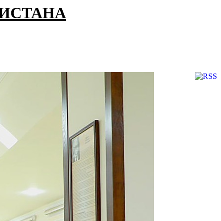
КИСТАНА