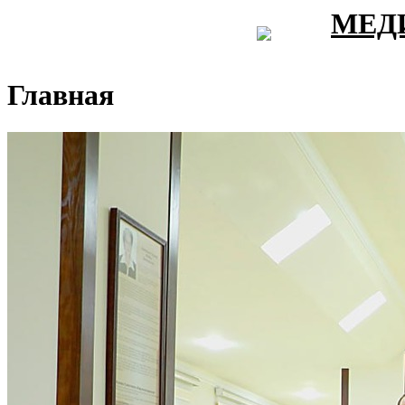
МЕД
Главная