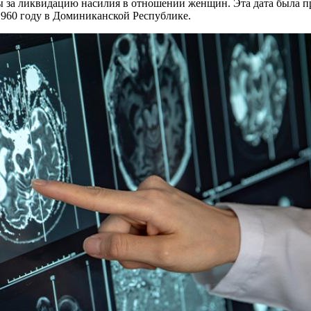
 за ликвидацию насилия в отношении женщин. Эта дата была п
 1960 году в Доминиканской Республике.