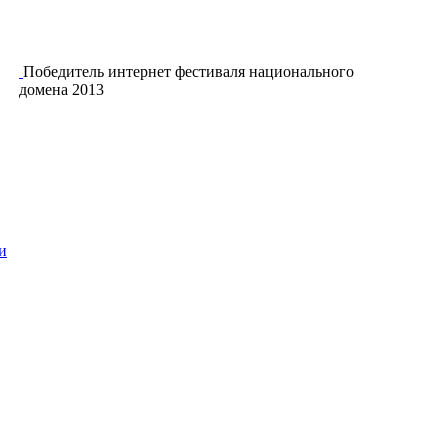
Победитель интернет фестиваля национального
домена 2013
и