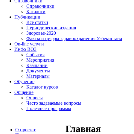
Справочники
Справочники
Каталоги
Публикации
Все статьи
Периодические издания
Здоровье-2020
Факты и цифры здравоохранения Узбекистана
On-line услуги
Инфо ВОЗ
События
Мероприятия
Кампании
Документы
Материалы
Обучение
Каталог курсов
Общение
Опросы
Часто задаваемые вопросы
Полезные программы
Главная
О проекте