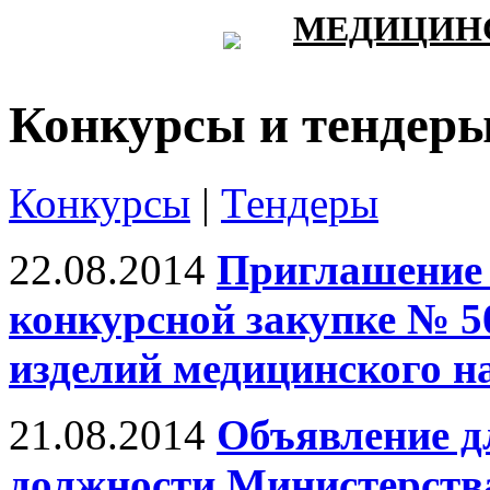
МЕДИЦИНС
Конкурсы и тендер
Конкурсы
|
Тендеры
22.08.2014
Приглашение 
конкурсной закупке № 50
изделий медицинского н
21.08.2014
Объявление д
должности Министерств