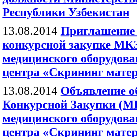
Республики Узбекистан
13.08.2014
Приглашение 
конкурсной закупке МКЗ
медицинского оборудова
центра «Скрининг матер
13.08.2014
Объявление о
Конкурсной Закупки (МК
медицинского оборудова
центра «Скрининг матер