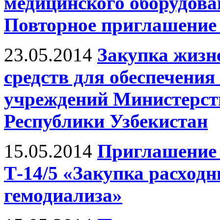
медицинского оборудова
Повторное приглашение 
23.05.2014
Закупка жизн
средств для обеспечени
учреждений Министерст
Республики Узбекистан
15.05.2014
Приглашение 
Т-14/5 «Закупка расход
гемодиализа»