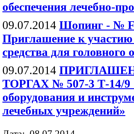
обеспечения лечебно-пр
09.07.2014
Шопинг - № F
Приглашение к участию 
средства для головног
09.07.2014
ПРИГЛАШЕН
ТОРГАХ № 507-3 Т-14/9 
оборудования и инструм
лечебных учреждений»
Дата: 08.07.2014