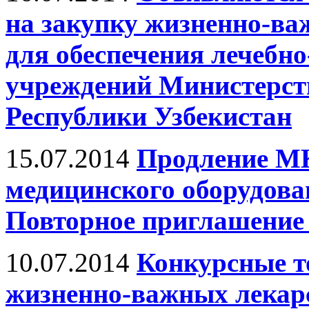
на закупку жизненно-ва
для обеспечения лечебн
учреждений Министерст
Республики Узбекистан
15.07.2014
Продление МК
медицинского оборудова
Повторное приглашение 
10.07.2014
Конкурсные т
жизненно-важных лекарс