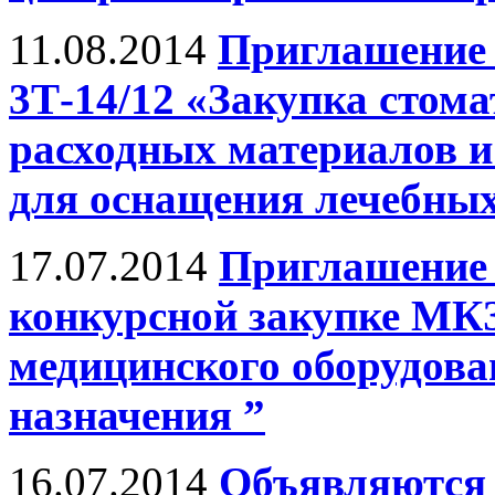
11.08.2014
Приглашение 
3Т-14/12 «Закупка стом
расходных материалов и
для оснащения лечебны
17.07.2014
Приглашение 
конкурсной закупке МКЗ
медицинского оборудова
назначения ”
16.07.2014
Объявляются 