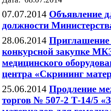
07.07.2014
Объявление д
должности Министерств
28.06.2014
Приглашение 
конкурсной закупке МКЗ
медицинского оборудова
центра «Скрининг матер
25.06.2014
Продление ме
торгов № 507-2 Т-14/5 «