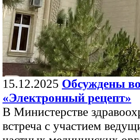
15.12.2025
Обсуждены во
«Электронный рецепт»
В Министерстве здравоохр
встреча с участием ведущ
частных медицинских орг