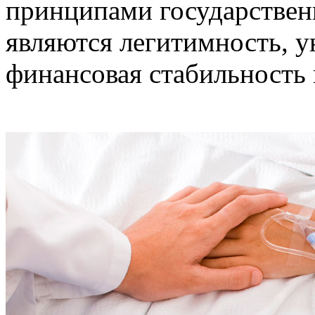
принципами государствен
являются легитимность, у
финансовая стабильность 