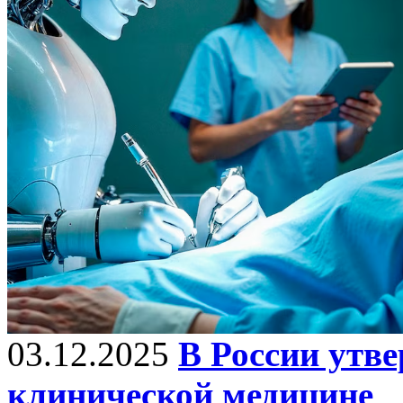
03.12.2025
В России утв
клинической медицине