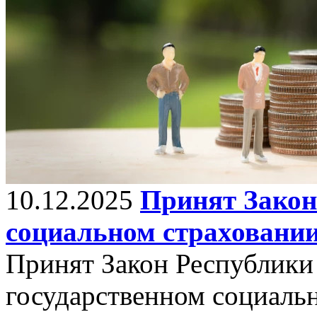
10.12.2025
Принят Закон
социальном страховани
Принят Закон Республики
государственном социаль