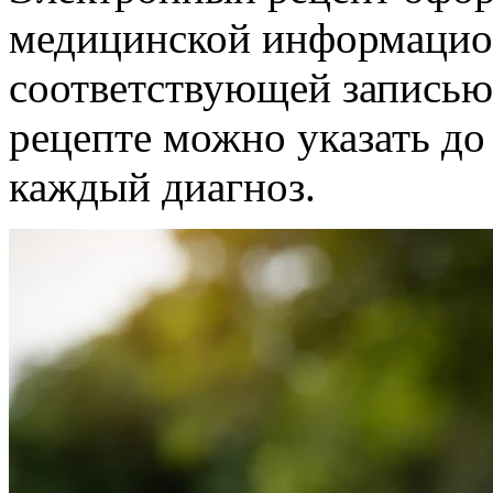
медицинской информацио
соответствующей записью 
рецепте можно указать до
каждый диагноз.