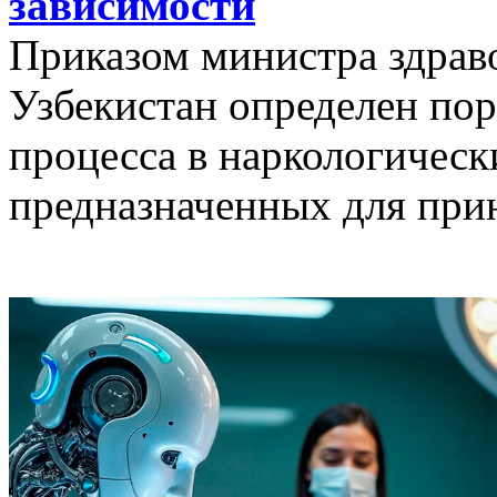
зависимости
Приказом министра здрав
Узбекистан определен пор
процесса в наркологическ
предназначенных для при