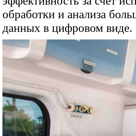
эффективность за счет ис
обработки и анализа бол
данных в цифровом виде.