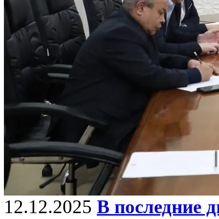
12.12.2025
В последние д