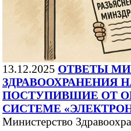
13.12.2025
ОТВЕТЫ МИ
ЗДРАВООХРАНЕНИЯ Н
ПОСТУПИВШИЕ ОТ О
СИСТЕМЕ «ЭЛЕКТРО
Министерство Здравоохра