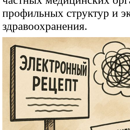
профильных структур и эк
здравоохранения.