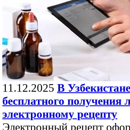
11.12.2025
В Узбекистан
бесплатного получения л
электронному рецепту
Электронный рецепт офор