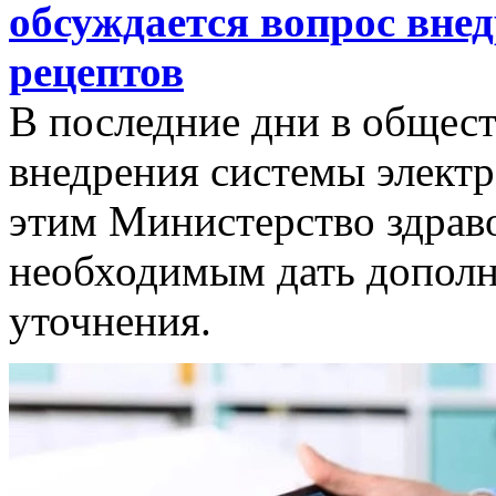
обсуждается вопрос вне
рецептов
В последние дни в общест
внедрения системы электр
этим Министерство здрав
необходимым дать дополн
уточнения.