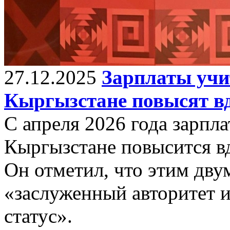
27.12.2025
Зарплаты учи
Кыргызстане повысят вд
С апреля 2026 года зарпла
Кыргызстане повысится в
Он отметил, что этим дв
«заслуженный авторитет 
статус».