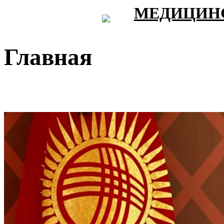
МЕДИЦИНС
Главная