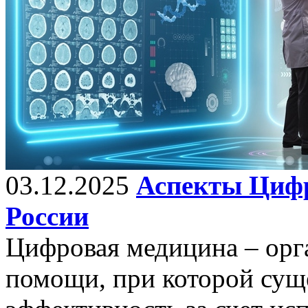
03.12.2025
Аспекты Цифр
России
Цифровая медицина – орг
помощи, при которой сущ