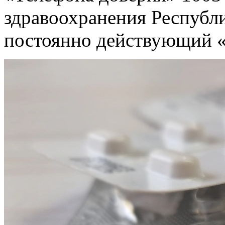
здравоохранения Республи
постоянно действующий «