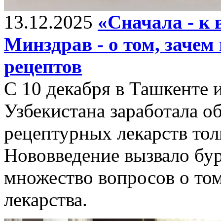
13.12.2025
«Сначала - к в
Минздрав - о том, заче
рецептов
С 10 декабря в Ташкенте 
Узбекистана заработала о
рецептурных лекарств тол
Нововведение вызвало бу
множество вопросов о том
лекарства.