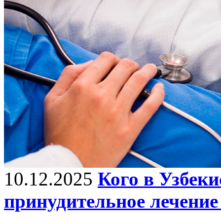
10.12.2025
Кого в Узбеки
принудительное лечение