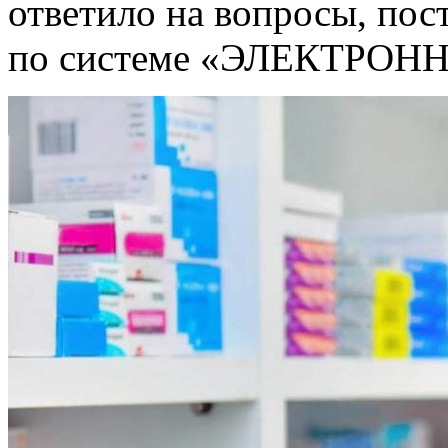
ответило на вопросы, по
по системе «ЭЛЕКТРО