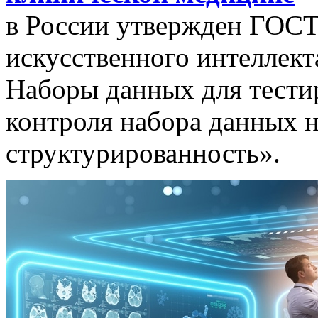
в России утвержден ГОСТ
искусственного интеллект
Наборы данных для тести
контроля набора данных н
структурированность».