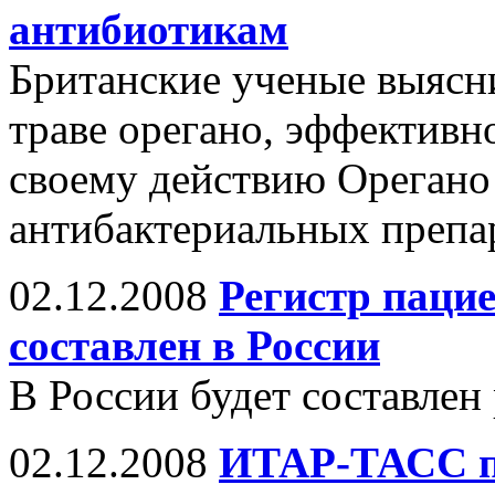
антибиотикам
Британские ученые выясни
траве орегано, эффективн
своему действию Орегано 
антибактериальных препа
02.12.2008
Регистр пацие
составлен в России
В России будет составлен
02.12.2008
ИТАР-ТАСС п