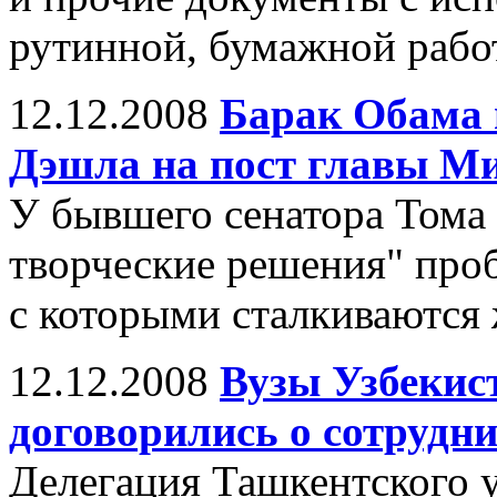
рутинной, бумажной рабо
12.12.2008
Барак Обама 
Дэшла на пост главы 
У бывшего сенатора Тома 
творческие решения" проб
с которыми сталкиваются
12.12.2008
Вузы Узбекис
договорились о сотрудни
Делегация Ташкентского 