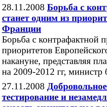
28.11.2008
Борьба с кон
станет одним из приори
Франции
Борьба с контрафактной п
приоритетов Европейского
накануне, представляя пл
на 2009-2012 гг, министр
27.11.2008
Добровольное
тестирование и незамед