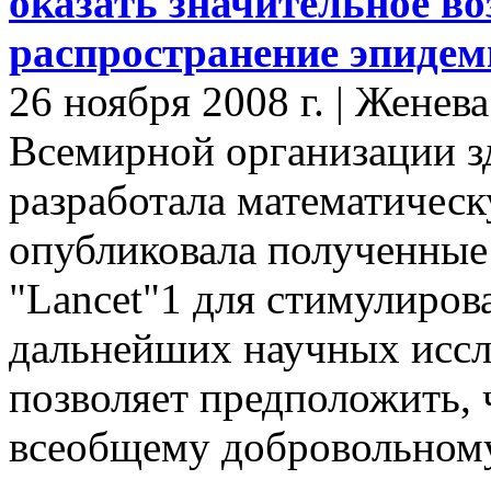
оказать значительное во
распространение эпиде
26 ноября 2008 г. | Женев
Всемирной организации з
разработала математическ
опубликовала полученные
"Lancet"1 для стимулиров
дальнейших научных иссл
позволяет предположить, 
всеобщему добровольном