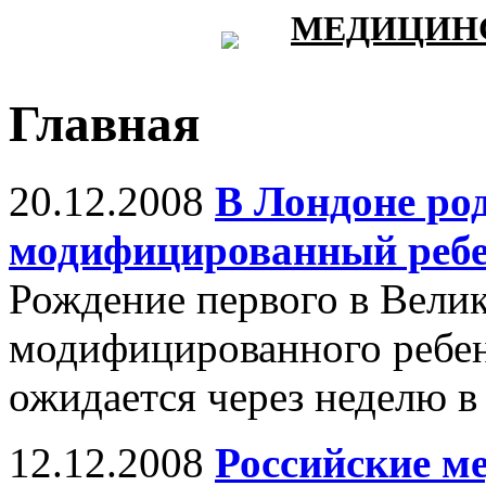
МЕДИЦИНС
Главная
20.12.2008
В Лондоне ро
модифицированный реб
Рождение первого в Вели
модифицированного ребенк
ожидается через неделю в
12.12.2008
Российские ме