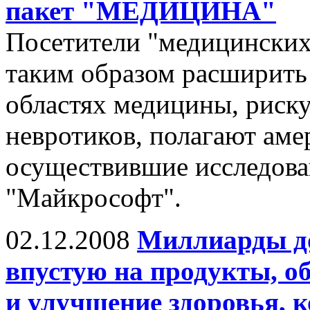
пакет "МЕДИЦИНА"
Посетители "медицинских
таким образом расширить
областях медицины, риск
невротиков, полагают аме
осуществившие исследова
"Майкрософт".
02.12.2008
Миллиарды до
впустую на продукты, о
и улучшение здоровья, 