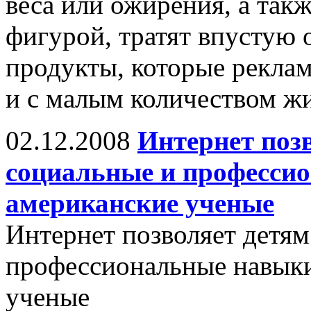
веса или ожирения, а так
фигурой, тратят впустую
продукты, которые рекла
и с малым количеством жи
02.12.2008
Интернет поз
социальные и професси
американские ученые
Интернет позволяет детям
профессиональные навыки
ученые