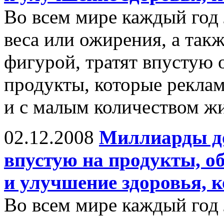
Во всем мире каждый год
веса или ожирения, а так
фигурой, тратят впустую
продукты, которые рекла
и с малым количеством жи
02.12.2008
Миллиарды до
впустую на продукты, о
и улучшение здоровья, 
Во всем мире каждый год