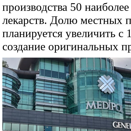
производства 50 наиболее
лекарств. Долю местных 
планируется увеличить с 
создание оригинальных пр