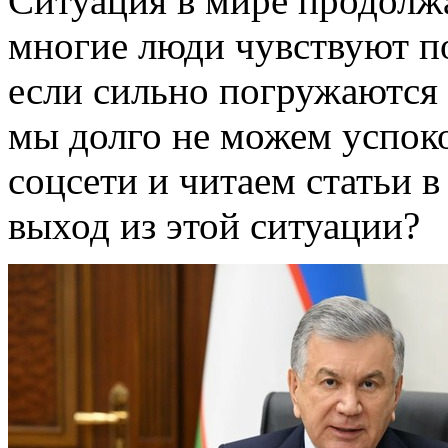
Ситуация в мире продолжа
многие люди чувствуют п
если сильно погружаются
мы долго не можем успоко
соцсети и читаем статьи 
выход из этой ситуации?