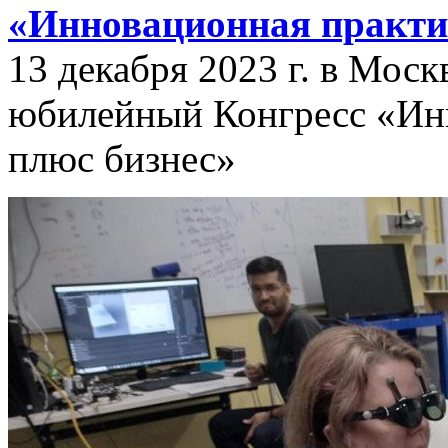
«Инновационная практик
13 декабря 2023 г. в Мос
юбилейный Конгресс «Инн
плюс бизнес»