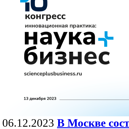
06.12.2023
В Москве сост