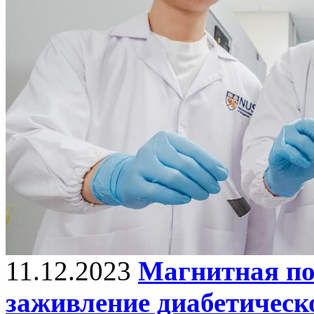
11.12.2023
Магнитная по
заживление диабетическ