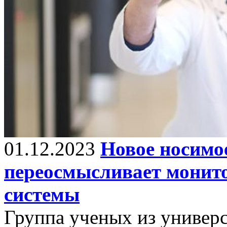
01.12.2023
Новое носимо
переосмысливает монито
системы
Группа ученых из универс