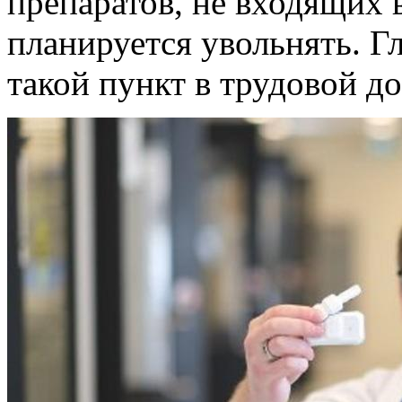
препаратов, не входящих 
планируется увольнять. Г
такой пункт в трудовой д