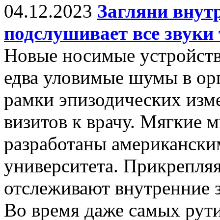
04.12.2023
Загляни внутр
подслушивает все звуки 
Новые носимые устройств
едва уловимые шумы в орг
рамки эпизодических изм
визитов к врачу. Мягкие
разработаны американски
университета. Прикрепляя
отслеживают внутренние з
Во время даже самых рут