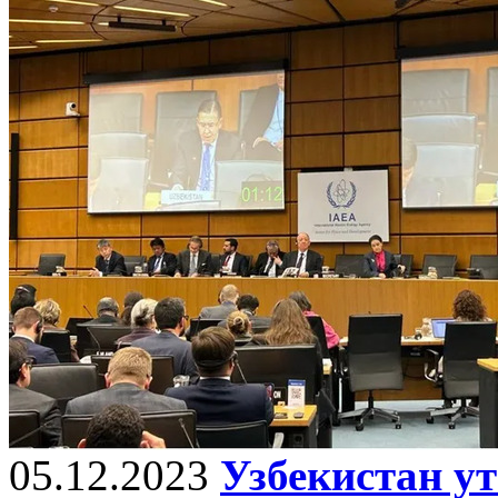
05.12.2023
Узбекистан у