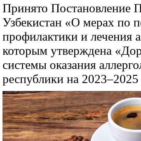
Принято Постановление П
Узбекистан «О мерах по 
профилактики и лечения а
которым утверждена «Дор
системы оказания аллерг
республики на 2023–2025 