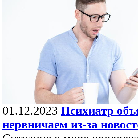
01.12.2023
Психиатр объ
нервничаем из-за новост