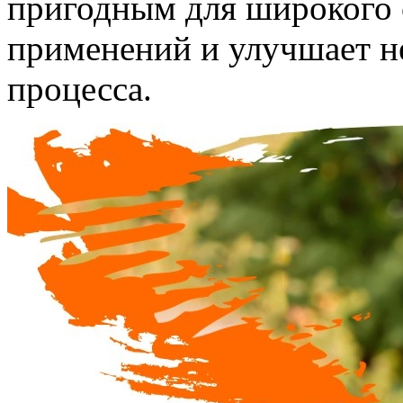
пригодным для широкого 
применений и улучшает н
процесса.