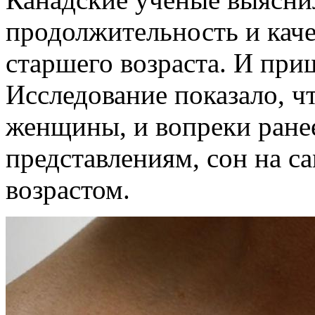
продолжительность и каче
старшего возраста. И пр
Исследование показало, ч
женщины, и вопреки ране
представлениям, сон на с
возрастом.