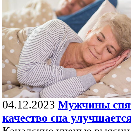
04.12.2023
Мужчины спят
качество сна улучшается
Канадские ученые выясни