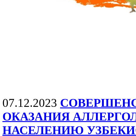
07.12.2023
СОВЕРШЕНС
ОКАЗАНИЯ АЛЛЕРГ
НАСЕЛЕНИЮ УЗБЕКИ