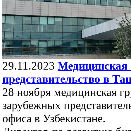
29.11.2023
Медицинская 
представительство в Та
28 ноября медицинская гр
зарубежных представитель
офиса в Узбекистане.