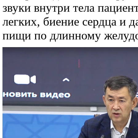
звуки внутри тела пациен
легких, биение сердца и 
пищи по длинному желудо