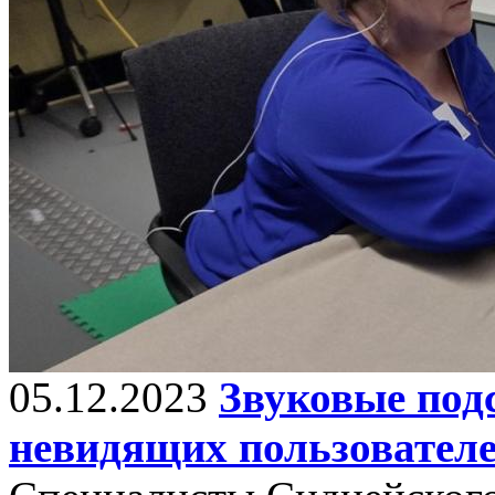
05.12.2023
Звуковые подс
невидящих пользовател