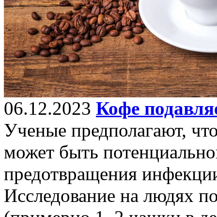
06.12.2023
Кофе подавля
Ученые предполагают, чт
может быть потенциальной
предотвращения инфекци
Исследование на людях по