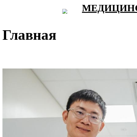
МЕДИЦИНС
Главная