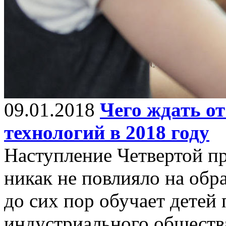
09.01.2018
Чего ждать о
технологий в 2018 году
Наступление Четвертой 
никак не повлияло на об
до сих пор обучает детей
индустриального обществ