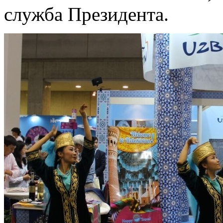
служба Президента.