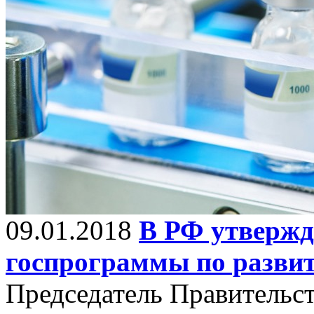
09.01.2018
В РФ утвержд
госпрограммы по разв
Председатель Правительс