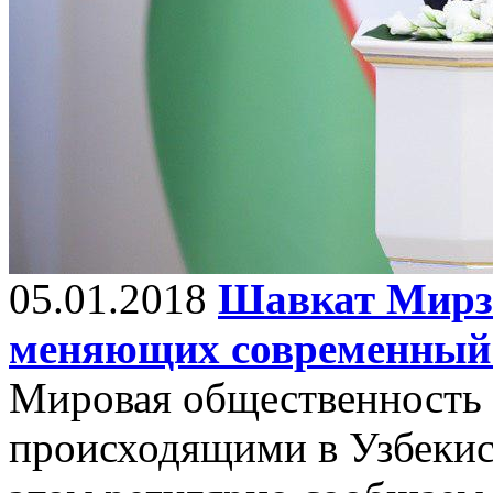
05.01.2018
Шавкат Мирзи
меняющих современный
Мировая общественность 
происходящими в Узбекис