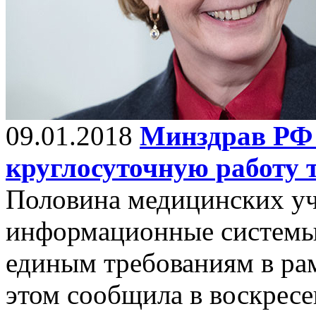
09.01.2018
Минздрав РФ 
круглосуточную работу 
Половина медицинских уч
информационные системы,
единым требованиям в рам
этом сообщила в воскресе