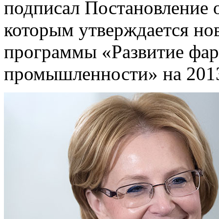
подписал Постановление о
которым утверждается нов
программы «Развитие фар
промышленности» на 201