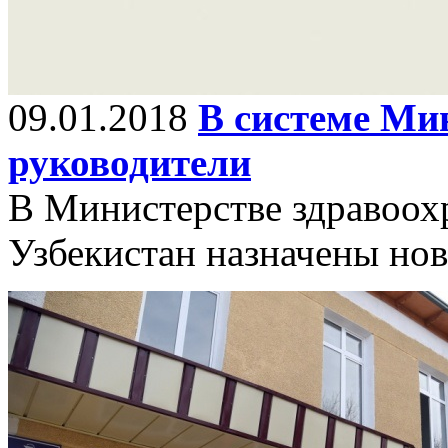
09.01.2018
В системе Ми
руководители
В Министерстве здравоох
Узбекистан назначены нов