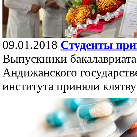
09.01.2018
Студенты при
Выпускники бакалавриата
Андижанского государств
института приняли клятву