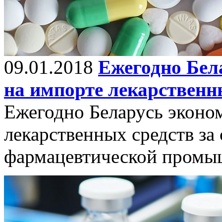
09.01.2018
Ежегодно Бел
на импорте лекарственн
Ежегодно Беларусь эконо
лекарственных средств за
фармацевтической промы