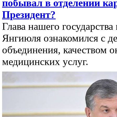
побывал в отделении ка
Президент?
Глава нашего государства
Янгиюля ознакомился с д
объединения, качеством 
медицинских услуг.