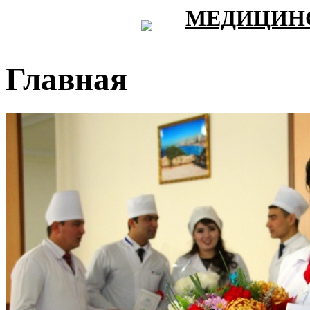
МЕДИЦИНС
Главная