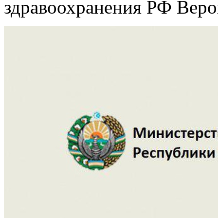
здравоохранения РФ Веро