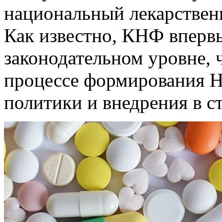
национальный лекарствен
Как известно, КНФ вперв
законодательном уровне, 
процессе формирования Н
политики и внедрения в с