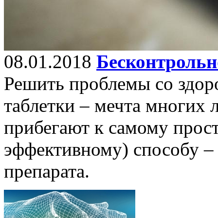
08.01.2018
Бесконтрольн
Решить проблемы со здор
таблетки – мечта многих 
прибегают к самому прос
эффективному) способу –
препарата.