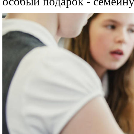
особый подарок - семейн