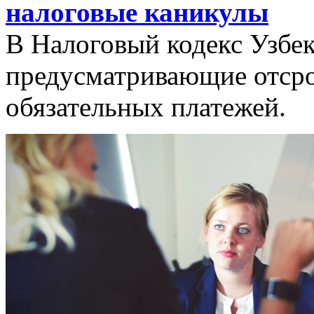
налоговые каникулы
В Налоговый кодекс Узбек
предусматривающие отсро
обязательных платежей.