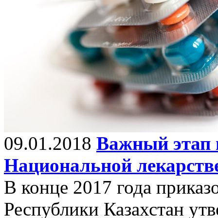
09.01.2018
Важный этап 
Национальной лекарств
В конце 2017 года прика
Республики Казахстан ут