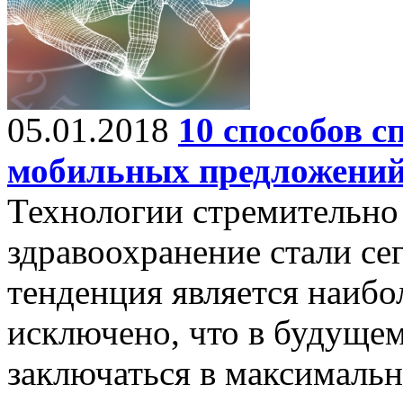
05.01.2018
10 способов 
мобильных предложений
Технологии стремительно 
здравоохранение стали се
тенденция является наибо
исключено, что в будущем
заключаться в максималь