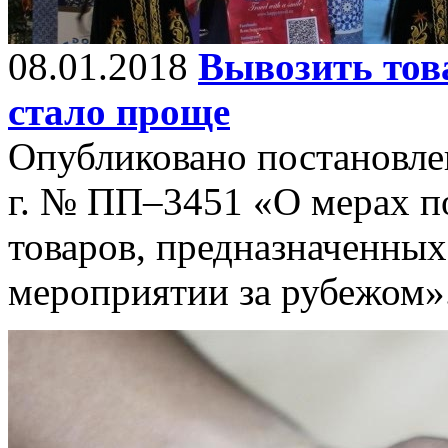
08.01.2018
Вывозить тов
стало проще
Опубликовано постановлен
г. № ПП–3451 «О мерах п
товаров, предназначенны
мероприятии за рубежом»