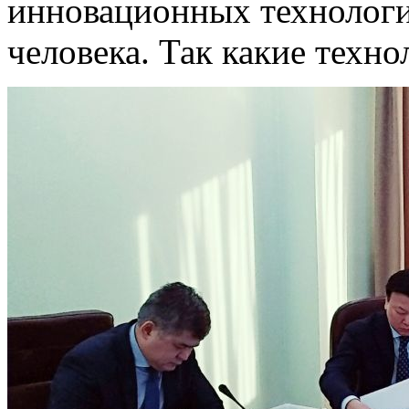
инновационных технологи
человека. Так какие техн