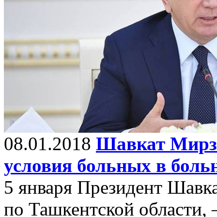
08.01.2018
Шавкат Мирзи
условия больных в боль
5 января Президент Шавка
по Ташкентской области, 