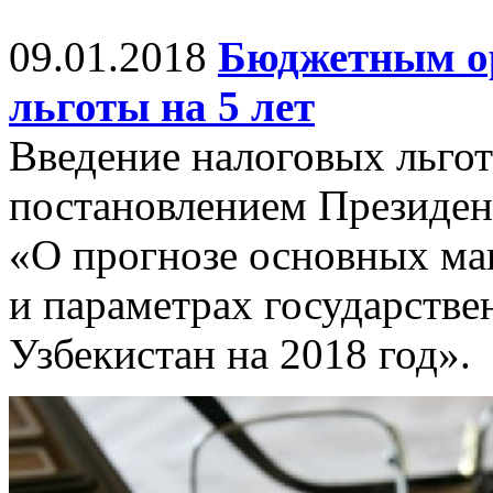
09.01.2018
Бюджетным ор
льготы на 5 лет
Введение налоговых льго
постановлением Президен
«О прогнозе основных ма
и параметрах государств
Узбекистан на 2018 год».