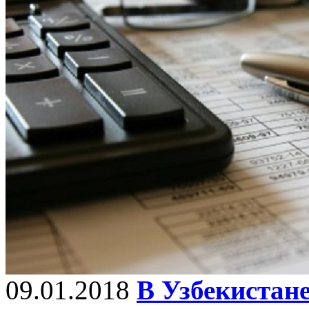
09.01.2018
В Узбекистан