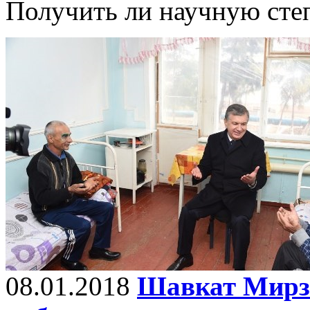
Получить ли научную сте
08.01.2018
Шавкат Мирзи