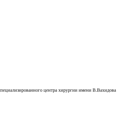
специализированного центра хирургии имени В.Вахидова