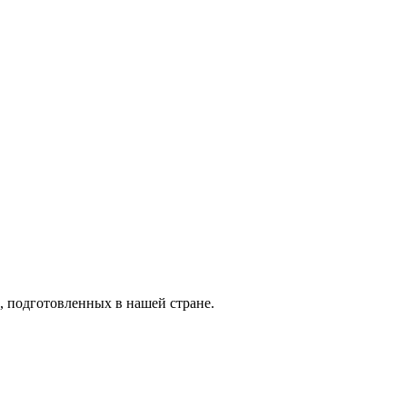
 подготовленных в нашей стране.