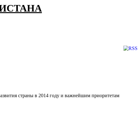
КИСТАНА
развития страны в 2014 году и важнейшим приоритетам