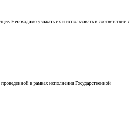
щее. Необходимо уважать их и использовать в соответствии с
 проведенной в рамках исполнения Государственной