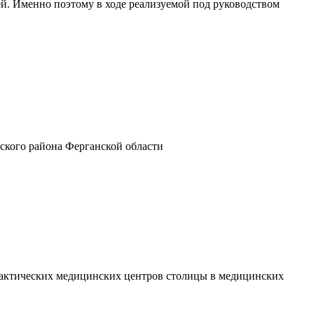
ей. Именно поэтому в ходе реализуемой под руководством
ского района Ферганской области
рактических медицинских центров столицы в медицинских