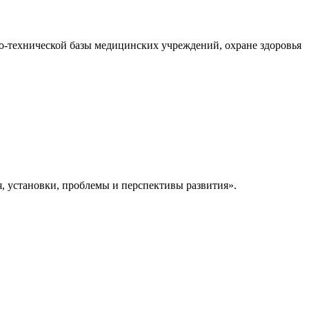
о-технической базы медицинских учреждений, охране здоровья
 установки, проблемы и перспективы развития».