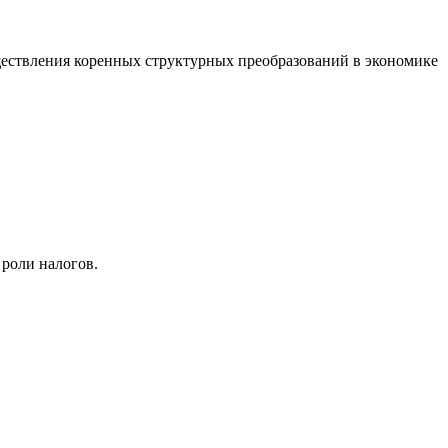
ществления коренных структурных преобразований в экономике
роли налогов.