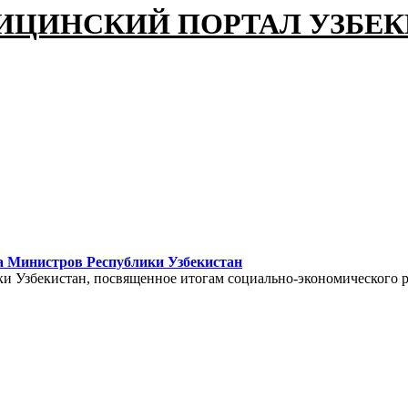
ИЦИНСКИЙ ПОРТАЛ УЗБЕ
а Министров Республики Узбекистан
ки Узбекистан, посвященное итогам социально-экономического 