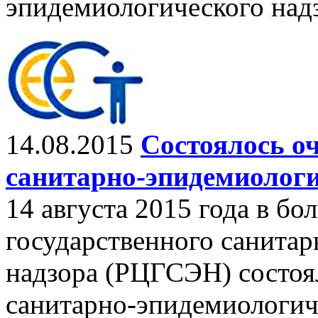
эпидемиологического над
14.08.2015
Состоялось оч
санитарно-эпидемиологи
14 августа 2015 года в б
государственного санита
надзора (РЦГСЭН) состоя
санитарно-эпидемиологиче