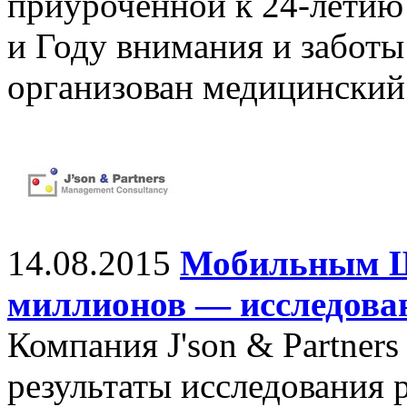
приуроченной к 24-летию
и Году внимания и заботы
организован медицинский
14.08.2015
Мобильным Ш
миллионов — исследова
Компания J'son & Partners
результаты исследования 