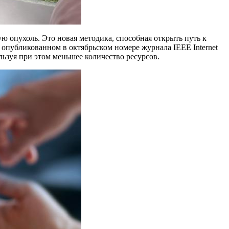
 опухоль. Это новая методика, способная открыть путь к
опубликованном в октябрьском номере журнала IEEE Internet
льзуя при этом меньшее количество ресурсов.