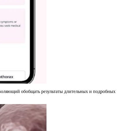
озволяющий обобщать результаты длительных и подробных