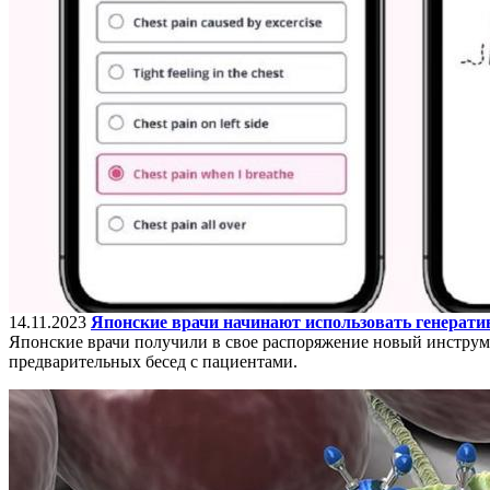
14.11.2023
Японские врачи начинают использовать генерати
Японские врачи получили в свое распоряжение новый инструм
предварительных бесед с пациентами.