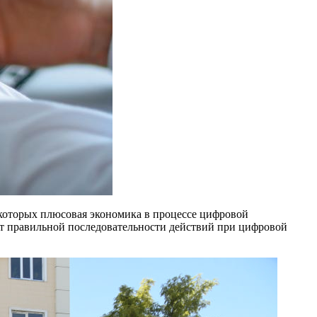
 которых плюсовая экономика в процессе цифровой
от правильной последовательности действий при цифровой