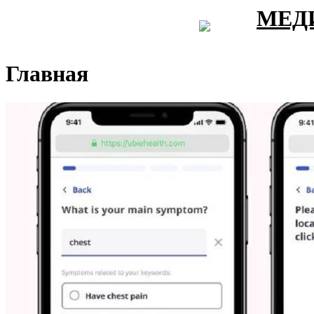
МЕД
Главная