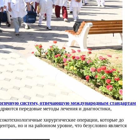
ичную систему, отвечающую международным стандартам
едряются передовые методы лечения и диагностики,
сокотехнологичные хирургические операции, которые до
ентрах, но и на районном уровне, что безусловно является