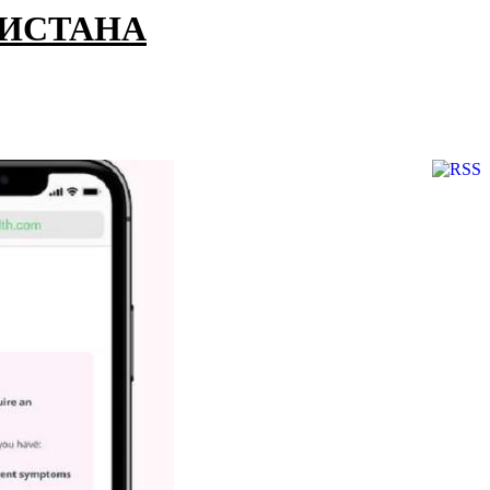
КИСТАНА