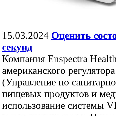
15.03.2024
Оценить состо
секунд
Компания Enspectra Healt
американского регулятора
(Управление по санитарно
пищевых продуктов и ме
использование системы VI