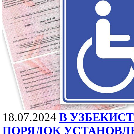
18.07.2024
В УЗБЕКИС
ПОРЯДОК УСТАНОВЛ