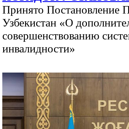
Принято Постановление П
Узбекистан «О дополните
совершенствованию систе
инвалидности»