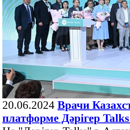
20.06.2024
Врачи Казахс
платформе Дәрігер Tal