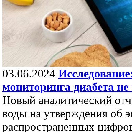
03.06.2024
Исследование
мониторинга диабета не
Новый аналитический отч
воды на утверждения об 
распространенных цифров