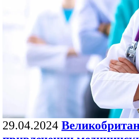
29.04.2024
Великобритан