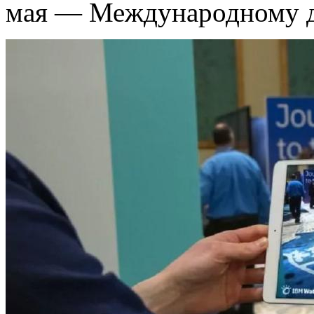
мая — Международному д