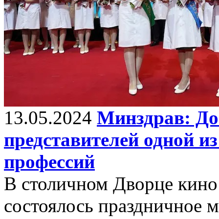
13.05.2024
Минздрав: До
представителей одной и
профессий
В столичном Дворце кин
состоялось праздничное 