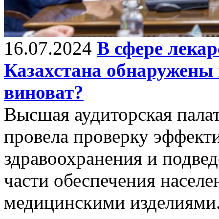
16.07.2024
В сфере лекар
Казахстана обнаружены 
виноват?
Высшая аудиторская пала
провела проверку эффект
здравоохранения и подве
части обеспечения населе
медицинскими изделиями.