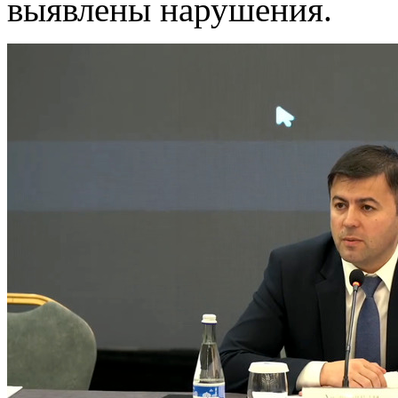
выявлены нарушения.