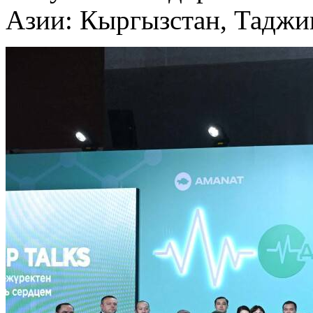
Азии: Кыргызстан, Таджик