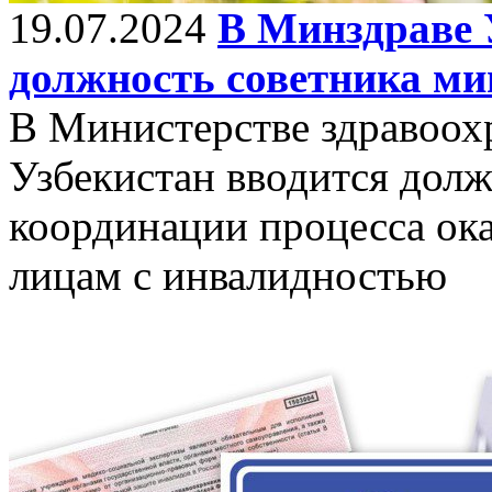
19.07.2024
В Минздраве 
должность советника ми
В Министерстве здравоох
Узбекистан вводится долж
координации процесса ок
лицам с инвалидностью