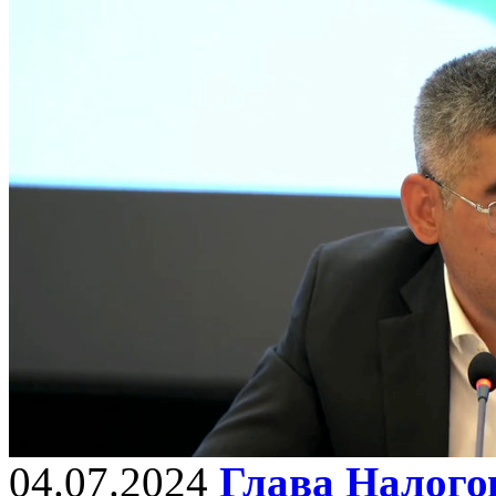
04.07.2024
Глава Налогов