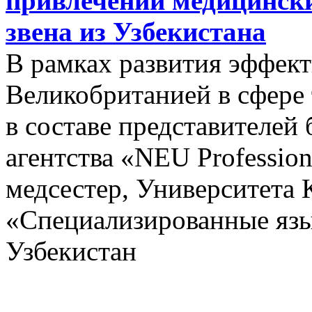
привлечении медицински
звена из Узбекистана
В рамках развития эффект
Великобританией в сфере
в составе представителей
агентства «NEU Profession
медсестер, Университета 
«Специализированные язы
Узбекистан