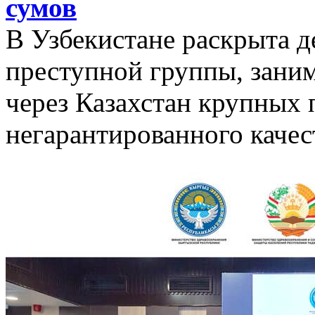
сумов
В Узбекистане раскрыта д
преступной группы, зани
через Казахстан крупных 
негарантированного качес