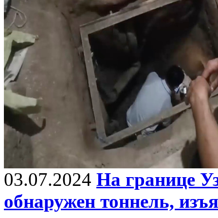
03.07.2024
На границе У
обнаружен тоннель, изъ