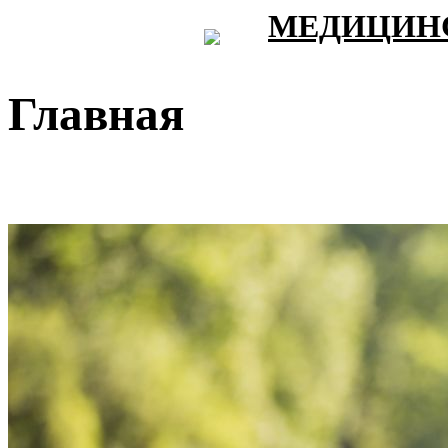
МЕДИЦИНС
Главная