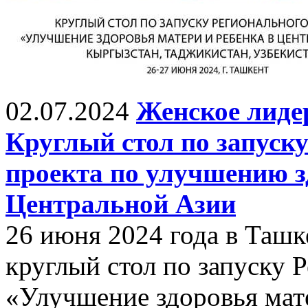
02.07.2024
Женское лиде
Круглый стол по запуск
проекта по улучшению з
Центральной Азии
26 июня 2024 года в Ташк
круглый стол по запуску 
«Улучшение здоровья мат