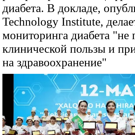
диабета. В докладе, опубл
Technology Institute, дел
мониторинга диабета "не
клинической пользы и пр
на здравоохранение"