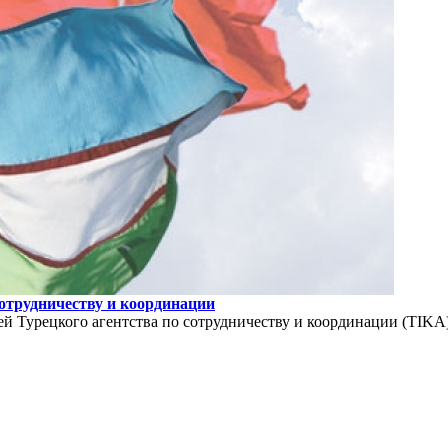
отрудничеству и координации
елей Турецкого агентства по сотрудничеству и координации (TI