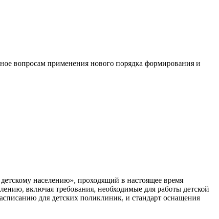
енное вопросам применения нового порядка формирования и
детскому населению», проходящий в настоящее время
лению, включая требования, необходимые для работы детской
расписанию для детских поликлиник, и стандарт оснащения