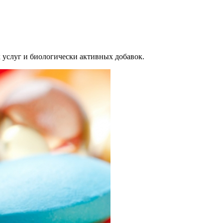
 услуг и биологически активных добавок.