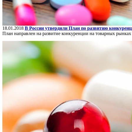
18.01.2018
В России утвердили План по развитию конкурен
План направлен на развитие конкуренции на товарных рынках