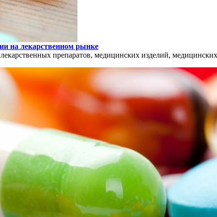
ции на лекарственном рынке
 лекарственных препаратов, медицинских изделий, медицинских