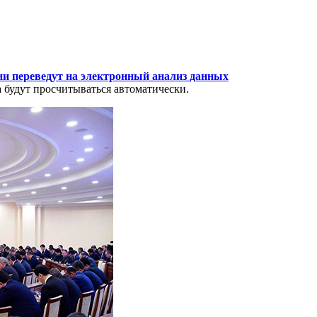
и переведут на электронный анализ данных
 будут просчитываться автоматически.