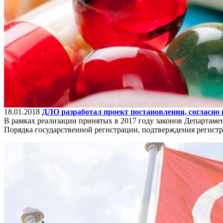
18.01.2018
ДЛО разработал проект постановления, согласно 
В рамках реализации принятых в 2017 году законов Департаме
Порядка государственной регистрации, подтверждения регистр