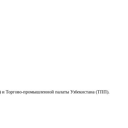
KA) и Торгово-промышленной палаты Узбекистана (ТПП).