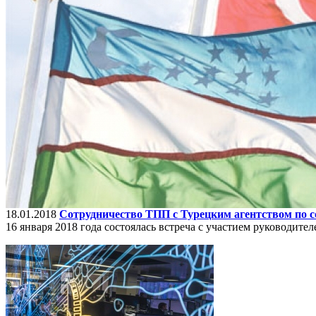
18.01.2018
Сотрудничество ТПП с Турецким агентством по с
16 января 2018 года состоялась встреча с участием руководит