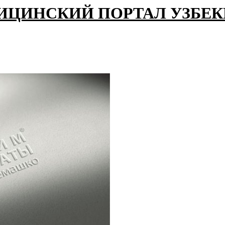
ИЦИНСКИЙ ПОРТАЛ УЗБЕ