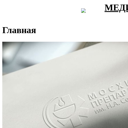
МЕД
Главная