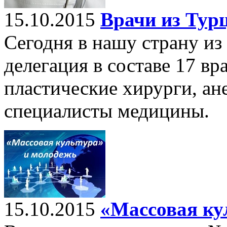
15.10.2015
Врачи из Тур
Сегодня в нашу страну и
делегация в составе 17 вр
пластические хирурги, ан
специалисты медицины.
15.10.2015
«Массовая ку