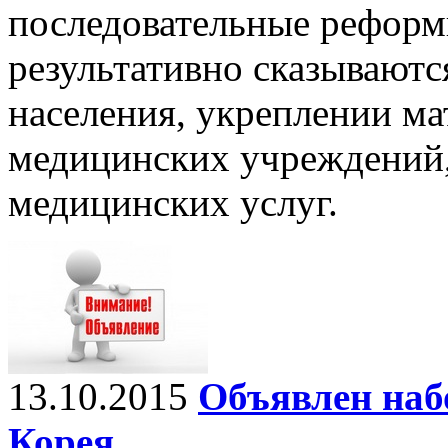
последовательные реформ
результативно сказываютс
населения, укреплении ма
медицинских учреждений,
медицинских услуг.
13.10.2015
Объявлен наб
Корея