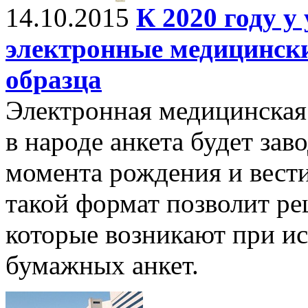
14.10.2015
К 2020 году у
электронные медицинск
образца
Электронная медицинская 
в народе анкета будет зав
момента рождения и вест
такой формат позволит ре
которые возникают при и
бумажных анкет.