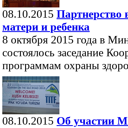
08.10.2015
Партнерство 
матери и ребенка
8 октября 2015 года в Ми
состоялось заседание Коо
программам охраны здоров
08.10.2015
Об участии М