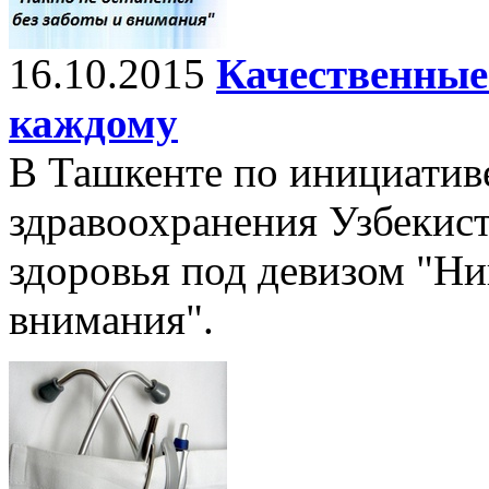
16.10.2015
Качественные
каждому
В Ташкенте по инициатив
здравоохранения Узбекист
здоровья под девизом "Ник
внимания".