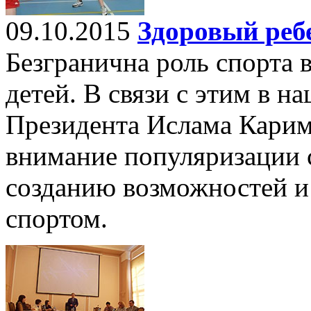
09.10.2015
Здоровый реб
Безгранична роль спорта 
детей. В связи с этим в н
Президента Ислама Карим
внимание популяризации 
созданию возможностей и
спортом.