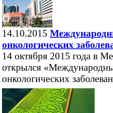
14.10.2015
Международн
онкологических заболев
14 октября 2015 года в М
открылся «Международны
онкологических заболева