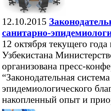
12.10.2015
Законодательн
санитарно-эпидемиологи
12 октября текущего года
Узбекистана Министерств
организована пресс-конфе
“Законодательная система
эпидемиологического бла
накопленный опыт и прио