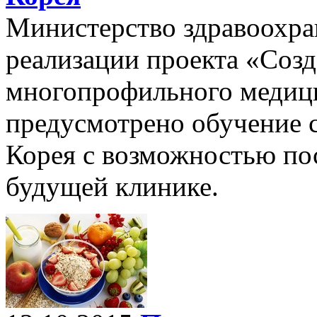
Министерство здравоохран
реализации проекта «Созд
многопрофильного медици
предусмотрено обучение 
Корея с возможностью по
будущей клинике.