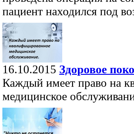
пациент находился под во
16.10.2015
Здоровое пок
Каждый имеет право на к
медицинское обслуживани