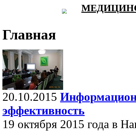
МЕДИЦИНС
Главная
20.10.2015
Информационн
эффективность
19 октября 2015 года в Н