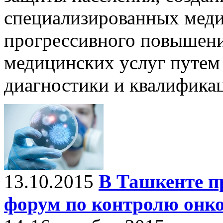
специализированных меди
прогрессивного повышени
медицинских услуг путем
диагностики и квалифика
13.10.2015
В Ташкенте п
форум по контролю онко