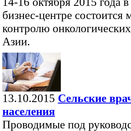
14-16 октября 2015 года
бизнес-центре состоится
контролю онкологических
Азии.
13.10.2015
Сельские вра
населения
Проводимые под руководс