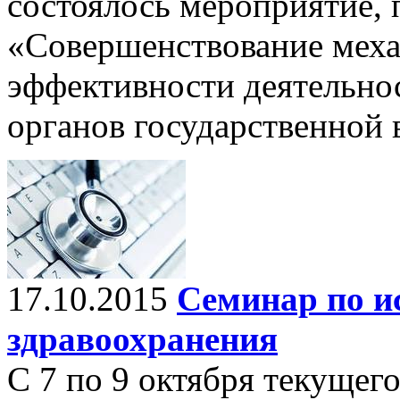
состоялось мероприятие,
«Совершенствование мех
эффективности деятельн
органов государственной 
17.10.2015
Семинар по и
здравоохранения
С 7 по 9 октября текущег