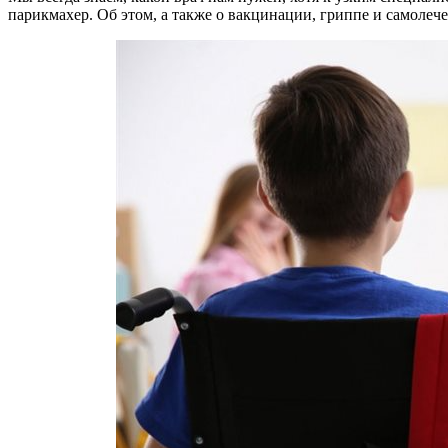
парикмахер. Об этом, а также о вакцинации, гриппе и самол