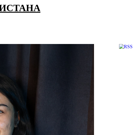
КИСТАНА