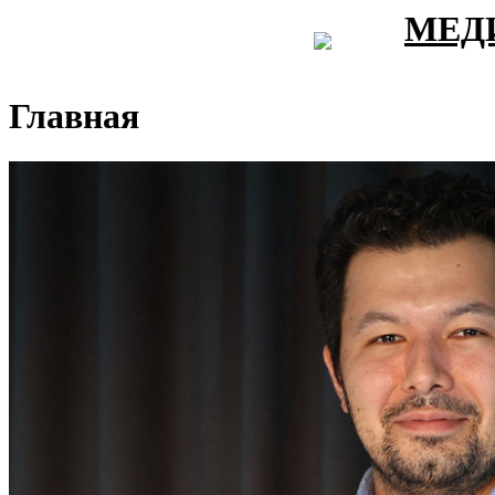
МЕД
Главная