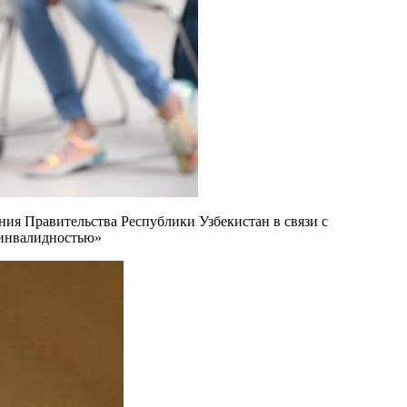
ия Правительства Республики Узбекистан в связи с
 инвалидностью»