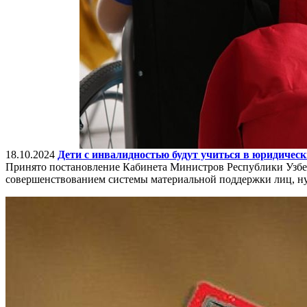
18.10.2024
Дети с инвалидностью будут учиться в юридическ
Принято постановление Кабинета Министров Республики Узбек
совершенствованием системы материальной поддержки лиц, н