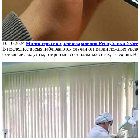
16.10.2024
Министерство здравоохранения Республики Узбек
В последнее время наблюдаются случаи отправки ложных уве
фейковые аккаунты, открытые в социальных сетях, Telegram. 