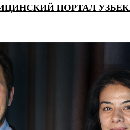
ИЦИНСКИЙ ПОРТАЛ УЗБЕ