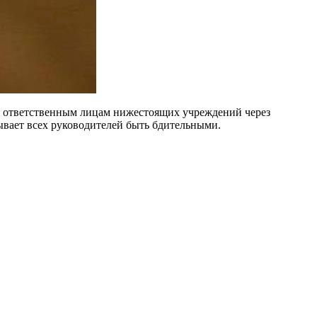
в ответственным лицам нижестоящих учреждений через
ывает всех руководителей быть бдительными.