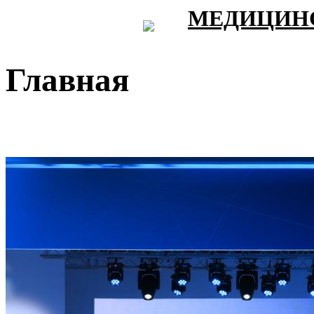
МЕДИЦИНС
Главная