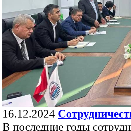
16.12.2024
Сотрудничест
В последние годы сотрудн