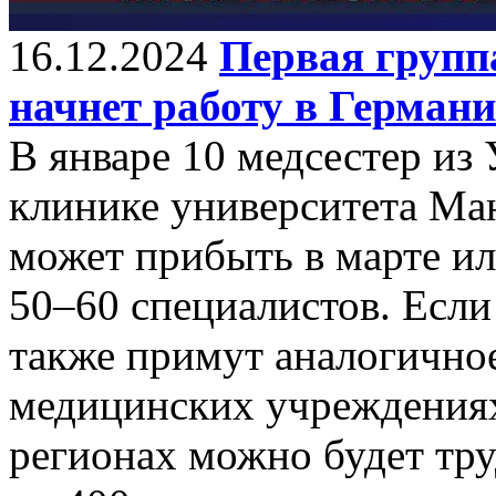
16.12.2024
Первая группа
начнет работу в Герман
В январе 10 медсестер из 
клинике университета Ма
может прибыть в марте ил
50–60 специалистов. Если
также примут аналогичное
медицинских учреждениях
регионах можно будет тр