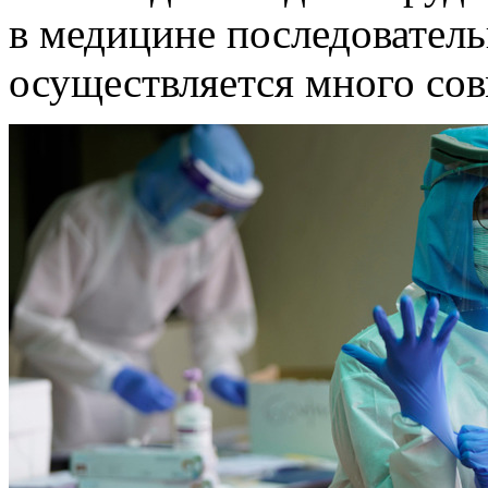
в медицине последователь
осуществляется много со