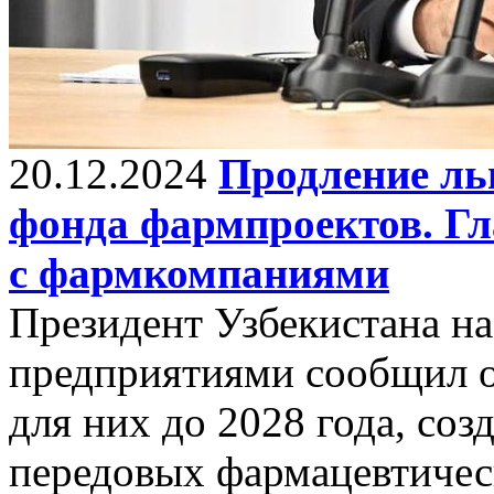
20.12.2024
Продление льг
фонда фармпроектов. Гл
с фармкомпаниями
Президент Узбекистана на
предприятиями сообщил о
для них до 2028 года, со
передовых фармацевтичес