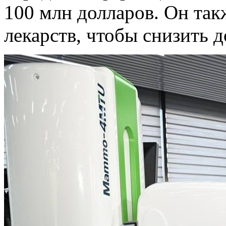
100 млн долларов. Он так
лекарств, чтобы снизить 