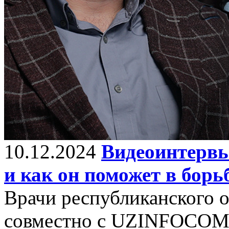
10.12.2024
Видеоинтервь
и как он поможет в борь
Врачи республиканского о
совместно с UZINFOCOM р