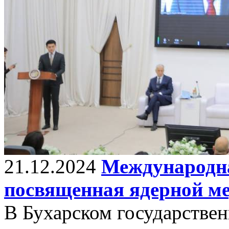
21.12.2024
Международна
посвященная ядерной м
В Бухарском государстве