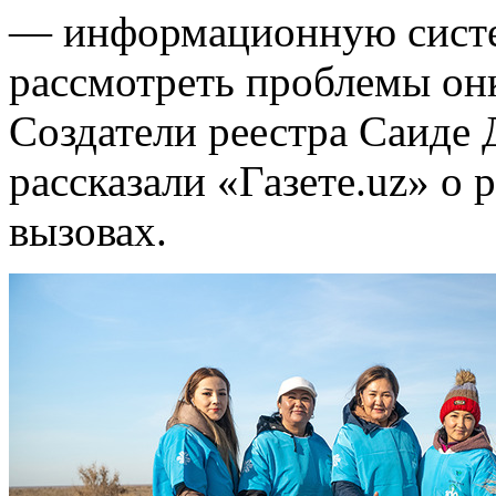
— информационную систем
рассмотреть проблемы он
Создатели реестра Саиде 
рассказали «Газете.uz» о 
вызовах.