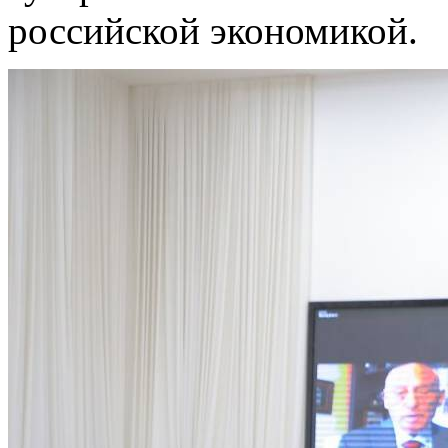
российской экономикой.