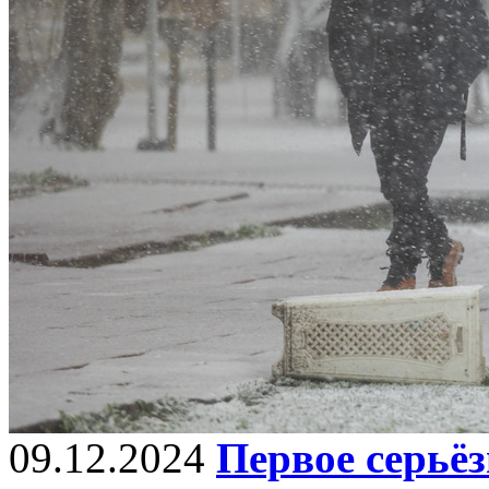
09.12.2024
Первое серьёз