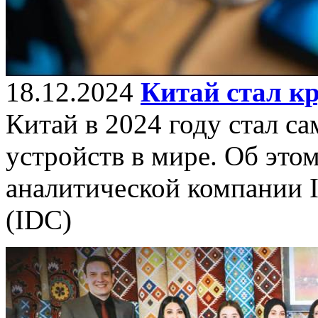
18.12.2024
Китай стал к
Китай в 2024 году стал 
устройств в мире. Об этом
аналитической компании In
(IDC)