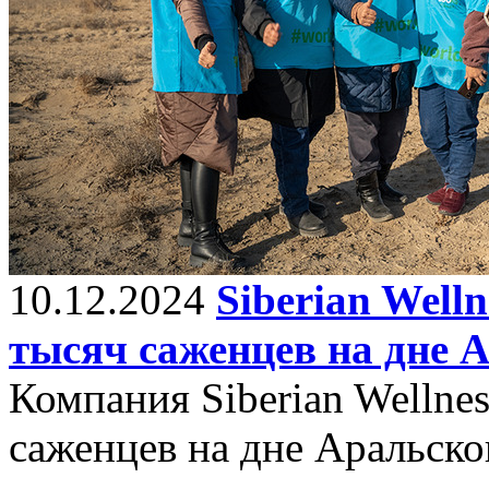
10.12.2024
Siberian Well
тысяч саженцев на дне 
Компания Siberian Wellne
саженцев на дне Аральско