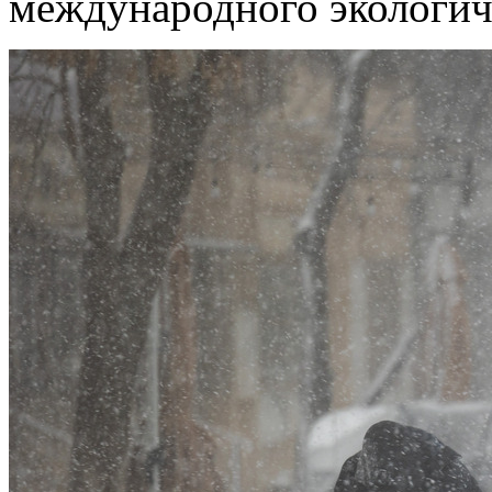
международного экологиче