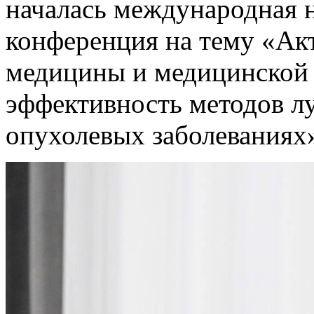
началась международная 
конференция на тему «Ак
медицины и медицинской 
эффективность методов л
опухолевых заболеваниях