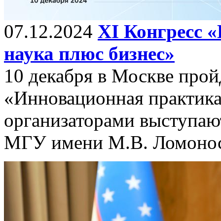
07.12.2024
ХI Конгресс 
наука плюс бизнес»
10 декабря в Москве прой
«Инновационная практика:
организаторами выступаю
МГУ имени М.В. Ломонос