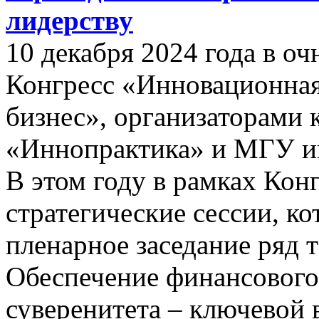
лидерству
10 декабря 2024 года в о
Конгресс «Инновационная
бизнес», организаторами 
«Иннопрактика» и МГУ и
В этом году в рамках Кон
стратегические сессии, к
пленарное заседание ряд 
Обеспечение финансового
суверенитета – ключевой 