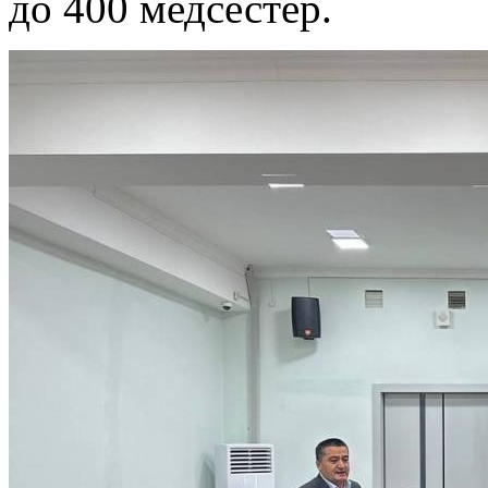
до 400 медсестер.