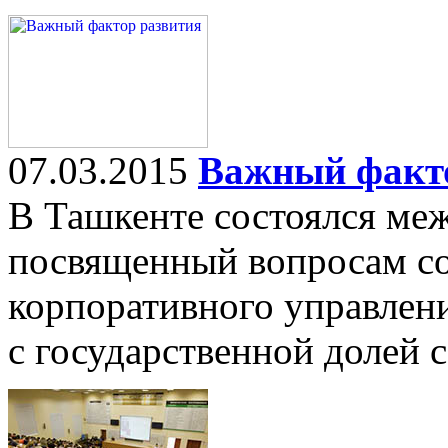
07.03.2015
Важный факт
В Ташкенте состоялся ме
посвященный вопросам с
корпоративного управлен
с государственной долей 