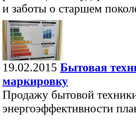
и заботы о старшем поко
19.02.2015
Бытовая техн
маркировку
Продажу бытовой техники
энергоэффективности план