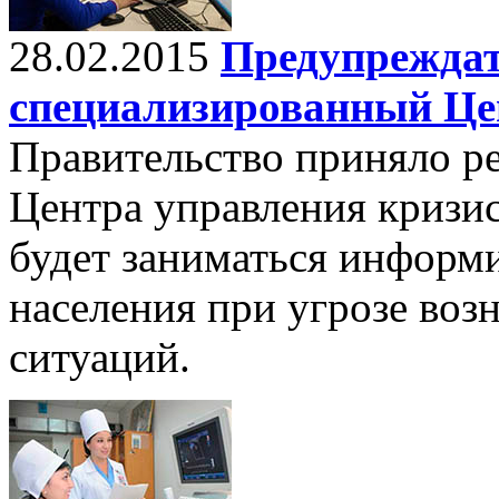
28.02.2015
Предупреждать
специализированный Це
Правительство приняло р
Центра управления кризи
будет заниматься информ
населения при угрозе во
ситуаций.