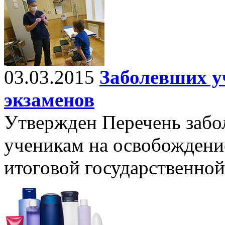
03.03.2015
Заболевших у
экзаменов
Утвержден Перечень забо
ученикам на освобождени
итоговой государственной