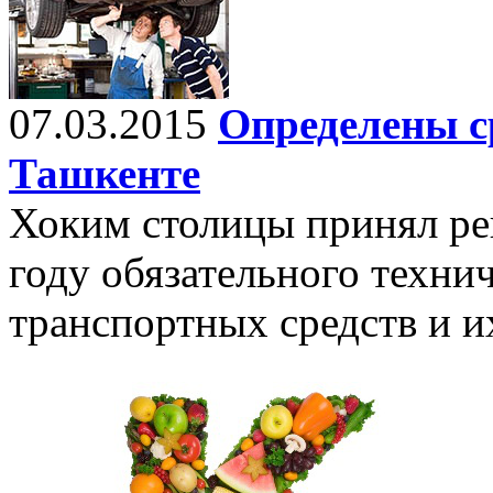
07.03.2015
Определены с
Ташкенте
Хоким столицы принял ре
году обяза­тельного техни
транспортных средств и и