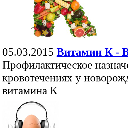
05.03.2015
Витамин К - 
Профилактическое назнач
кровотечениях у новорож
витамина К