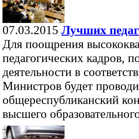
07.03.2015
Лучших педаг
Для поощрения высококв
педагогических кадров, 
деятельности в соответст
Министров будет проводи
общереспубликанский кон
высшего образовательног