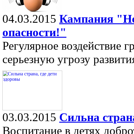
04.03.2015
Кампания "Не
опасности!"
Регулярное воздействие г
серьезную угрозу развити
03.03.2015
Сильна страна
Воспитание в детях добр