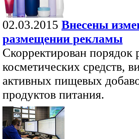
02.03.2015
Внесены изме
размещении рекламы
Скорректирован порядок 
косметических средств, 
активных пищевых добаво
продуктов питания.