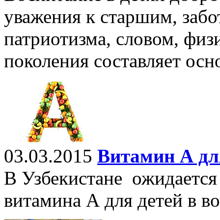
уважения к старшим, забо
патриотизма, словом, физ
поколения составляет осн
03.03.2015
Витамин А дл
В Узбекистане ожидается
витамина А для детей в воз