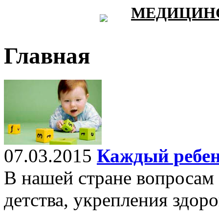
МЕДИЦИНС
Главная
07.03.2015
Каждый ребен
В нашей стране вопросам 
детства, укрепления здор