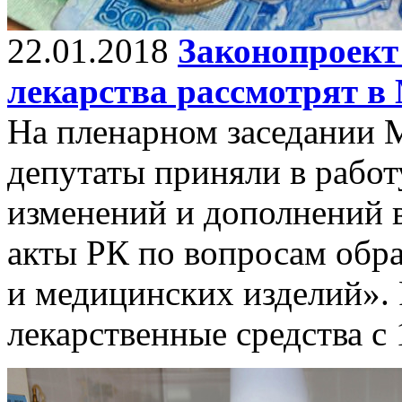
22.01.2018
Законопроект
лекарства рассмотрят в
На пленарном заседании 
депутаты приняли в работ
изменений и дополнений 
акты РК по вопросам обр
и медицинских изделий». 
лекарственные средства с 