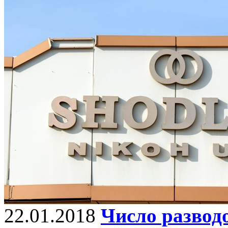
22.01.2018
Число развод