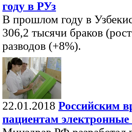
году в РУз
В прошлом году в Узбеки
306,2 тысячи браков (рос
разводов (+8%).
22.01.2018
Российским в
пациентам электронные