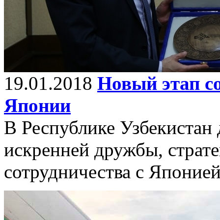
19.01.2018
Новый этап с
Японии
В Республике Узбекистан
искренней дружбы, страте
сотрудничества с Японией