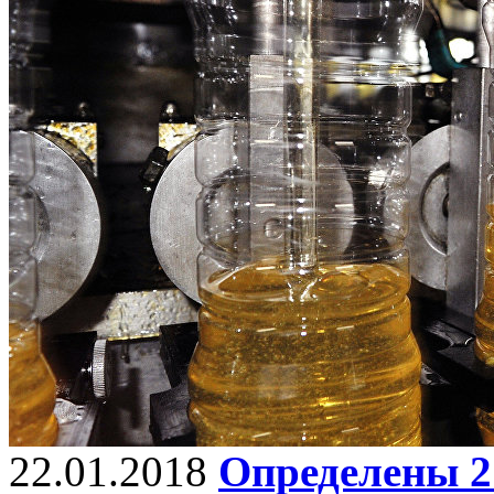
22.01.2018
Определены 2