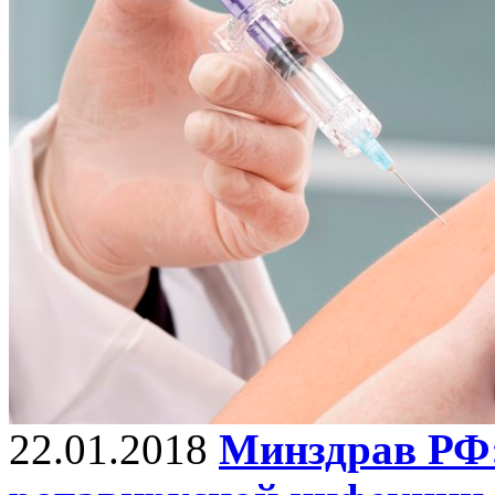
22.01.2018
Минздрав РФ: