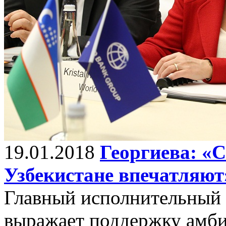
19.01.2018
Георгиева: «
Узбекистане впечатляют
Главный исполнительный 
выражает поддержку амб