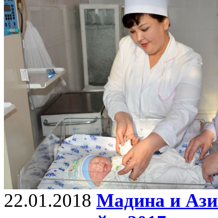
22.01.2018
Мадина и Ази