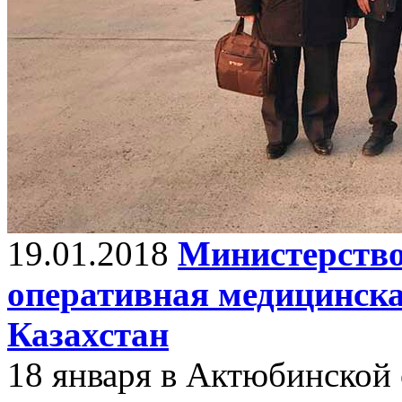
19.01.2018
Министерство
оперативная медицинска
Казахстан
18 января в Актюбинской 