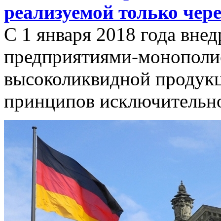
реализуемой только чере
С 1 января 2018 года вне
предприятиями-монополи
высоколиквидной продук
принципов исключительно