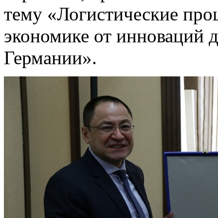
тему «Логистические про
экономике от инноваций 
Германии».