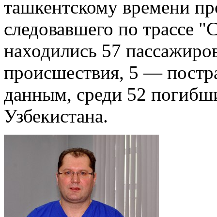
ташкентскому времени пр
следовавшего по трассе "
находились 57 пассажиров
происшествия, 5 — постр
данным, среди 52 погибши
Узбекистана.