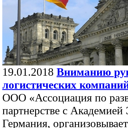
19.01.2018
Вниманию рук
логистических компаний
ООО «Ассоциация по разв
партнерстве с Академией 
Германия, организовывает