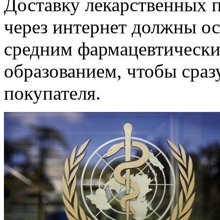
Доставку лекарственных 
через интернет должны о
средним фармацевтическ
образованием, чтобы сраз
покупателя.