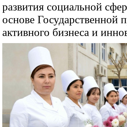
развития социальной сфер
основе Государственной 
активного бизнеса и инно