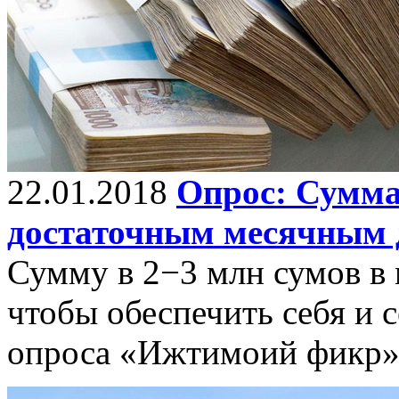
22.01.2018
Опрос: Сумма
достаточным месячным 
Сумму в 2−3 млн сумов в 
чтобы обеспечить себя и 
опроса «Ижтимоий фикр»