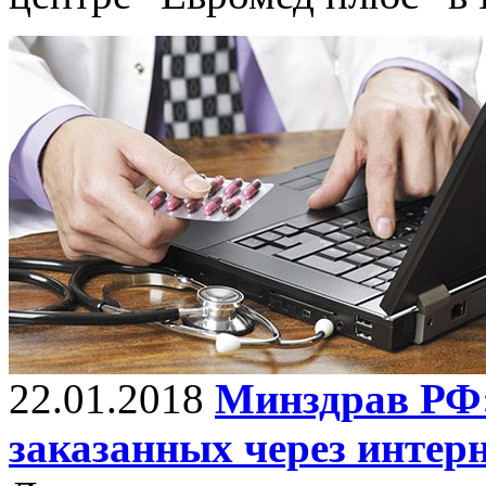
22.01.2018
Минздрав РФ:
заказанных через интер