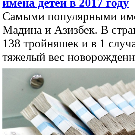
имена детей в 2017 году
Самыми популярными имен
Мадина и Азизбек. В стра
138 тройняшек и в 1 слу
тяжелый вес новорожденно