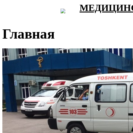
МЕДИЦИНС
Главная