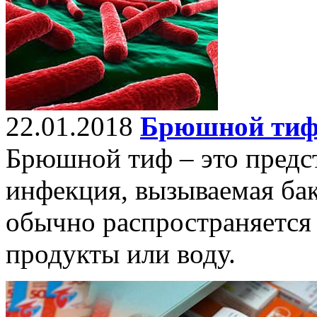
22.01.2018
Брюшной ти
Брюшной тиф – это предс
инфекция, вызываемая бак
обычно распространяется
продукты или воду.