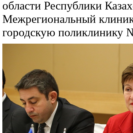
области Республики Казах
Межрегиональный клиник
городскую поликлинику № 