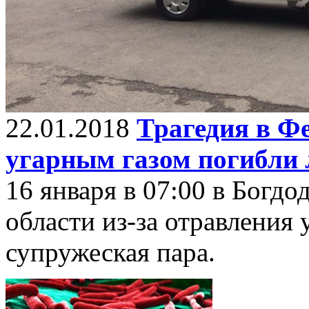
22.01.2018
Трагедия в Фе
угарным газом погибли
16 января в 07:00 в Богд
области из-за отравления
супружеская пара.