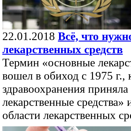
22.01.2018
Всё, что нужн
лекарственных средств
Термин «основные лекарс
вошел в обиход с 1975 г.,
здравоохранения приняла
лекарственные средства» 
области лекарственных ср