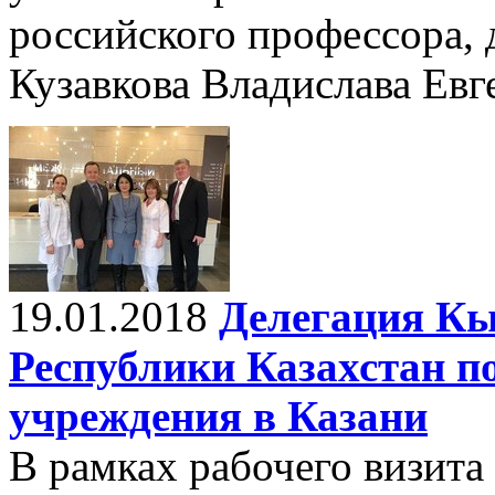
российского профессора, 
Кузавкова Владислава Евг
19.01.2018
Делегация Кы
Республики Казахстан п
учреждения в Казани
В рамках рабочего визит