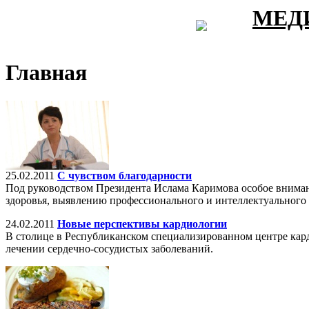
МЕД
Главная
25.02.2011
С чувством благодарности
Под руководством Президента Ислама Каримова особое внима
здоровья, выявлению профессионального и интеллектуального 
24.02.2011
Новые перспективы кардиологии
В столице в Республиканском специализированном центре кар
лечении сердечно-сосудистых заболеваний.