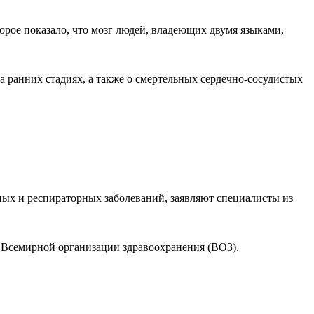
орое показало, что мозг людей, владеющих двумя языками,
 ранних стадиях, а также о смертельных сердечно-сосудистых
нных и респираторных заболеваний, заявляют специалисты из
 Всемирной организации здравоохранения (ВОЗ).