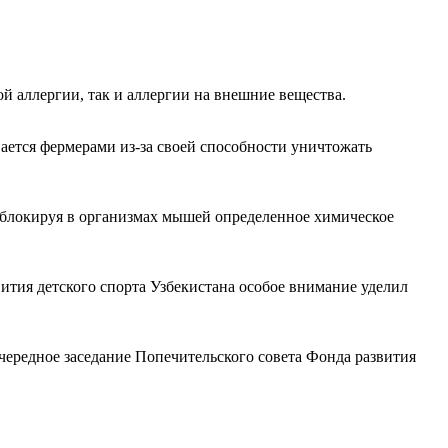
ой аллергии, так и аллергии на внешние вещества.
вается фермерами из-за своей способности уничтожать
 блокируя в организмах мышей определенное химическое
ития детского спорта Узбекистана особое внимание уделил
чередное заседание Попечительского совета Фонда развития