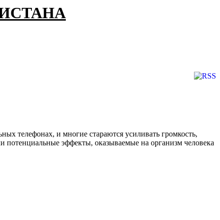
КИСТАНА
ых телефонах, и многие стараются усиливать громкость,
ли потенциальные эффекты, оказываемые на организм человека