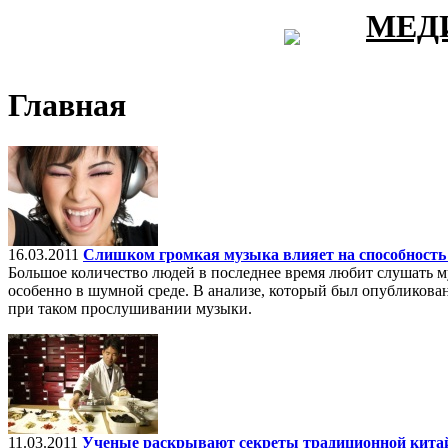
МЕД
Главная
16.03.2011
Слишком громкая музыка влияет на способность 
Большое количество людей в последнее время любит слушать 
особенно в шумной среде. В анализе, который был опубликова
при таком прослушивании музыки.
11.03.2011
Ученые раскрывают секреты традиционной кита