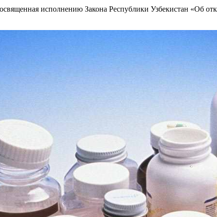
посвященная исполнению Закона Республики Узбекистан «Об отк