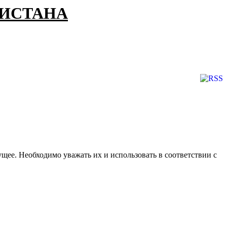
КИСТАНА
щее. Необходимо уважать их и использовать в соответствии с