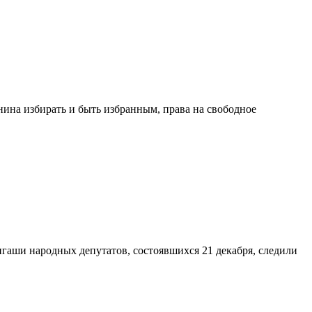
ина избирать и быть избранным, права на свободное
гаши народных депутатов, состоявшихся 21 декабря, следили