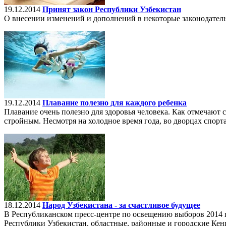
19.12.2014
Принят закон Республики Узбекистан
О внесении изменений и дополнений в некоторые законодател
19.12.2014
Плавание полезно для каждого ребенка
Плавание очень полезно для здоровья человека. Как отмечают 
стройным. Несмотря на холодное время года, во дворцах спорта
18.12.2014
Народ Узбекистана - за счастливое будущее
В Республиканском пресс-центре по освещению выборов 2014 
Республики Узбекистан, областные, районные и городские Кен