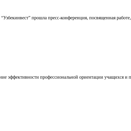
“Узбекинвест” прошла пресс-конференция, посвященная работе,
ние эффективности профессиональной ориентации учащихся и п