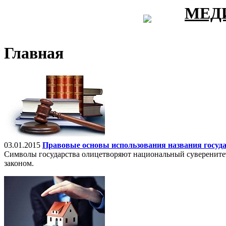
МЕД
Главная
03.01.2015
Правовые основы использования названия госуд
Символы государства олицетворяют национальный суверенитет, 
законом.