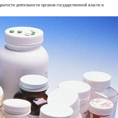
рытости деятельности органов государственной власти и