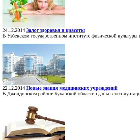
24.12.2014
Залог здоровья и красоты
В Узбекском государственном институте физической культуры 
22.12.2014
Новые здания медицинских учреждений
В Джондорском районе Бухарской области сданы в эксплуатац