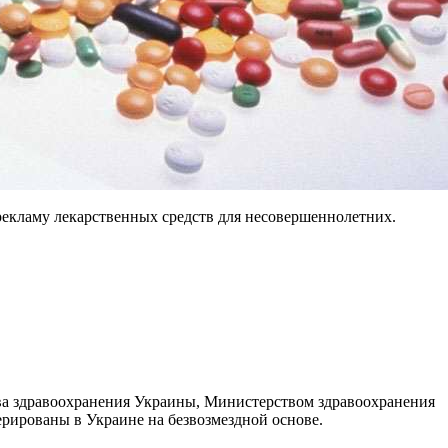
рекламу лекарственных средств для несовершеннолетних.
а здравоохранения Украины, Министерством здравоохранения
рированы в Украине на безвозмездной основе.