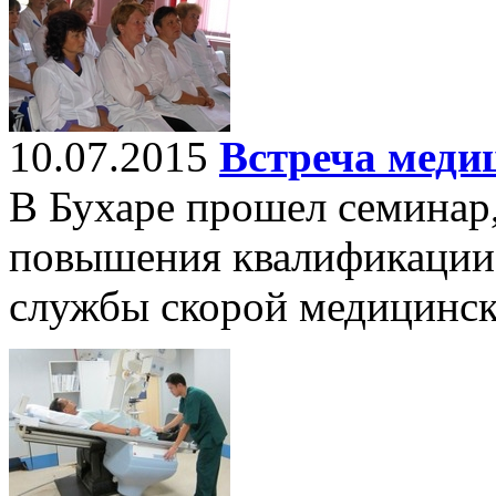
10.07.2015
Встреча меди
В Бухаре прошел семинар
повышения квалификации 
службы скорой медицинс