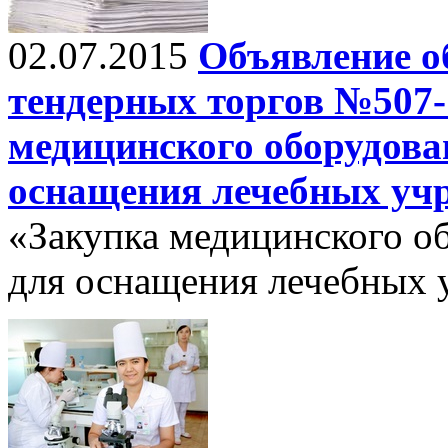
02.07.2015
Объявление о
тендерных торгов №507-
медицинского оборудова
оснащения лечебных уч
«Закупка медицинского о
для оснащения лечебных