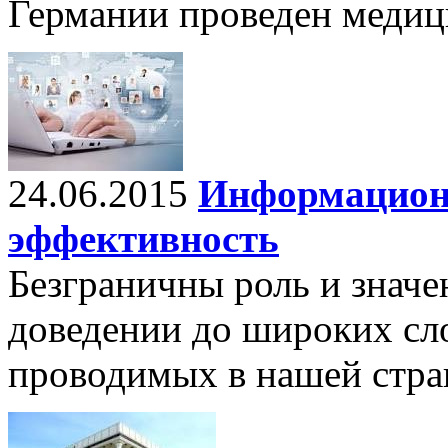
Германии проведен медиц
24.06.2015
Информационн
эффективность
Безграничны роль и знач
доведении до широких сло
проводимых в нашей стра