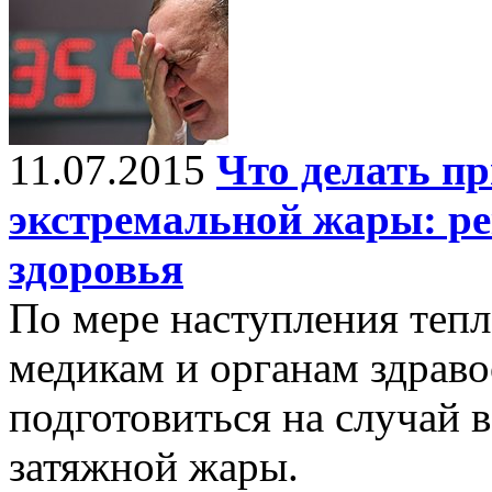
11.07.2015
Что делать п
экстремальной жары: ре
здоровья
По мере наступления тепл
медикам и органам здрав
подготовиться на случай 
затяжной жары.