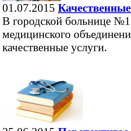
01.07.2015
Качественные
В городской больнице №1
медицинского объединени
качественные услуги.