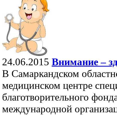
24.06.2015
Внимание – з
В Самаркандском област
медицинском центре спец
благотворительного фонда
международной организации