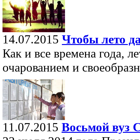
14.07.2015
Чтобы лето д
Как и все времена года, л
очарованием и своеобраз
11.07.2015
Восьмой вуз 