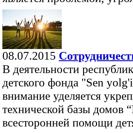
08.07.2015
Сотрудничеств
В деятельности республи
детского фонда "Sen yolg'
внимание уделяется укре
технической базы домов 
всесторонней помощи дет