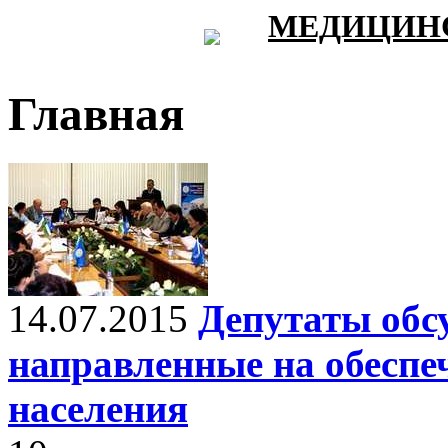
МЕДИЦИНС
Главная
14.07.2015
Депутаты обс
направленные на обеспе
населения