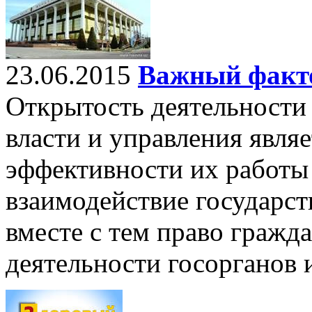
23.06.2015
Важный факто
Открытость деятельности
власти и управления явля
эффективности их работы 
взаимодействие государст
вместе с тем право гражд
деятельности госорганов