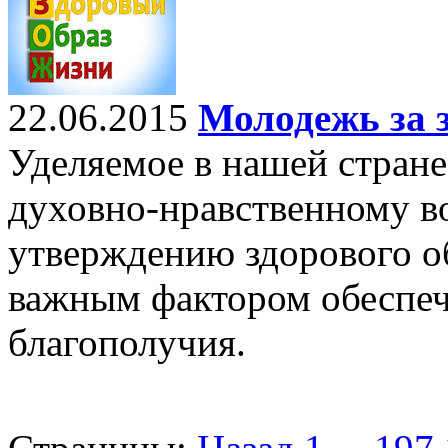
22.06.2015
Молодежь за 
Уделяемое в нашей стран
духовно-нравственному в
утверждению здорового о
важным фактором обеспеч
благополучия.