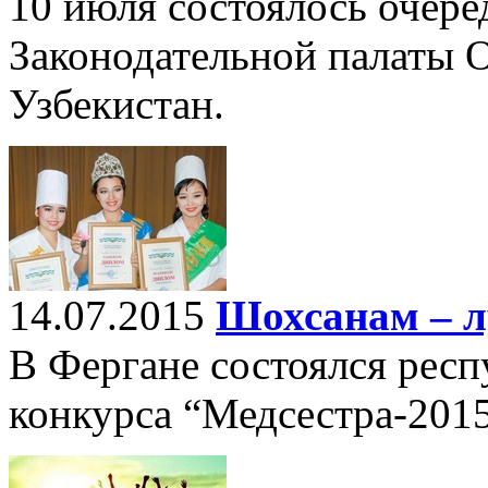
10 июля состоялось очере
Законодательной палаты 
Узбекистан.
14.07.2015
Шохсанам – л
В Фергане состоялся респ
конкурса “Медсестра-2015