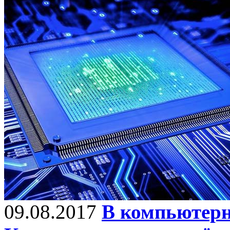
09.08.2017
В компьютерн