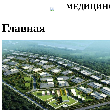
МЕДИЦИНС
Главная