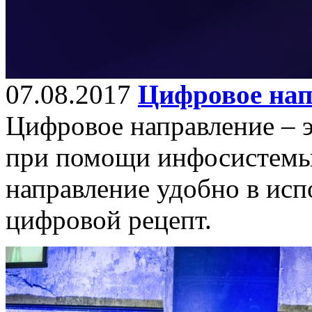
07.08.2017
Цифровое нап
Цифровое направление – э
при помощи инфосистемы
направление удобно в испо
цифровой рецепт.