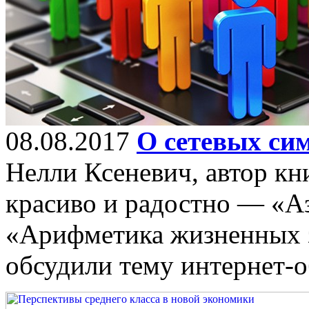
08.08.2017
О сетевых си
Нелли Ксеневич, автор кни
красиво и радостно — «А
«Арифметика жизненных 
обсудили тему интернет-