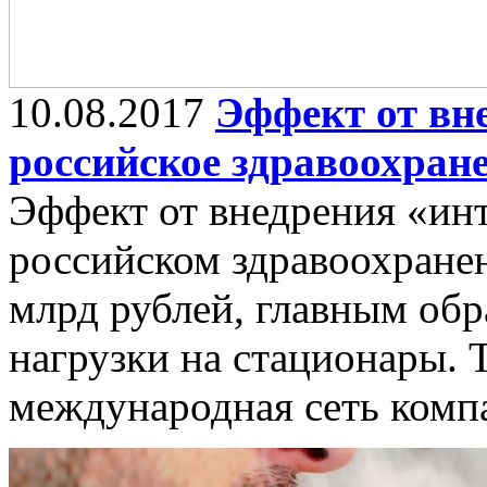
10.08.2017
Эффект от вн
российское здравоохран
Эффект от внедрения «инт
российском здравоохранен
млрд рублей, главным обр
нагрузки на стационары. 
международная сеть компа