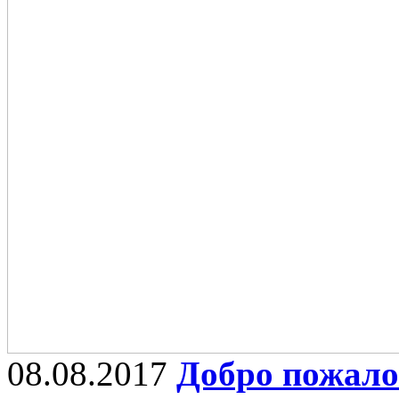
08.08.2017
Добро пожало