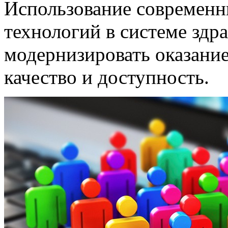
Использование современ
технологий в системе здр
модернизировать оказани
качество и доступность.