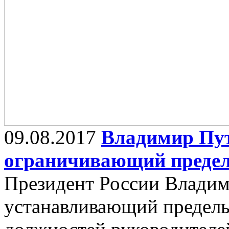
09.08.2017
Владимир Пут
ограничивающий предел
Президент России Владим
устанавливающий предель