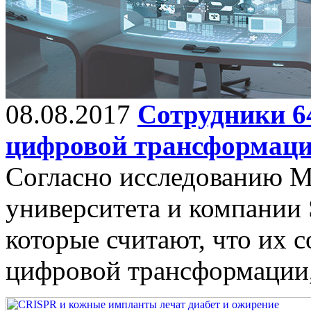
08.08.2017
Сотрудники 6
цифровой трансформац
Согласно исследованию М
университета и компании 
которые считают, что их с
цифровой трансформации, 