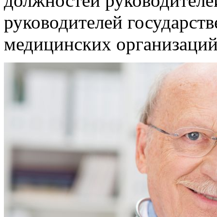
должностей руководителе
руководителей государст
медицинских организаций