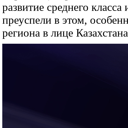
развитие среднего класса 
преуспели в этом, особе
региона в лице Казахстана