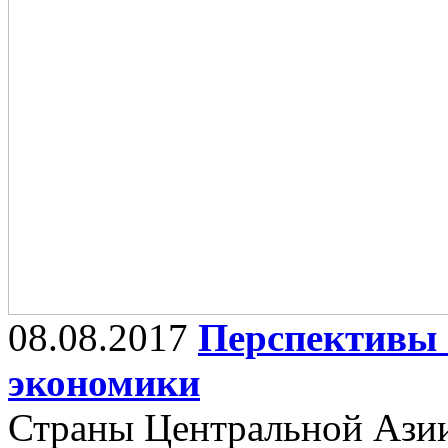
08.08.2017
Перспективы с
экономики
Страны Центральной Азии