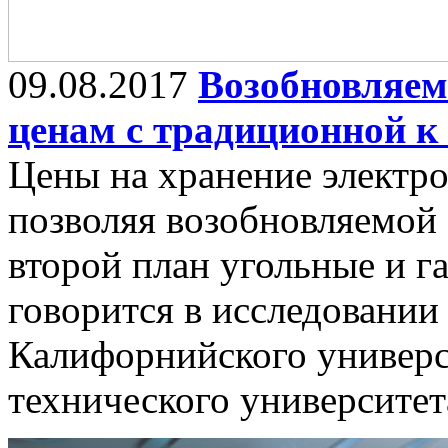
09.08.2017
Возобновляем
ценам с традиционной к 
Цены на хранение электр
позволяя возобновляемой 
второй план угольные и г
говорится в исследовании
Калифорнийского универс
технического университет