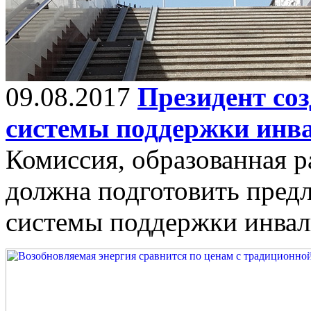
09.08.2017
Президент со
системы поддержки инв
Комиссия, образованная 
должна подготовить пред
системы поддержки инвали