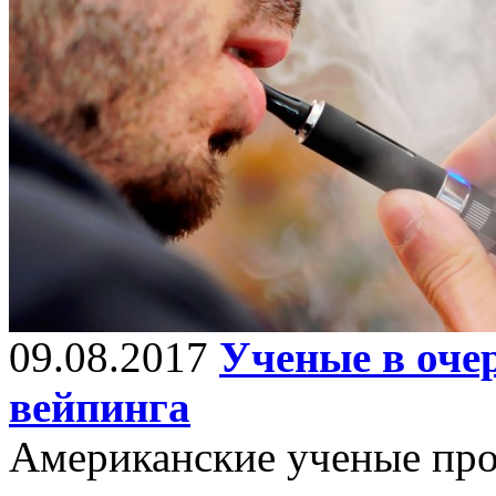
09.08.2017
Ученые в очер
вейпинга
Американские ученые про