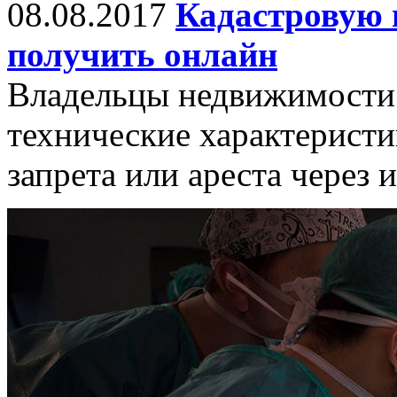
08.08.2017
Кадастровую
получить онлайн
Владельцы недвижимости 
технические характеристи
запрета или ареста через 