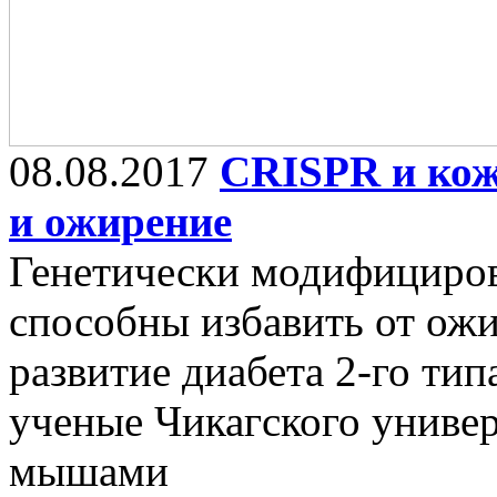
08.08.2017
CRISPR и кож
и ожирение
Генетически модифициро
способны избавить от ожи
развитие диабета 2-го ти
ученые Чикагского универ
мышами