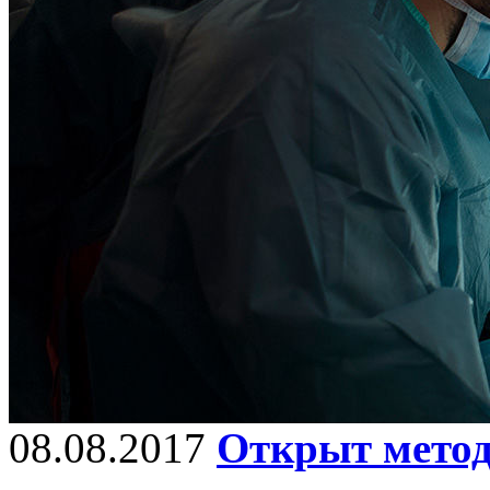
08.08.2017
Открыт метод