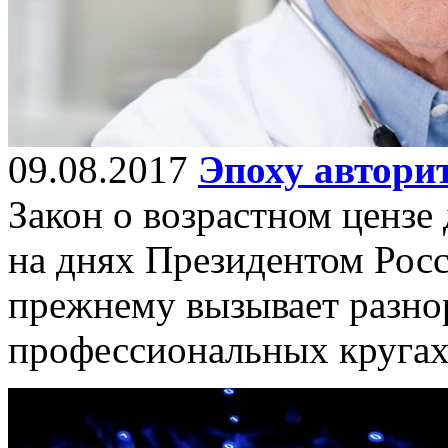
09.08.2017
Эпоху автори
Закон о возрастном цензе
на днях Президентом Рос
прежнему вызывает разно
профессиональных кругах