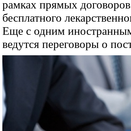
рамках прямых договоров
бесплатного лекарственно
Еще с одним иностранным
ведутся переговоры о пост