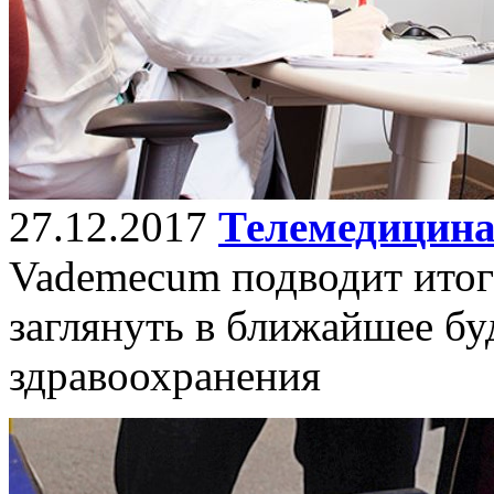
27.12.2017
Телемедицина
Vademecum подводит итоги
заглянуть в ближайшее бу
здравоохранения