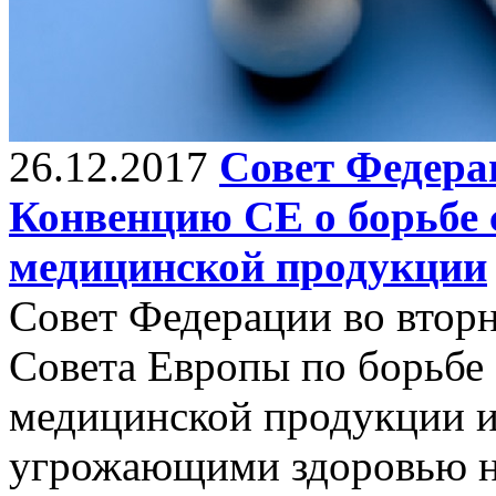
26.12.2017
Совет Федера
Конвенцию СЕ о борьбе
медицинской продукции
Совет Федерации во втор
Совета Европы по борьбе
медицинской продукции и
угрожающими здоровью н