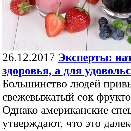
26.12.2017
Эксперты: нат
здоровья, а для удоволь
Большинство людей привы
свежевыжатый сок фруктов
Однако американские спе
утверждают, что это далек