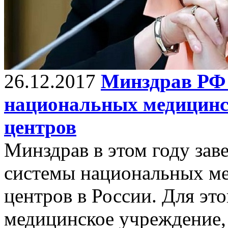
26.12.2017
Минздрав РФ 
национальных медицинс
центров
Минздрав в этом году зав
системы национальных ме
центров в России. Для эт
медицинское учреждение, 