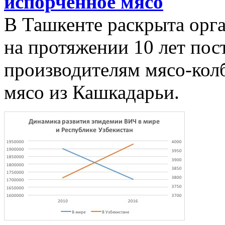
испорченное мясо
В Ташкенте раскрыта орга
на протяжении 10 лет пос
производителям мясо-кол
мясо из Кашкадарьи.