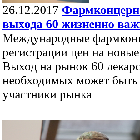
26.12.2017
Фармконцерны
выхода 60 жизненно важ
Международные фармконц
регистрации цен на новые
Выход на рынок 60 лекарс
необходимых может быть 
участники рынка