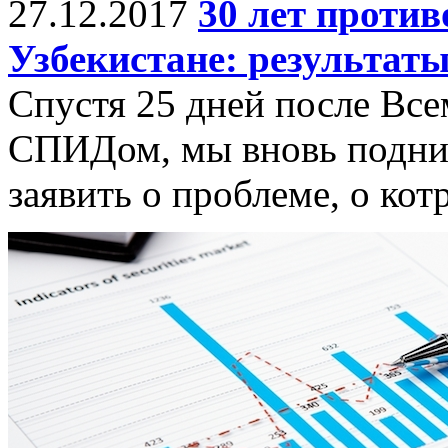
27.12.2017
30 лет проти
Узбекистане: результат
Спустя 25 дней после Все
СПИДом, мы вновь подним
заявить о проблеме, о кот