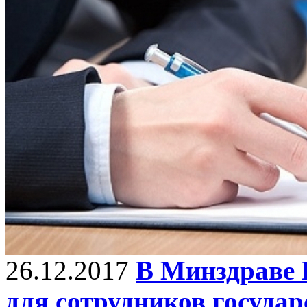
26.12.2017
В Минздраве 
для сотрудников государ