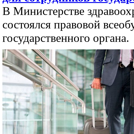
В Министерстве здравоох
состоялся правовой всеоб
государственного органа.