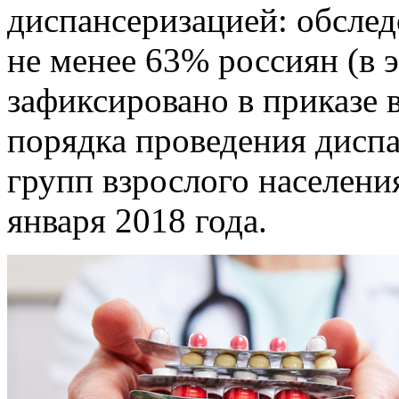
диспансеризацией: обсле
не менее 63% россиян (в э
зафиксировано в приказе
порядка проведения дисп
групп взрослого населения
января 2018 года.