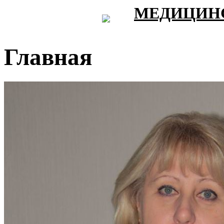
МЕДИЦИНС
Главная