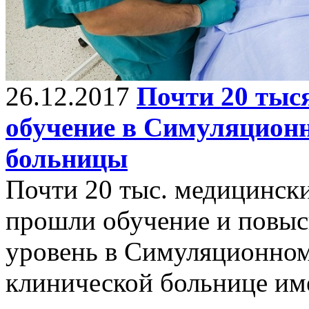
26.12.2017
Почти 20 тыс
обучение в Симуляцион
больницы
Почти 20 тыс. медицински
прошли обучение и повыс
уровень в Симуляционном
клинической больнице им