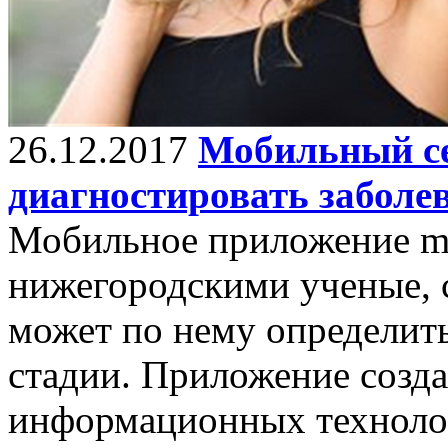
26.12.2017
Мобильный се
диагностировать заболе
Мобильное приложение me
нижегородскими ученые, с
может по нему определить
стадии. Приложение созда
информационных технолог