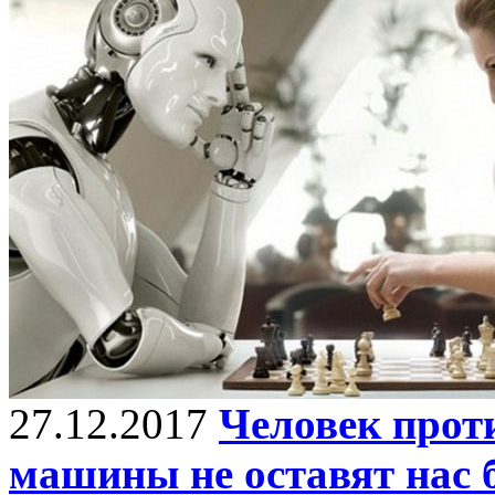
27.12.2017
Человек прот
машины не оставят нас 