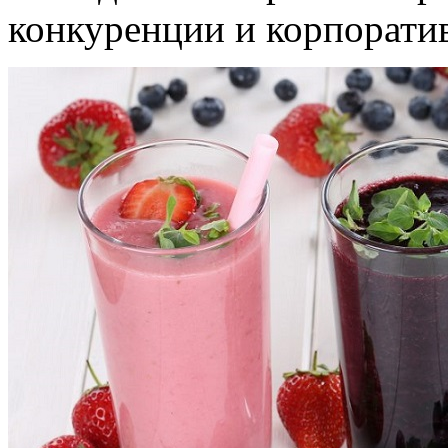
конкуренции и корпорати