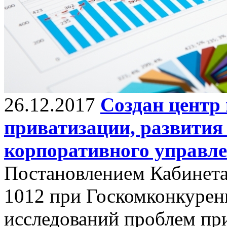
26.12.2017
Создан центр
приватизации, развития
корпоративного управл
Постановлением Кабинета
1012 при Госкомконкурен
исследований проблем при