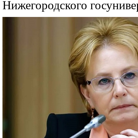
Нижегородского госуниве