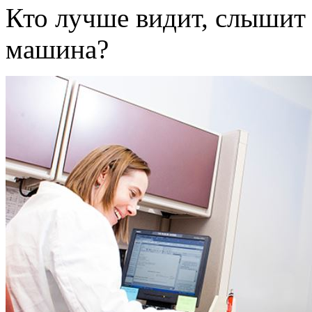
Кто лучше видит, слышит 
машина?