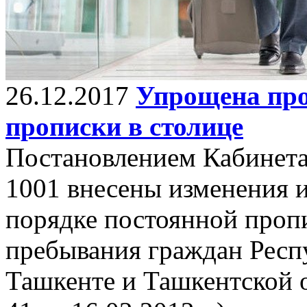
26.12.2017
Упрощена про
прописки в столице
Постановлением Кабинета
1001 внесены изменения 
порядке постоянной пропи
пребывания граждан Респу
Ташкенте и Ташкентской 