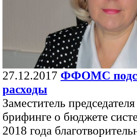
27.12.2017
ФФОМС подсч
расходы
Заместитель председател
брифинге о бюджете систе
2018 года благотворитель