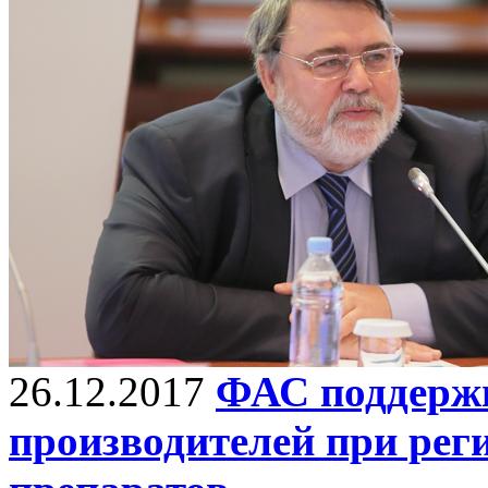
26.12.2017
ФАС поддержи
производителей при рег