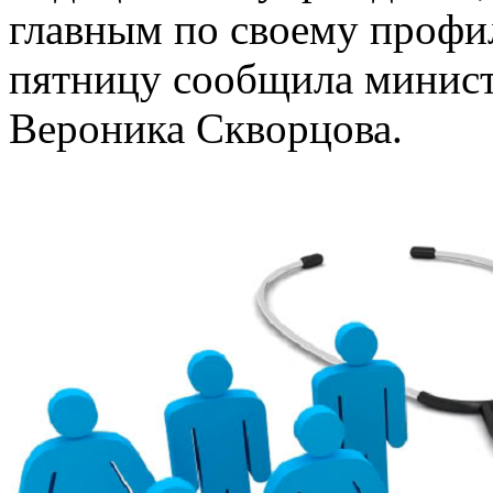
главным по своему профи
пятницу сообщила минист
Вероника Скворцова.