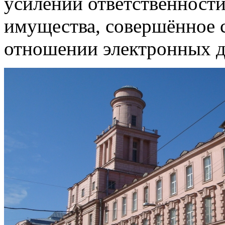
усилении ответственност
имущества, совершённое с
отношении электронных д