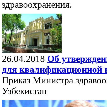
здравоохранения.
26.04.2018
Об утвержден
для квалификационной 
Приказ Министра здравоо
Узбекистан