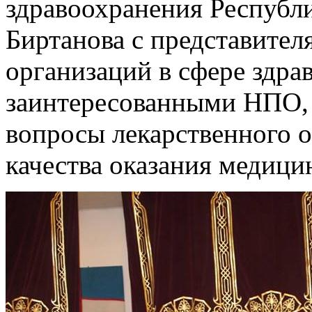
здравоохранения Республ
Биртанова с представите
организаций в сфере здра
заинтересованными НПО, 
вопросы лекарственного о
качества оказания медици