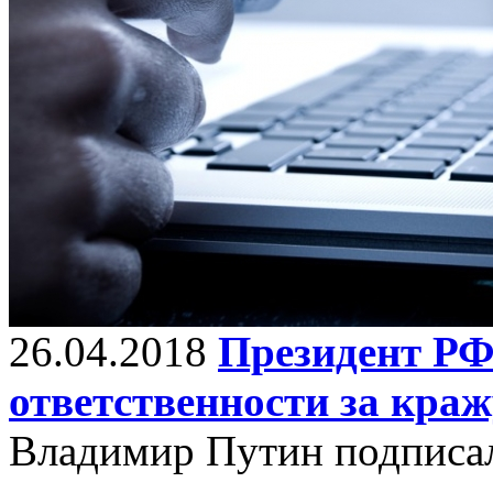
26.04.2018
Президент РФ
ответственности за кра
Владимир Путин подписал