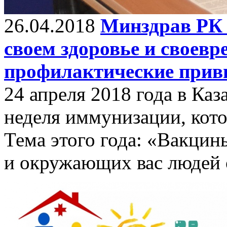
26.04.2018
Минздрав РК 
своем здоровье и своев
профилактические прив
24 апреля 2018 года в Каз
неделя иммунизации, кото
Тема этого года: «Вакцин
и окружающих вас людей о