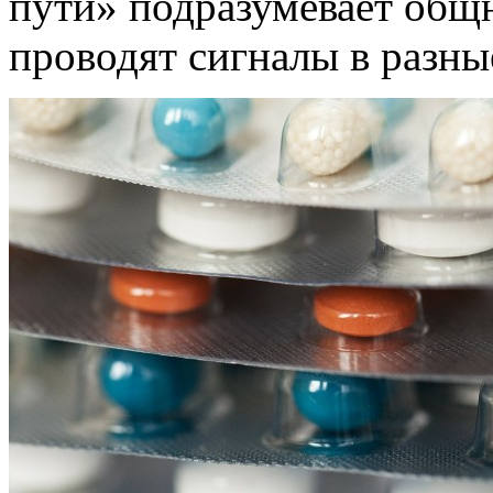
пути» подразумевает общн
проводят сигналы в разны