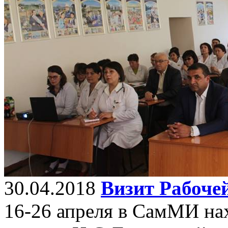
30.04.2018
Визит Рабоче
16-26 апреля в СамМИ нах