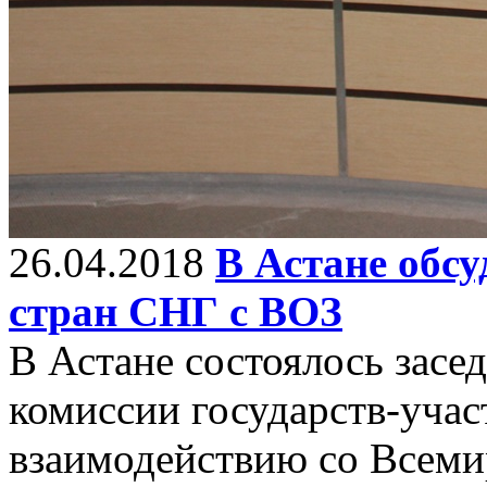
26.04.2018
В Астане обс
стран СНГ с ВОЗ
В Астане состоялось зас
комиссии государств-уча
взаимодействию со Всеми