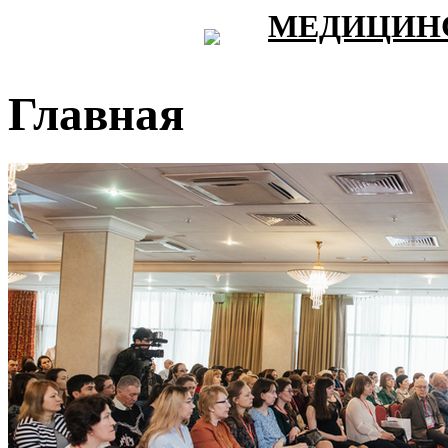
МЕДИЦИНС
Главная