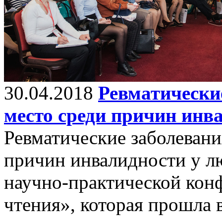
30.04.2018
Ревматически
место среди причин инв
Ревматические заболевани
причин инвалидности у л
научно-практической кон
чтения», которая прошла 