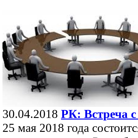
30.04.2018
РК: Встреча 
25 мая 2018 года состоит