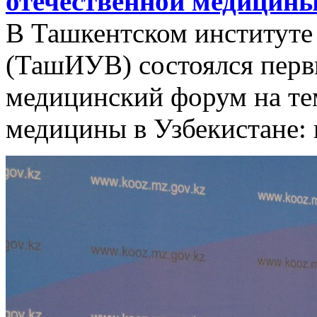
отечественной медицин
В Ташкентском институте
(ТашИУВ) состоялся перв
медицинский форум на те
медицины в Узбекистане: 