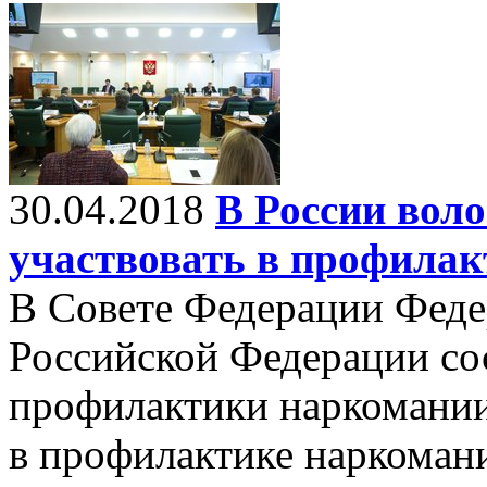
30.04.2018
В России вол
участвовать в профила
В Совете Федерации Феде
Российской Федерации со
профилактики наркомании
в профилактике наркоман