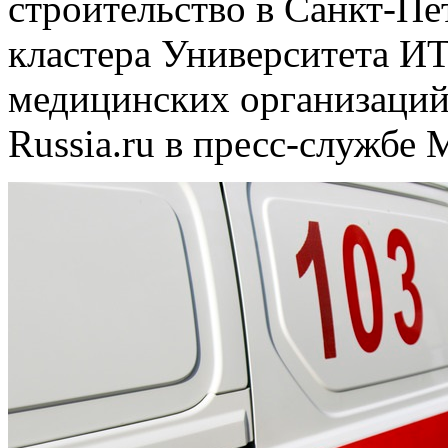
строительство в Санкт-Пе
кластера Университета 
медицинских организаций 
Russia.ru в пресс-службе