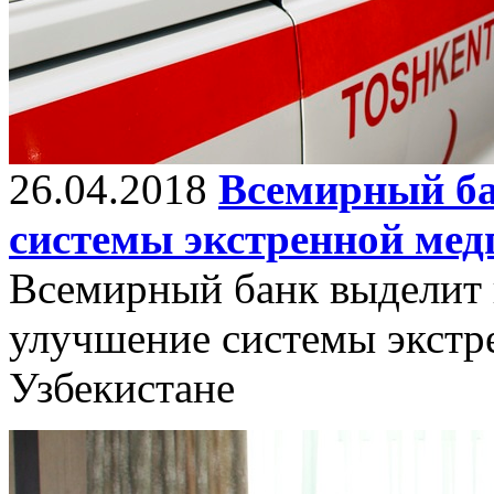
26.04.2018
Всемирный ба
системы экстренной мед
Всемирный банк выделит 
улучшение системы экстр
Узбекистане