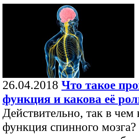
26.04.2018
Что такое пр
функция и какова её рол
Действительно, так в чем
функция спинного мозга?