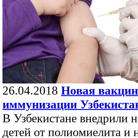
26.04.2018
Новая вакцин
иммунизации Узбекиста
В Узбекистане внедрили 
детей от полиомиелита и