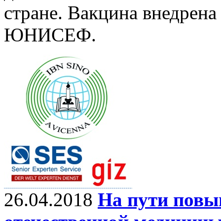
стране. Вакцина внедрен
ЮНИСЕФ.
26.04.2018
На пути повы