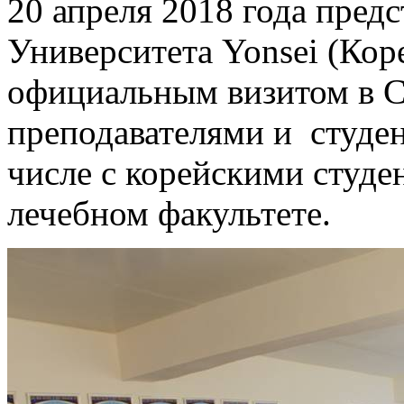
20 апреля 2018 года пред
Университета Yonsei (Кор
официальным визитом в С
преподавателями и студен
числе с корейскими студ
лечебном факультете.