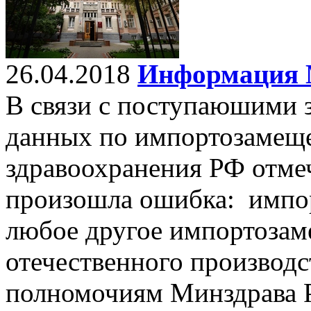
26.04.2018
Информация 
В связи с поступаюшими 
данных по импортозамеще
здравоохранения РФ отме
произошла ошибка: импор
любое другое импортозам
отечественного производст
полномочиям Минздрава 