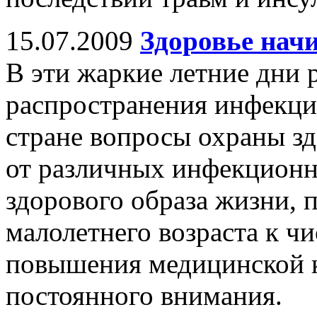
15.07.2009
Здоровье начи
В эти жаркие летние дни 
распространения инфекци
стране вопросы охраны зд
от различных инфекционн
здорового образа жизни,
малолетнего возраста к чи
повышения медицинской к
постоянного внимания.