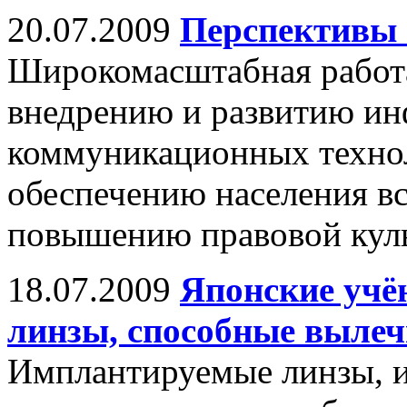
20.07.2009
Перспективы 
Широкомасштабная работа
внедрению и развитию и
коммуникационных технол
обеспечению населения в
повышению правовой кул
18.07.2009
Японские учё
линзы, способные вылеч
Имплантируемые линзы, и