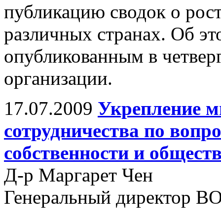
публикацию сводок о рост
различных странах. Об эт
опубликованным в четвер
организации.
17.07.2009
Укрепление м
сотрудничества по вопр
собственности и общест
Д-р Маргарет Чен
Генеральный директор В