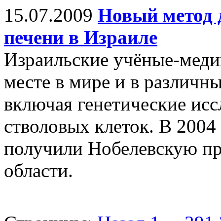
15.07.2009
Новый метод 
печени в Израиле
Израильские учёные-меди
месте в мире и в различн
включая генетические исс
стволовых клеток. В 2004
получили Нобелевскую пр
области.