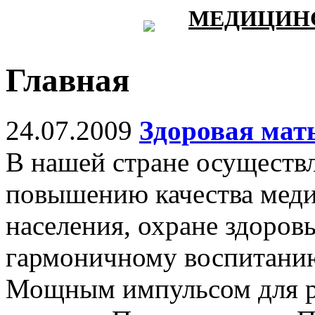
МЕДИЦИНС
Главная
24.07.2009
Здоровая мат
В нашей стране осуществл
повышению качества мед
населения, охране здоровь
гармоничному воспитани
Мощным импульсом для р