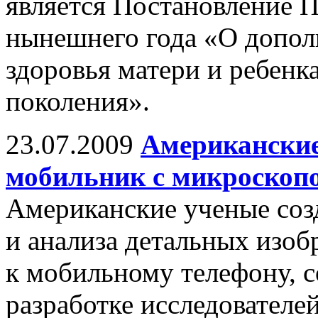
является Постановление П
нынешнего года «О допол
здоровья матери и ребенк
поколения».
23.07.2009
Американские
мобильник с микроскоп
Американские ученые соз
и анализа детальных изоб
к мобильному телефону, 
разработке исследователе