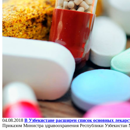
04.08.2018
В Узбекистане расширен список основных лекарс
Приказом Министра здравоохранения Республики Узбекистан №