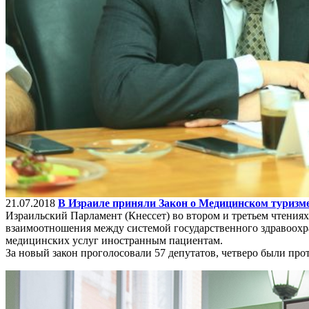
21.07.2018
В Израиле приняли Закон о Медицинском туризм
Израильский Парламент (Кнессет) во втором и третьем чтения
взаимоотношения между системой государственного здравоох
медицинских услуг иностранным пациентам.
За новый закон проголосовали 57 депутатов, четверо были про