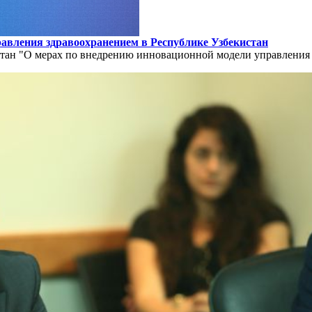
авления здравоохранением в Республике Узбекистан
тан "О мерах по внедрению инновационной модели управления 