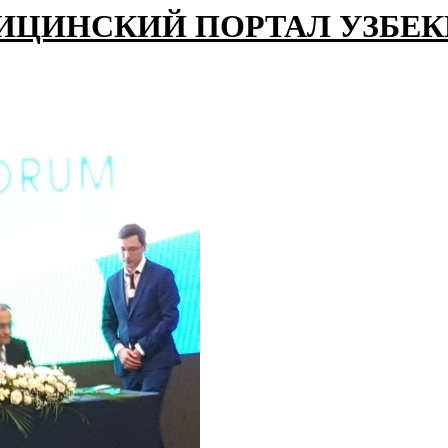
ИЦИНСКИЙ ПОРТАЛ УЗБЕ