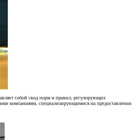
тавляет собой свод норм и правил, регулирующих
скими компаниями, специализирующимися на предоставлении