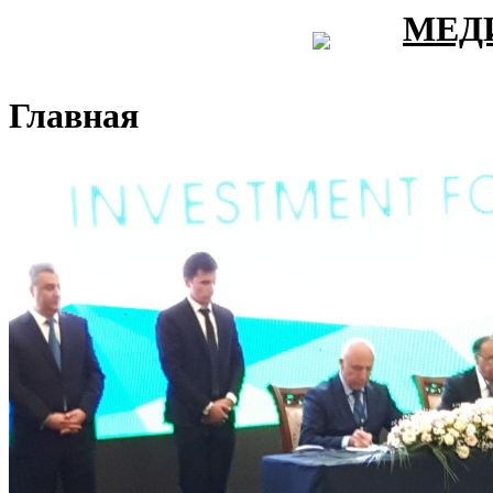
МЕД
Главная