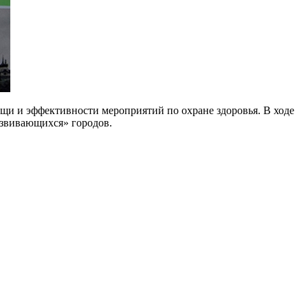
щи и эффективности мероприятий по охране здоровья. В ходе
азвивающихся» городов.