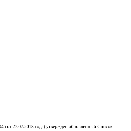
5 от 27.07.2018 года) утвержден обновленный Список