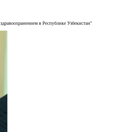
здравоохранением в Республике Узбекистан"