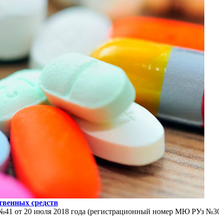
твенных средств
41 от 20 июля 2018 года (регистрационный номер МЮ РУз №304