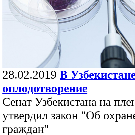
28.02.2019
В Узбекистане
оплодотворение
Сенат Узбекистана на пле
утвердил закон "Об охран
граждан"