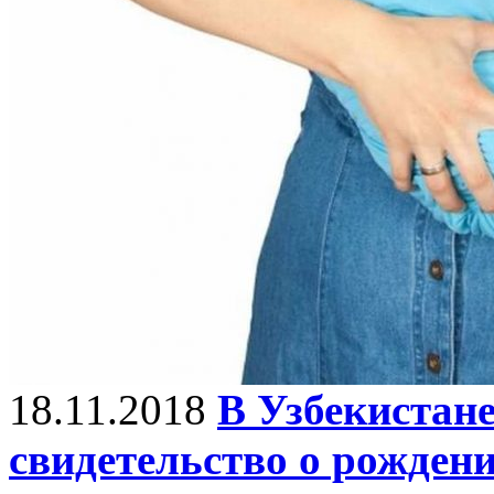
18.11.2018
В Узбекистане
свидетельство о рожден