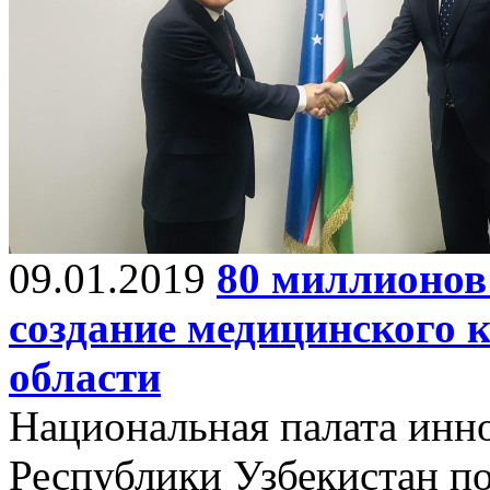
09.01.2019
80 миллионов
создание медицинского 
области
Национальная палата инн
Республики Узбекистан п