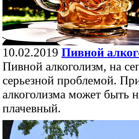
10.02.2019
Пивной алког
Пивной алкоголизм, на се
серьезной проблемой. При
алкоголизма может быть не
плачевный.