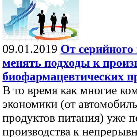
09.01.2019
От серийного
менять подходы к произ
биофармацевтических п
В то время как многие ко
экономики (от автомобил
продуктов питания) уже п
производства к непрерыв