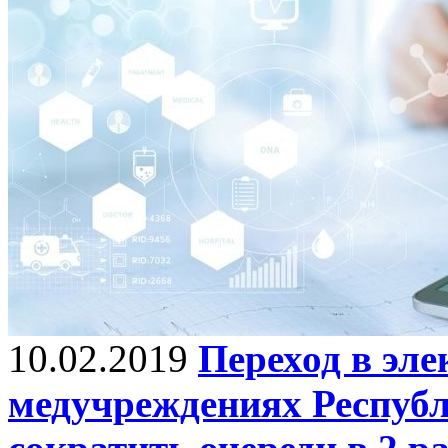
10.02.2019
Переход в эл
медучреждениях Республ