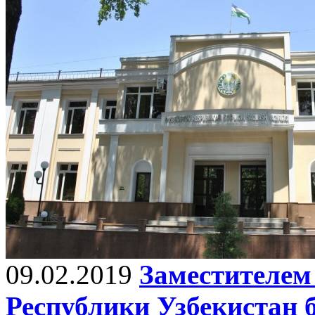
09.02.2019
Заместителем
Республики Узбекистан 