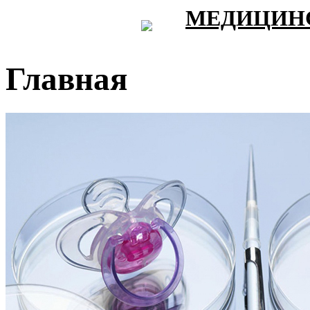
МЕДИЦИНС
Главная