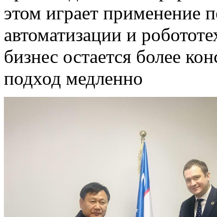
этом играет применение п
автоматизации и роботот
бизнес остается более кон
подход медленно