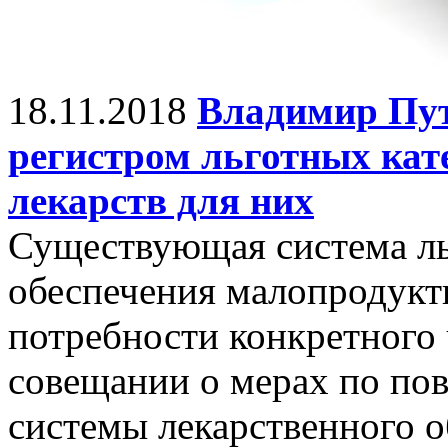
18.11.2018
Владимир Пут
регистром льготных кат
лекарств для них
Существующая система ль
обеспечения малопродукт
потребности конкретного 
совещании о мерах по п
системы лекарственного о