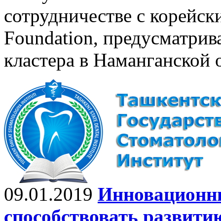
сотрудничестве с корейс
Foundation, предусматри
кластера в Наманганской 
09.01.2019
Инновационны
способствовать развити