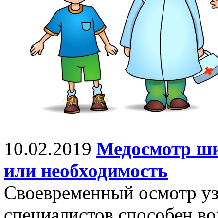
10.02.2019
Медосмотр шк
или необходимость
Своевременный осмотр у
специалистов способен во