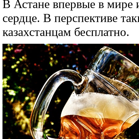
В Астане впервые в мире
сердце. В перспективе так
казахстанцам бесплатно.