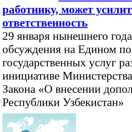
работнику, может усили
ответственность
29 января нынешнего год
обсуждения на Едином по
государственных услуг р
инициативе Министерства
Закона «О внесении допо
Республики Узбекистан»