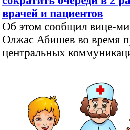
сократить очереди в 2 р
врачей и пациентов
Об этом сообщил вице-ми
Олжас Абишев во время п
центральных коммуникаци