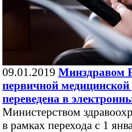
09.01.2019
Минздравом 
первичной медицинской 
переведена в электронн
Министерством здравоохр
в рамках перехода с 1 янв