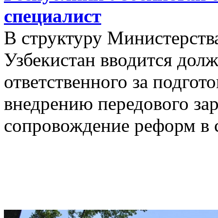
специалист
В структуру Министерств
Узбекистан вводится дол
ответственного за подгот
внедрению передового зар
сопровождение реформ в 