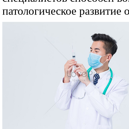
патологическое развитие 