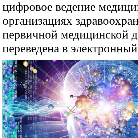
цифровое ведение медици
организациях здравоохра
первичной медицинской д
переведена в электронны