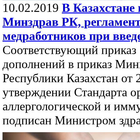
10.02.2019
В Казахстане 
Минздрав РК, регламен
медработников при введ
Соответствующий приказ 
дополнений в приказ Мин
Республики Казахстан от 
утверждении Стандарта о
аллергологической и имм
подписан Министром здра