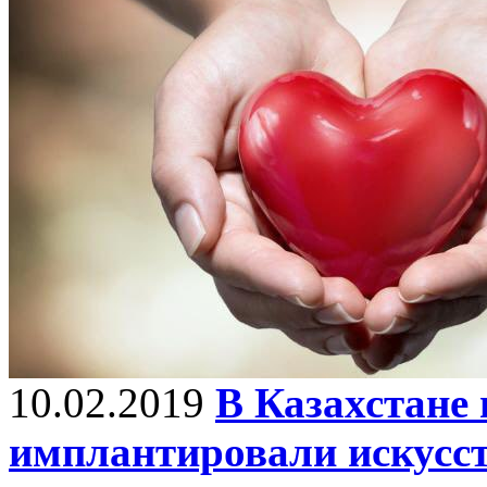
10.02.2019
В Казахстане
имплантировали искусст