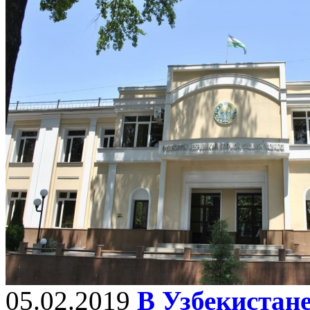
05.02.2019
В Узбекистане