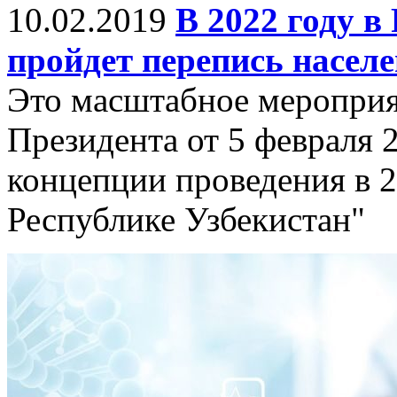
10.02.2019
В 2022 году в
пройдет перепись насел
Это масштабное мероприя
Президента от 5 февраля 
концепции проведения в 2
Республике Узбекистан"