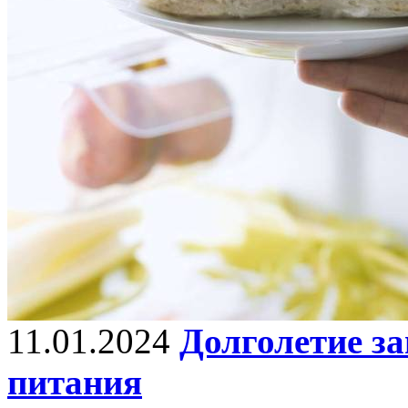
11.01.2024
Долголетие за
питания