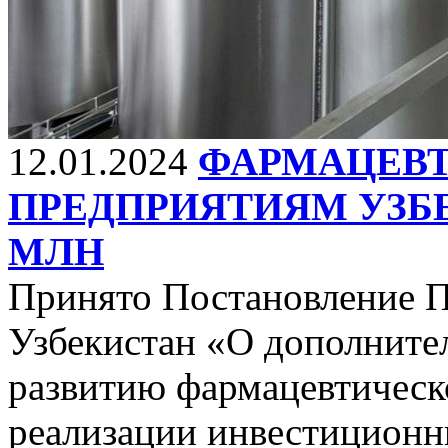
12.01.2024
ФАРМАЦЕВ
ПРЕДПРИЯТИЯМ УЗБЕ
МЛН
Принято Постановление П
Узбекистан «О дополните
развитию фармацевтическ
реализации инвестиционн