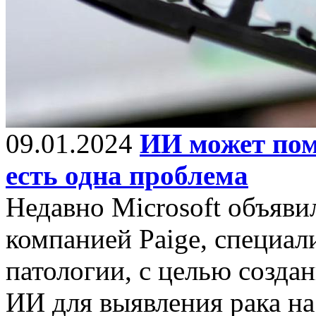
09.01.2024
ИИ может пом
есть одна проблема
Недавно Microsoft объяви
компанией Paige, специа
патологии, с целью созда
ИИ для выявления рака на