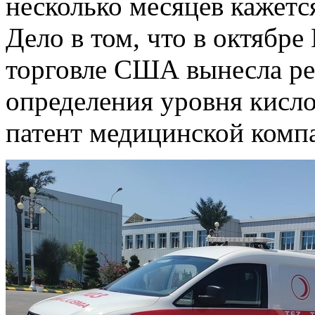
несколько месяцев кажет
Дело в том, что в октябр
торговле США вынесла ре
определения уровня кисло
патент медицинской комп