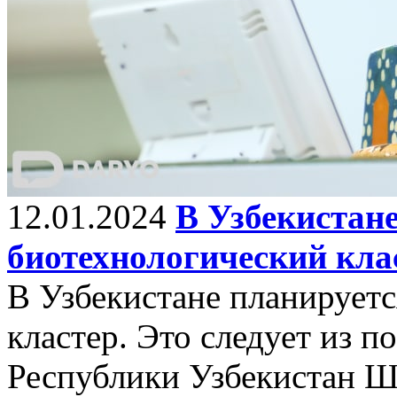
12.01.2024
В Узбекистан
биотехнологический кла
В Узбекистане планируетс
кластер. Это следует из 
Республики Узбекистан Ш