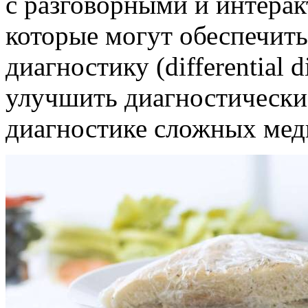
с разговорными и интера
которые могут обеспечит
диагностику (differential 
улучшить диагностические
диагностике сложных мед