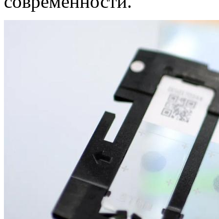
современности.