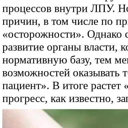
процессов внутри ЛПУ. Но
причин, в том числе по п
«осторожности». Однако с
развитие органы власти, 
нормативную базу, тем м
возможностей оказывать т
пациент». В итоге растет 
прогресс, как известно, за