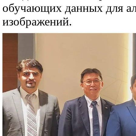
обучающих данных для ал
изображений.