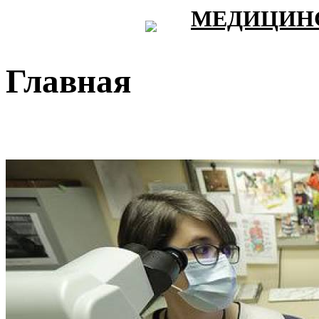
МЕДИЦИНС
Главная