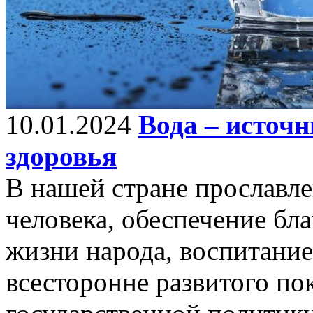
10.01.2024
Вода – источн
здоровья
В нашей стране прославле
человека, обеспечение бл
жизни народа, воспитание
всесторонне развитого по