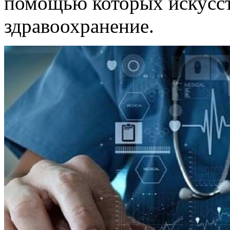
помощью которых искусст
здравоохранение.