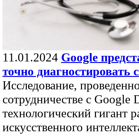
11.01.2024
Google предс
точно диагностировать 
Исследование, проведенно
сотрудничестве с Google 
технологический гигант р
искусственного интеллект