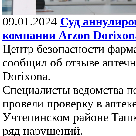
09.01.2024
Суд аннулиро
компании Arzon Dorixon
Центр безопасности фарм
сообщил об отзыве аптеч
Dorixona.
Специалисты ведомства 
провели проверку в аптек
Учтепинском районе Ташк
ряд нарушений.