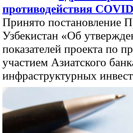
противодействия COVID
Принято постановление П
Узбекистан «Об утвержде
показателей проекта по 
участием Азиатского банк
инфраструктурных инвест