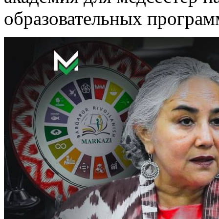
образовательных програм