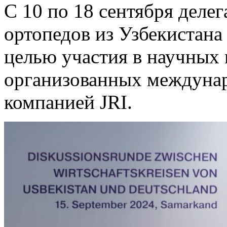
С 10 по 18 сентября деле
ортопедов из Узбекистана
целью участия в научных
организованных междуна
компанией JRI.