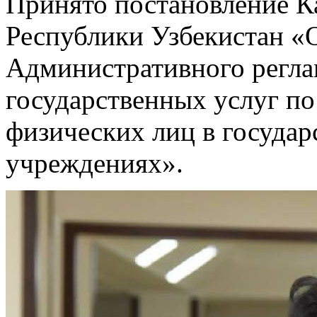
Принято постановление К
Республики Узбекистан «
Административного регла
государственных услуг по
физических лиц в госуда
учреждениях».