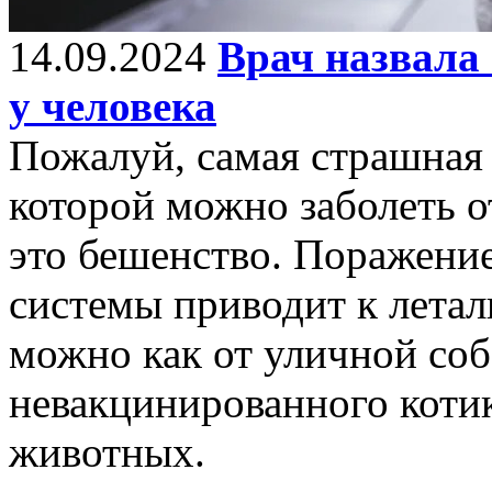
14.09.2024
Врач назвала
у человека
Пожалуй, самая страшная 
которой можно заболеть о
это бешенство. Поражени
системы приводит к летал
можно как от уличной соб
невакцинированного котик
животных.