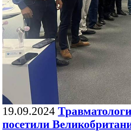
19.09.2024
Травматологи
посетили Великобритан