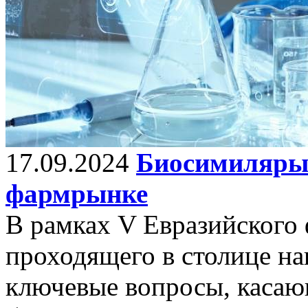
17.09.2024
Биосимиляры 
фармрынке
В рамках V Евразийского
проходящего в столице н
ключевые вопросы, касаю