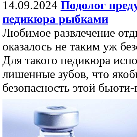
14.09.2024
Подолог пред
педикюра рыбками
Любимое развлечение отд
оказалось не таким уж бе
Для такого педикюра исп
лишенные зубов, что яко
безопасность этой бьюти-