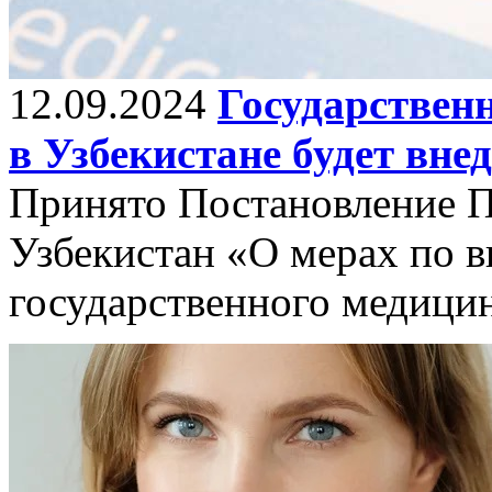
12.09.2024
Государствен
в Узбекистане будет вне
Принято Постановление П
Узбекистан «О мерах по 
государственного медицин