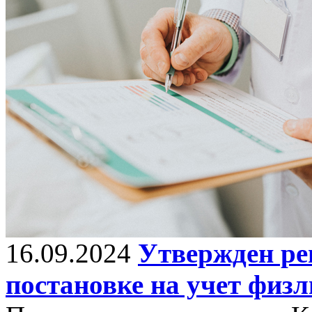
16.09.2024
Утвержден ре
постановке на учет физ