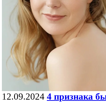
12.09.2024
4 признака бы