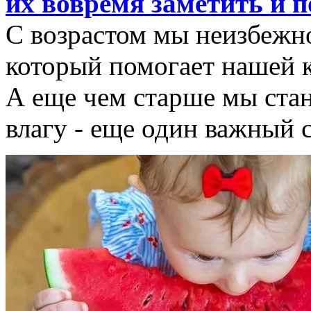
их вовремя заметить и 
С возрастом мы неизбежно
который помогает нашей 
А еще чем старше мы стан
влагу - еще один важный 