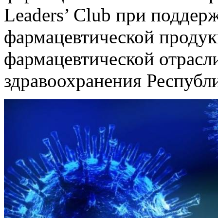
Leaders’ Club при поддер
фармацевтической продук
фармацевтической отрасл
здравоохранения Республи