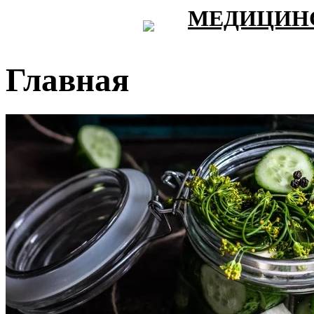
МЕДИЦИНС
Главная