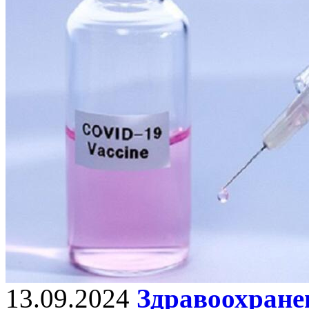
13.09.2024
Здравоохранен