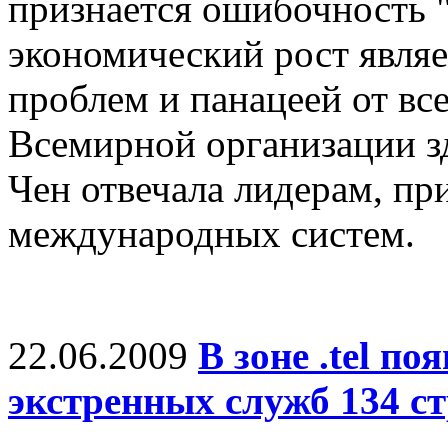
признается ошибочность "
экономический рост являе
проблем и панацеей от вс
Всемирной организации з
Чен отвечала лидерам, п
международных систем.
22.06.2009
В зоне .tel п
экстренных служб 134 с