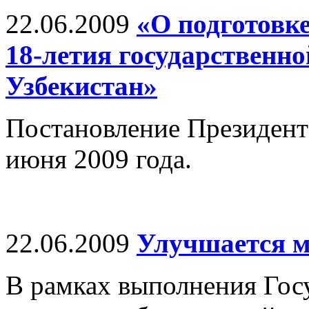
22.06.2009
«О подготовк
18-летия государственн
Узбекистан»
Постановление Президент
июня 2009 года.
22.06.2009
Улучшается м
В рамках выполнения Гос