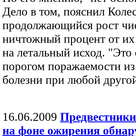
Дело в том, пояснил Колес
продолжающийся рост чис
ничтожный процент от их
на летальный исход. "Это
порогом поражаемости из
болезни при любой другой
16.06.2009
Предвестники
на фоне ожирения обнар