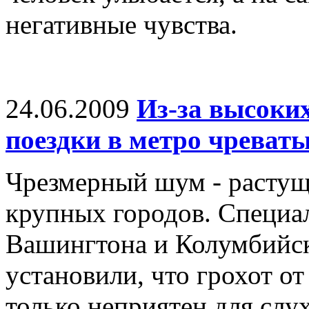
негативные чувства.
24.06.2009
Из-за высоки
поездки в метро чреваты
Чрезмерный шум - растущ
крупных городов. Специа
Вашингтона и Колумбийс
установили, что грохот от
только неприятен для слу