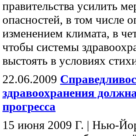
правительства усилить м
опасностей, в том числе о
изменением климата, в че
чтобы системы здравоохр
выстоять в условиях стих
22.06.2009
Справедливос
здравоохранения должн
прогресса
15 июня 2009 Г. | Нью-Йор