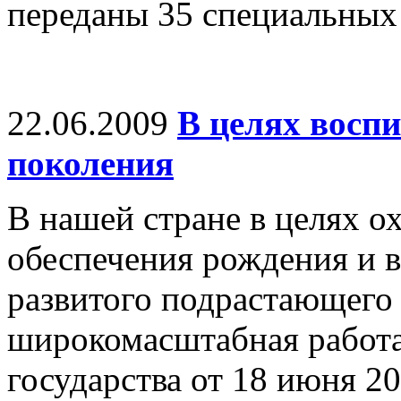
переданы 35 специальных
22.06.2009
В целях воспи
поколения
В нашей стране в целях ох
обеспечения рождения и 
развитого подрастающего
широкомасштабная работа
государства от 18 июня 2