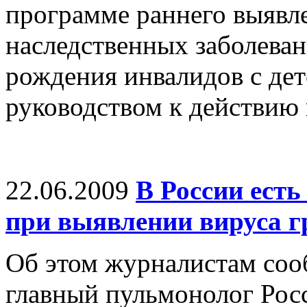
программе раннего выявл
наследственных заболева
рождения инвалидов с дет
руководством к действию 
22.06.2009
В России есть
при выявлении вируса г
Об этом журналистам соо
главный пульмонолог Рос