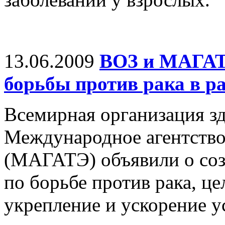
13.06.2009
ВОЗ и МАГАТ
борьбы против рака в р
Всемирная организация з
Международное агентство
(МАГАТЭ) объявили о со
по борьбе против рака, це
укрепление и ускорение у