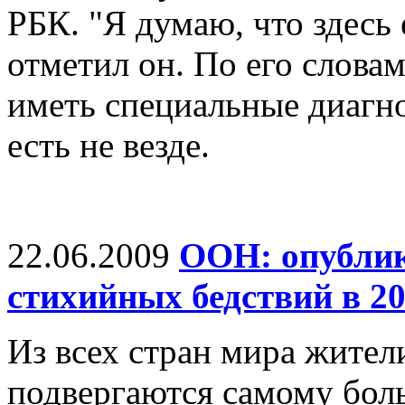
РБК. "Я думаю, что здесь 
отметил он. По его слова
иметь специальные диагн
есть не везде.
22.06.2009
ООН: опублик
стихийных бедствий в 2
Из всех стран мира жител
подвергаются самому бол