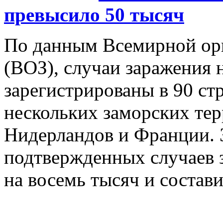
превысило 50 тысяч
По данным Всемирной орг
(ВОЗ), случаи заражения
зарегистрированы в 90 стр
нескольких заморских те
Нидерландов и Франции. З
подтвержденных случаев 
на восемь тысяч и состави