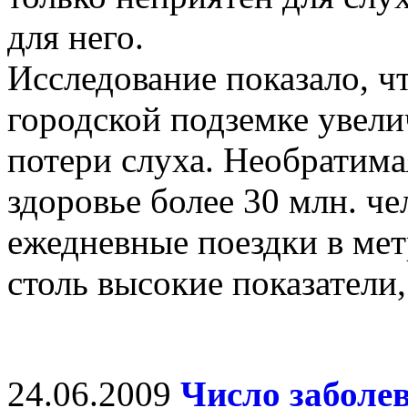
для него.
Исследование показало, ч
городской подземке увел
потери слуха. Необратимая
здоровье более 30 млн. че
ежедневные поездки в мет
столь высокие показатели
24.06.2009
Число заболе