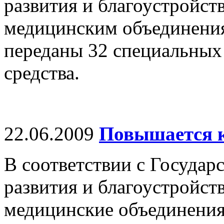
развития и благоустройст
медицинским объединени
переданы 32 специальных
средства.
22.06.2009
Повышается к
В соответствии с Государ
развития и благоустройст
медицинские объединения