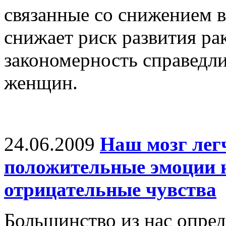
связанные со снижением в
снижает риск развития ра
закономерность справедли
женщин.
24.06.2009
Наш мозг лег
положительные эмоции н
отрицательные чувства
Большинство из нас опре