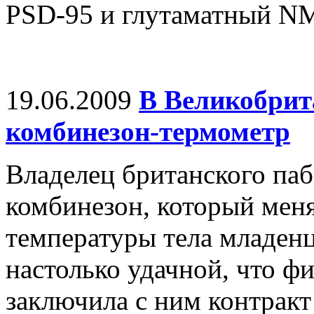
PSD-95 и глутаматный N
19.06.2009
В Великобрит
комбинезон-термометр
Владелец британского паб
комбинезон, который мен
температуры тела младенц
настолько удачной, что 
заключила с ним контракт