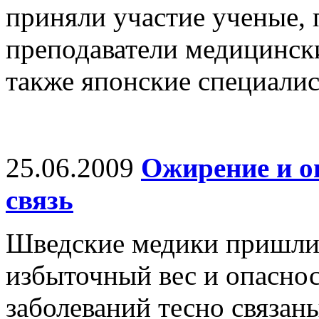
приняли участие ученые, 
преподаватели медицинск
также японские специалис
25.06.2009
Ожирение и о
связь
Шведские медики пришли 
избыточный вес и опаснос
заболеваний тесно связаны