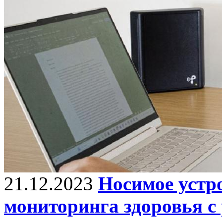
21.12.2023
Носимое устр
мониторинга здоровья с