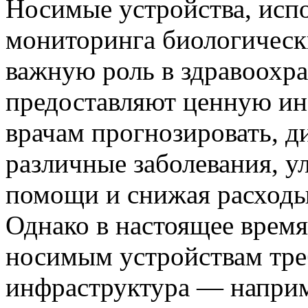
Носимые устройства, исп
мониторинга биологически
важную роль в здравоохра
предоставляют ценную ин
врачам прогнозировать, д
различные заболевания, у
помощи и снижая расходы
Однако в настоящее время
носимым устройствам тре
инфраструктура — наприм