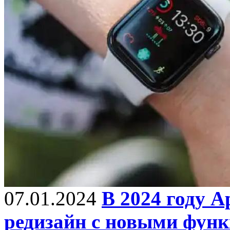
07.01.2024
В 2024 году 
редизайн с новыми фун