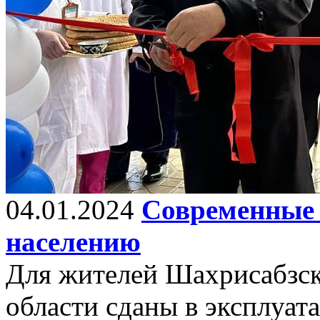
04.01.2024
Современные 
населению
Для жителей Шахрисабзск
области сданы в эксплуат