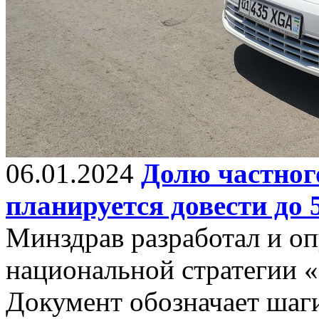
06.01.2024
Долю частног
планируется довести до
Минздрав разработал и оп
национальной стратегии 
Документ обозначает шаг