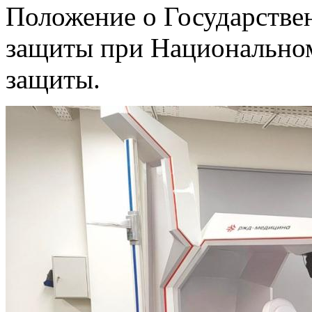
Положение о Государстве
защиты при Национальном
защиты.