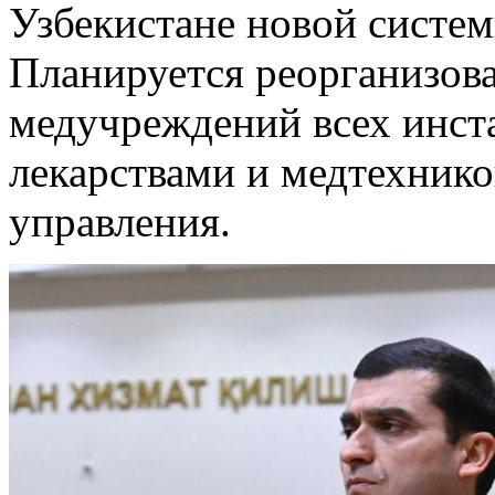
Узбекистане новой систе
Планируется реорганизов
медучреждений всех инст
лекарствами и медтехнико
управления.