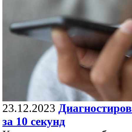
23.12.2023
Диагностирова
за 10 секунд