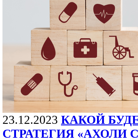
23.12.2023
КАКОЙ БУД
СТРАТЕГИЯ «АХОЛИ С