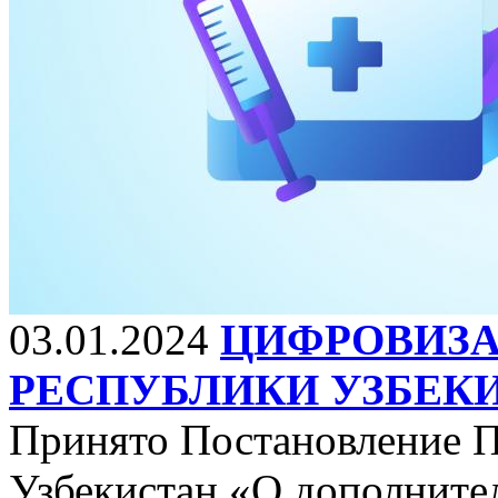
03.01.2024
ЦИФРОВИЗА
РЕСПУБЛИКИ УЗБЕКИ
Принято Постановление П
Узбекистан «О дополните