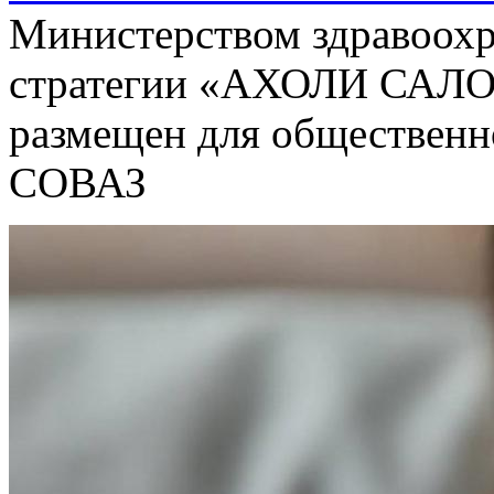
Министерством здравоохр
стратегии «АХОЛИ САЛО
размещен для общественн
СОВАЗ