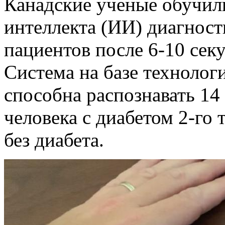
Канадские ученые обучил
интеллекта (ИИ) диагност
пациентов после 6-10 сек
Система на базе техноло
способна распознавать 14
человека с диабетом 2-го
без диабета.