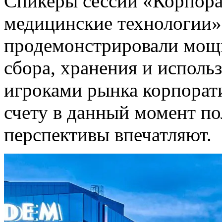
Спикеры сессии «Корпора
медицинские технологии»
продемонстрировали мощ
сбора, хранения и исполь
игроками рынка корпора
счету в данный момент по
перспективы впечатляют.