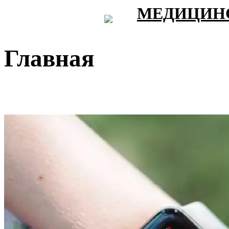
МЕДИЦИНС
Главная