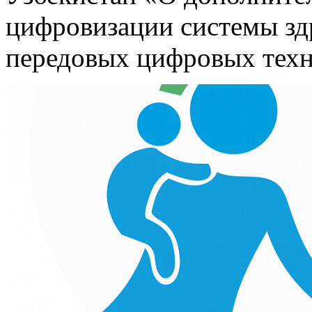
цифровизации системы зд
передовых цифровых техн