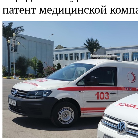
патент медицинской комп