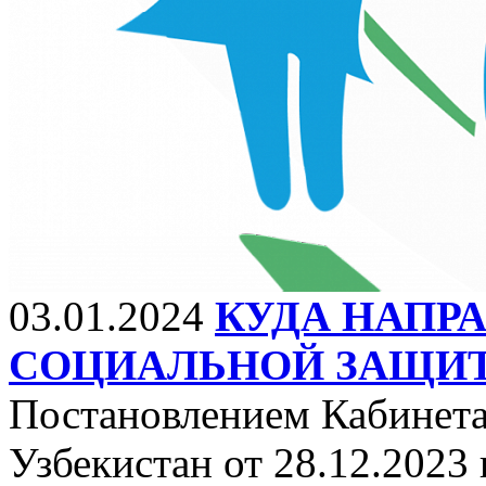
03.01.2024
КУДА НАПР
СОЦИАЛЬНОЙ ЗАЩИ
Постановлением Кабинет
Узбекистан от 28.12.2023