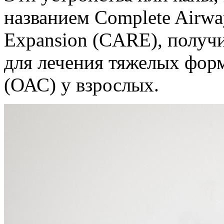
названием Complete Airway
Expansion (CARE), получ
для лечения тяжелых форм
(ОАС) у взрослых.