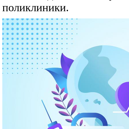
поликлиники.