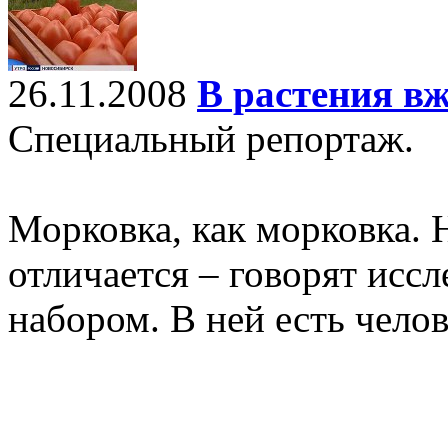
26.11.2008
В растения вж
Специальный репортаж.
Морковка, как морковка. 
отличается – говорят иссл
набором. В ней есть челов