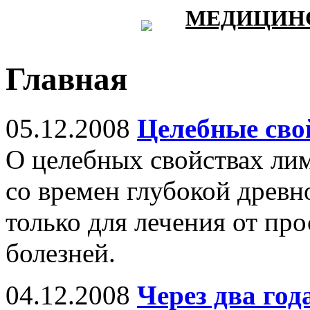
МЕДИЦИНС
Главная
05.12.2008
Целебные сво
О целебных свойствах ли
со времен глубокой древн
только для лечения от про
болезней.
04.12.2008
Через два го