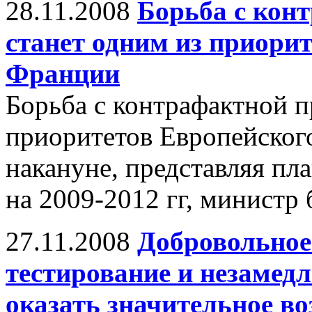
28.11.2008
Борьба с кон
станет одним из приори
Франции
Борьба с контрафактной п
приоритетов Европейского
накануне, представляя пл
на 2009-2012 гг, министр
27.11.2008
Добровольное
тестирование и незамед
оказать значительное во