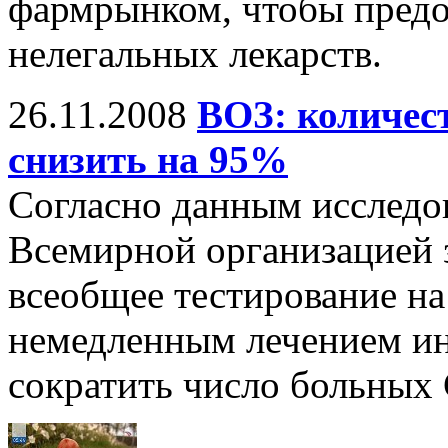
фармрынком, чтобы предо
нелегальных лекарств.
26.11.2008
ВОЗ: количе
снизить на 95%
Согласно данным исследо
Всемирной организацией 
всеобщее тестирование на
немедленным лечением и
сократить число больны