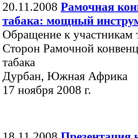
20.11.2008
Рамочная кон
табака: мощный инстру
Обращение к участникам 
Сторон Рамочной конвенц
табака
Дурбан, Южная Африка
17 ноября 2008 г.
18.11.2008
Презентация 