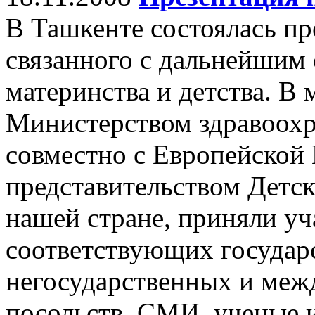
В Ташкенте состоялась пр
связанного с дальнейшим
материнства и детства. В
Министерством здравоохр
совместно с Европейской
представительством Дет
нашей стране, приняли уч
соответствующих государ
негосударственных и меж
посольств, СМИ, ученые 