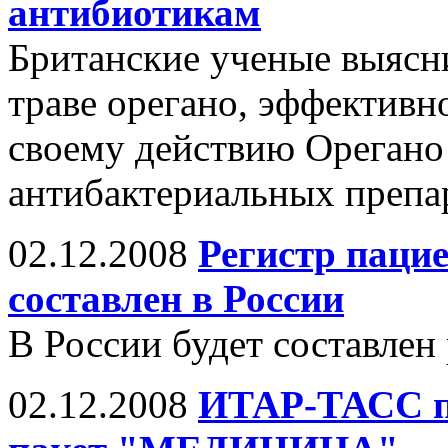
антибиотикам
Британские ученые выясни
траве орегано, эффективн
своему действию Орегано 
антибактериальных препа
02.12.2008
Регистр пацие
составлен в России
В России будет составлен
02.12.2008
ИТАР-ТАСС п