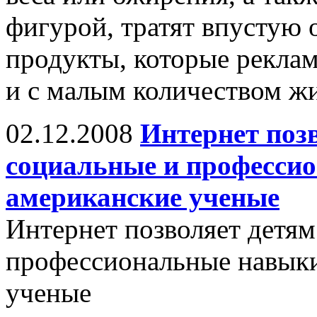
фигурой, тратят впустую
продукты, которые рекла
и с малым количеством жи
02.12.2008
Интернет поз
социальные и професси
американские ученые
Интернет позволяет детям
профессиональные навыки
ученые