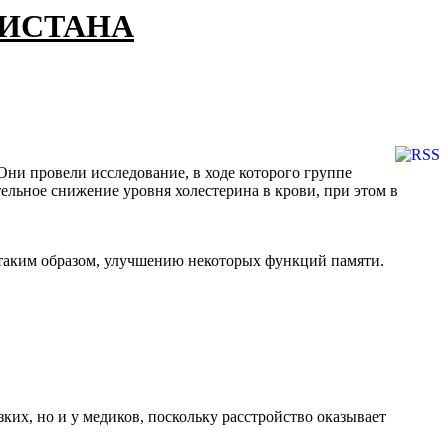
КИСТАНА
Они провели исследование, в ходе которого группе
ельное снижение уровня холестерина в крови, при этом в
, таким образом, улучшению некоторых функций памяти.
ких, но и у медиков, поскольку расстройство оказывает