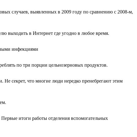
вых случаев, выявленных в 2009 году по сравнению с 2008-м,
лю выходить в Интернет где угодно в любое время.
усными инфекциями
реблять по три порции цельнозерновых продуктов.
. Не секрет, что многие люди нередко пренебрегают этим
ем.
. Первые итоги работы отделения вспомогательных