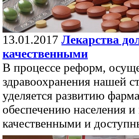
13.01.2017
Лекарства до
качественными
В процессе реформ, осущ
здравоохранения нашей с
уделяется развитию фарм
обеспечению населения и
качественными и доступн