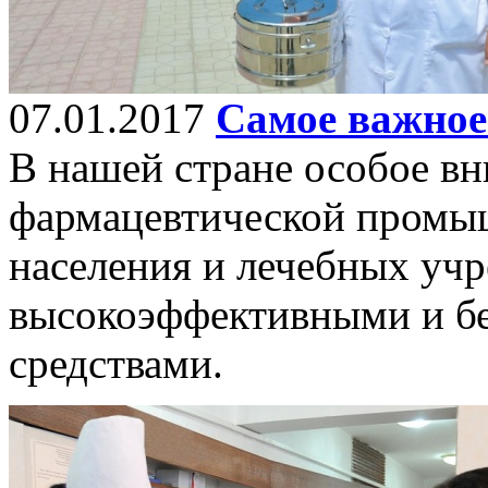
07.01.2017
Самое важное 
В нашей стране особое вн
фармацевтической промы
населения и лечебных уч
высокоэффективными и б
средствами.