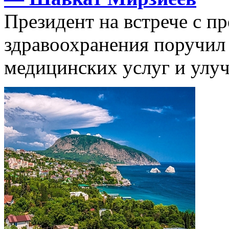
Президент на встрече с п
здравоохранения поручил
медицинских услуг и улуч