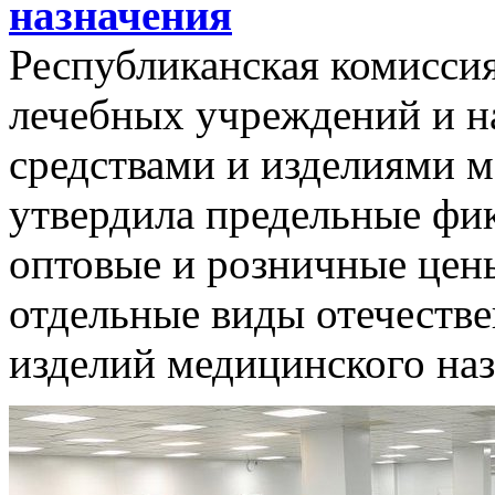
назначения
Республиканская комиссия
лечебных учреждений и н
средствами и изделиями 
утвердила предельные фи
оптовые и розничные цены
отдельные виды отечестве
изделий медицинского наз