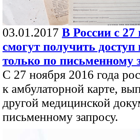
03.01.2017
В России с 27
смогут получить доступ
только по письменному 
С 27 ноября 2016 года ро
к амбулаторной карте, вы
другой медицинской доку
письменному запросу.