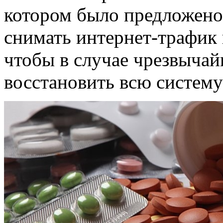
котором было предложено
снимать интернет-трафик 
чтобы в случае чрезвыча
восстановить всю систему