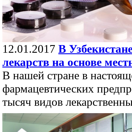
12.01.2017
В Узбекистан
лекарств на основе мест
В нашей стране в настоящ
фармацевтических предпр
тысяч видов лекарственны