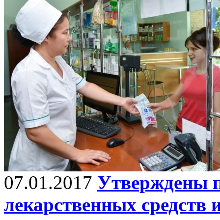
07.01.2017
Утверждены 
лекарственных средств 