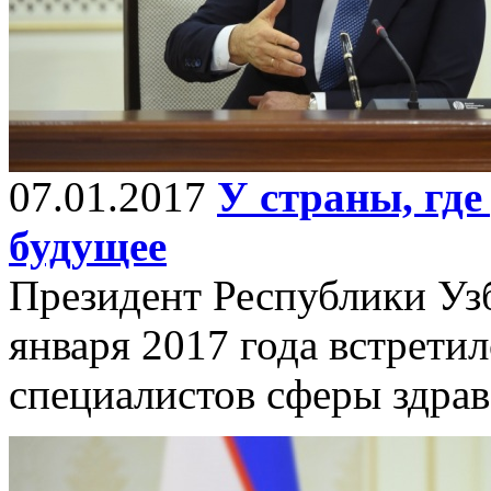
07.01.2017
У страны, где
будущее
Президент Республики Уз
января 2017 года встрети
специалистов сферы здра