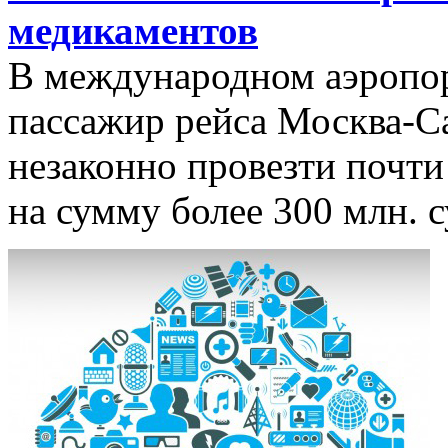
медикаментов
В международном аэропор
пассажир рейса Москва-С
незаконно провезти почти
на сумму более 300 млн. с