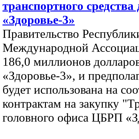
транспортного средства
«Здоровье-3»
Правительство Республик
Международной Ассоциац
186,0 миллионов долларо
«Здоровье-3», и предполаг
будет использована на со
контрактам на закупку "Т
головного офиса ЦБРП «З