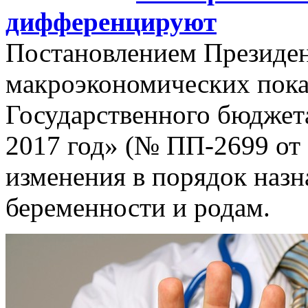
дифференцируют
Постановлением Президен
макроэкономических пока
Государственного бюджет
2017 год» (№ ПП-2699 от 
изменения в порядок назн
беременности и родам.