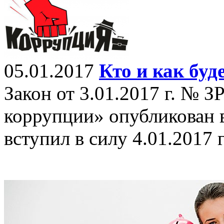
05.01.2017
Кто и как буд
Закон от 3.01.2017 г. № 
коррупции» опубликован в
вступил в силу 4.01.2017 г