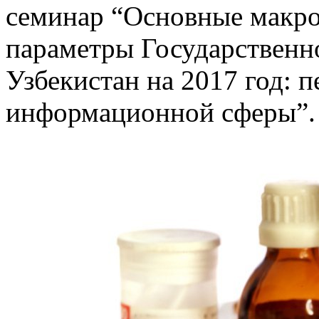
семинар “Основные макро
параметры Государственн
Узбекистан на 2017 год: 
информационной сферы”.