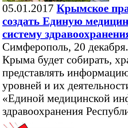
05.01.2017
Крымское пра
создать Единую медици
систему здравоохранени
Симферополь, 20 декабр
Крыма будет собирать, хр
представлять информацию
уровней и их деятельнос
«Единой медицинской ин
здравоохранения Республ