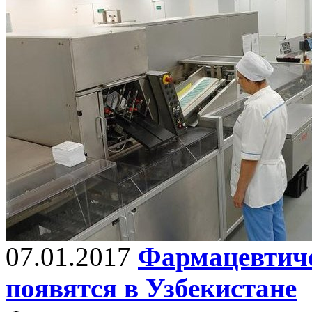
07.01.2017
Фармацевтиче
появятся в Узбекистане