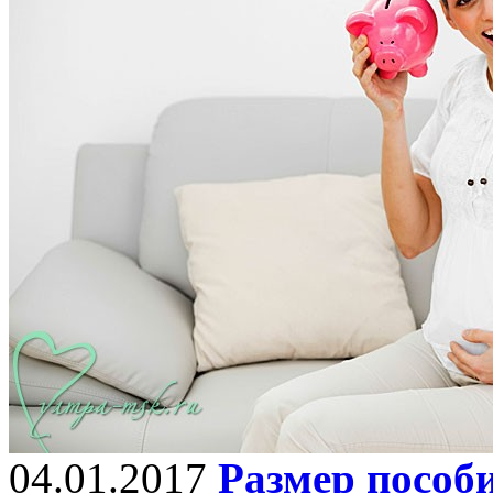
04.01.2017
Размер пособи