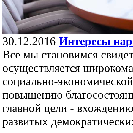
30.12.2016
Интересы нар
Все мы становимся свидет
осуществляется широкома
социально-экономической
повышению благосостоян
главной цели - вхождени
развитых демократических