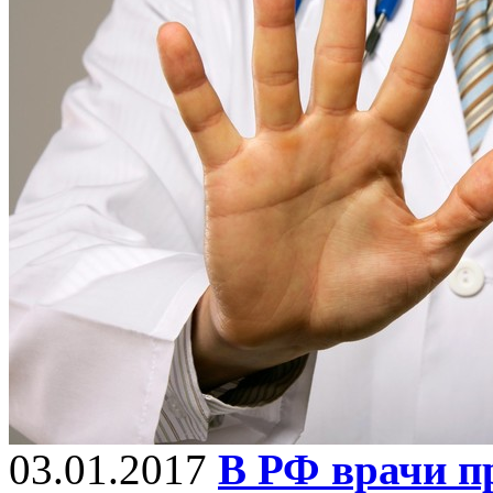
03.01.2017
В РФ врачи п