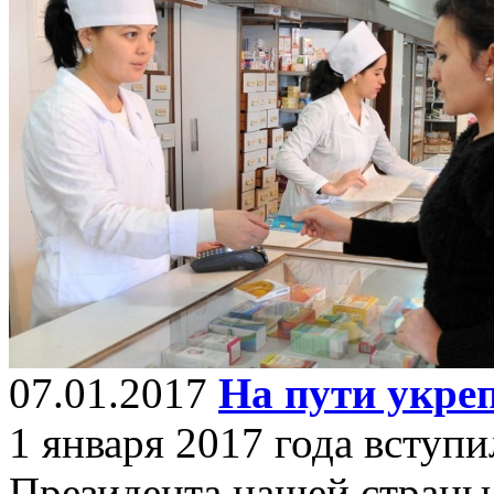
07.01.2017
На пути укре
1 января 2017 года вступ
Президента нашей страны