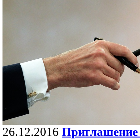
26.12.2016
Приглашение 