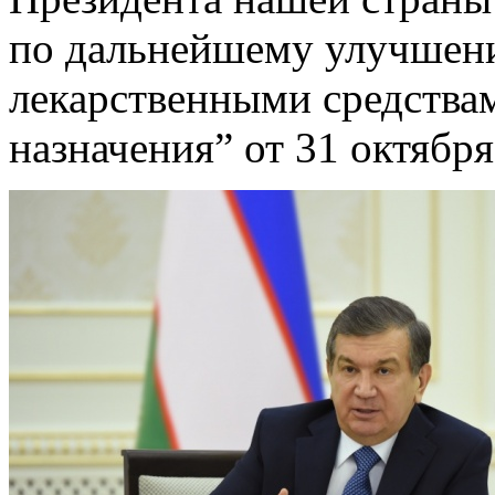
по дальнейшему улучшени
лекарственными средства
назначения” от 31 октября