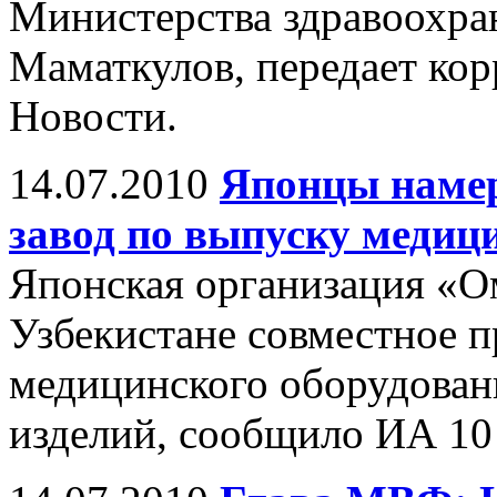
Министерства здравоохра
Маматкулов, передает ко
Новости.
14.07.2010
Японцы намер
завод по выпуску медиц
Японская организация «Oм
Узбекистане совместное 
медицинского оборудован
изделий, сообщило ИА 10