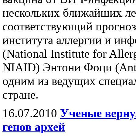
нескольких ближайших ле
соответствующий прогноз
института аллергии и и
(National Institute for Alle
NIAID) Энтони Фоци (Anth
одним из ведущих специа
стране.
16.07.2010
Ученые верн
генов архей