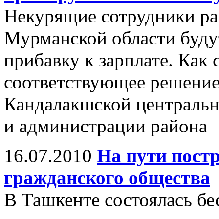
Некурящие сотрудники ра
Мурманской области буду
прибавку к зарплате. Ка
соответствующее решение
Кандалакшской центральн
и администрации района
16.07.2010
На пути пост
гражданского общества
В Ташкенте состоялась бе