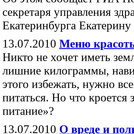
секретаря управления зд
Екатеринбурга Екатерину
13.07.2010
Меню красот
Никто не хочет иметь зем
лишние килограммы, нави
этого избежать, нужно все
питаться. Но что кроется 
питание»?
13.07.2010
О вреде и пол