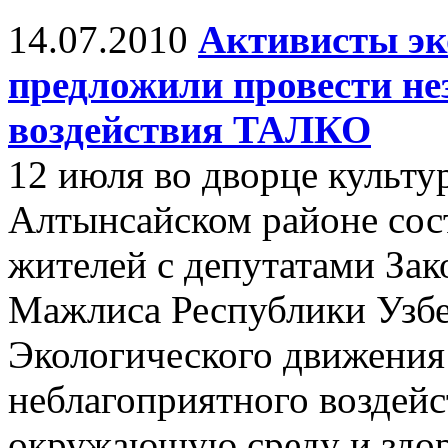
14.07.2010
Активисты эк
предложили провести не
воздействия ТАЛКО
12 июля во дворце культу
Алтынсайском районе сос
жителей с депутатами За
Мажлиса Республики Узбе
Экологического движения
неблагоприятного возде
окружающую среду и здор