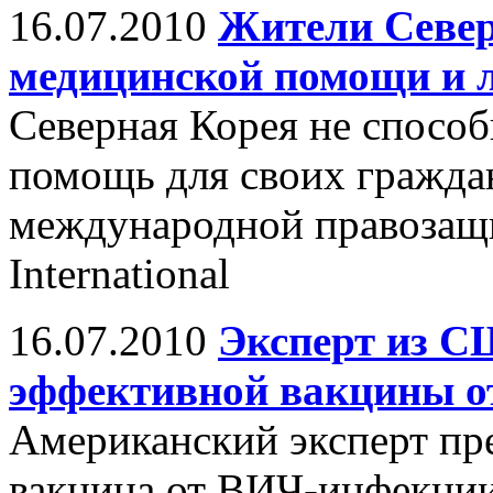
16.07.2010
Жители Север
медицинской помощи и 
Северная Корея не спосо
помощь для своих граждан
международной правозащ
International
16.07.2010
Эксперт из С
эффективной вакцины 
Американский эксперт пр
вакцина от ВИЧ-инфекции 