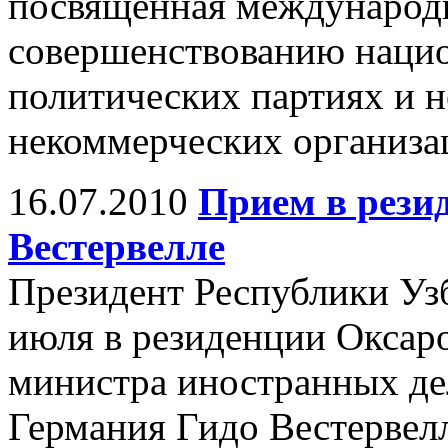
посвященная международ
совершенствованию нацио
политических партиях и 
некоммерческих организа
16.07.2010
Прием в рези
Вестервелле
Президент Республики Уз
июля в резиденции Оксаро
министра иностранных де
Германия Гидо Вестервелл