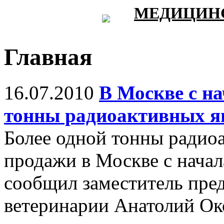
МЕДИЦИНС
Главная
16.07.2010
В Москве с на
тонны радиоактивных я
Более одной тонны радиоа
продажи в Москве с начал
сообщил заместитель пред
ветеринарии Анатолий О