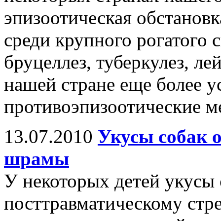
эпизоотическая обстановк
среди крупного рогатого с
бруцеллез, туберкулез, ле
нашей стране еще более 
противоэпизоотические м
13.07.2010
Укусы собак 
шрамы
У некоторых детей укусы 
посттравматическому стр