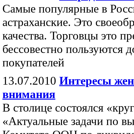
Самые популярные в Росси
астраханские. Это своеобр
качества. Торговцы это п
бессовестно пользуются 
покупателей
13.07.2010
Интересы жен
внимания
В столице состоялся «кру
«Актуальные задачи по в