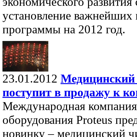
экономического развития 
установление важнейших 
программы на 2012 год.
23.01.2012
Медицинский 
поступит в продажу к ко
Международная компания
оборудования Proteus пр
новинку – медицинский чи