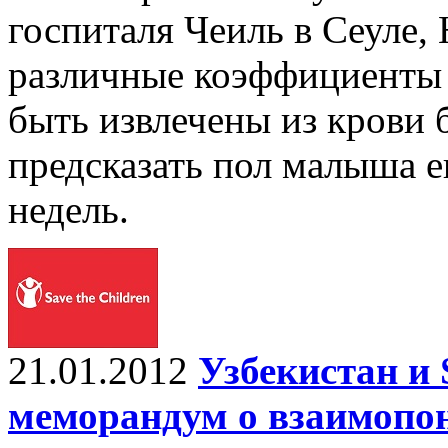
госпиталя Чеиль в Сеуле,
различные коэффициенты 
быть извлечены из крови
предсказать пол малыша е
недель.
21.01.2012
Узбекистан и 
меморандум о взаимопо