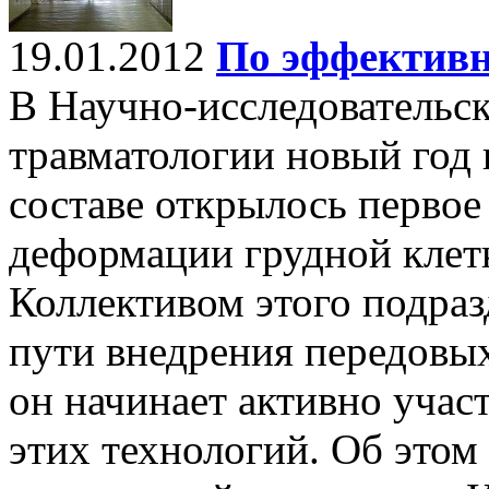
19.01.2012
По эффективн
В Научно-исследовательск
травматологии новый год н
составе открылось первое
деформации грудной клетк
Коллективом этого подраз
пути внедрения передовых
он начинает активно учас
этих технологий. Об этом