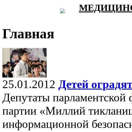
МЕДИЦИНС
Главная
25.01.2012
Детей оградя
Депутаты парламентской 
партии «Миллий тикланиш
информационной безопас