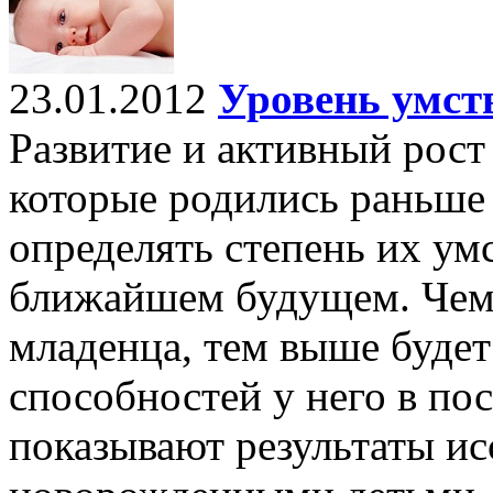
23.01.2012
Уровень умст
Развитие и активный рост
которые родились раньше
определять степень их ум
ближайшем будущем. Чем 
младенца, тем выше будет
способностей у него в по
показывают результаты ис