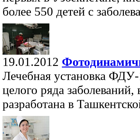
более 550 детей с заболе
19.01.2012
Фотодинамич
Лечебная установка ФДУ-
целого ряда заболеваний,
разработана в Ташкентск