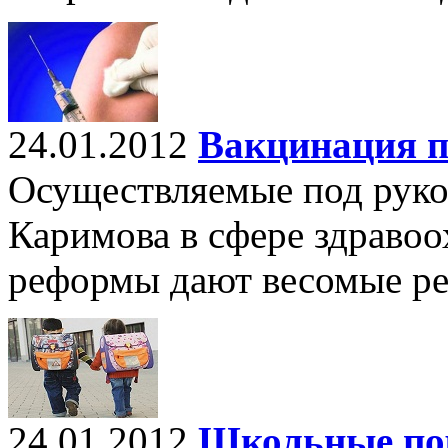
24.01.2012
Вакцинация п
Осуществляемые под руко
Каримова в сфере здраво
реформы дают весомые ре
24.01.2012
Школьные пор