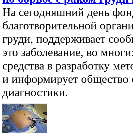
На сегодняшний день фон
благотворительной органи
груди, поддерживает соо
это заболевание, во многи
средства в разработку мет
и информирует общество 
диагностики.