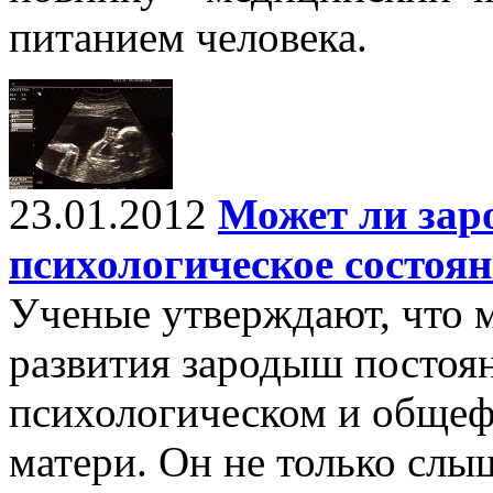
питанием человека.
23.01.2012
Может ли зар
психологическое состоя
Ученые утверждают, что м
развития зародыш постоя
психологическом и общеф
матери. Он не только слы