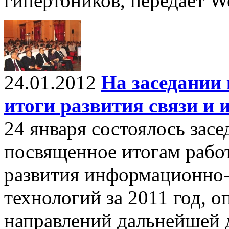
гипертоников, передает 
24.01.2012
На заседании
итоги развития связи и 
24 января состоялось зас
посвященное итогам работ
развития информационно
технологий за 2011 год, 
направлений дальнейшей д