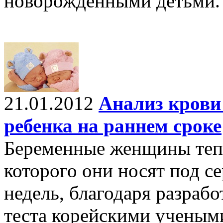
новорожденными детьми.
21.01.2012
Анализ крови
ребенка на раннем сроке
Беременные женщины тепе
которого они носят под се
недель, благодаря разрабо
теста корейскими учеными