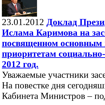
23.01.2012
Доклад Прези
Ислама Каримова на зас
посвященном основным и
приоритетам социально-
2012 год.
Уважаемые участники зас
На повестке дня сегодняш
Кабинета Министров – по