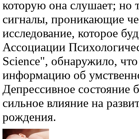
которую она слушает; но 
сигналы, проникающие че
исследование, которое бу
Ассоциации Психологичес
Science", обнаружило, что
информацию об умственно
Депрессивное состояние 
сильное влияние на разви
рождения.