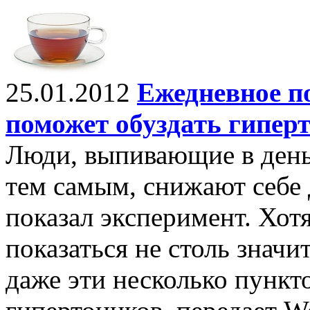
25.01.2012
Ежедневное п
поможет обуздать гипер
Люди, выпивающие в день
тем самым, снижают себе 
показал эксперимент. Хот
показаться не столь значи
даже эти несколько пункт