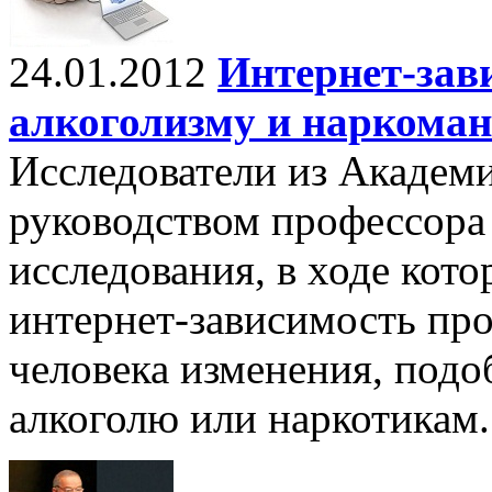
24.01.2012
Интернет-зав
алкоголизму и наркома
Исследователи из Академи
руководством профессора
исследования, в ходе кот
интернет-зависимость про
человека изменения, подо
алкоголю или наркотикам.