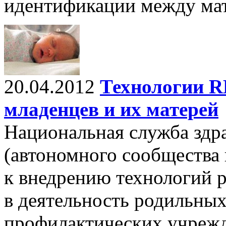
идентификации между мат
20.04.2012
Технологии R
младенцев и их матерей
Национальная служба здр
(автономного сообщества 
к внедрению технологий 
в деятельность родильных
профилактических учрежд