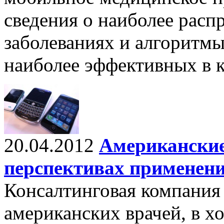
сведения о наиболее рас
заболеваниях и алгоритмы
наиболее эффективных в 
20.04.2012
Американские
перспективах применени
Консалтинговая компания 
американских врачей, в х