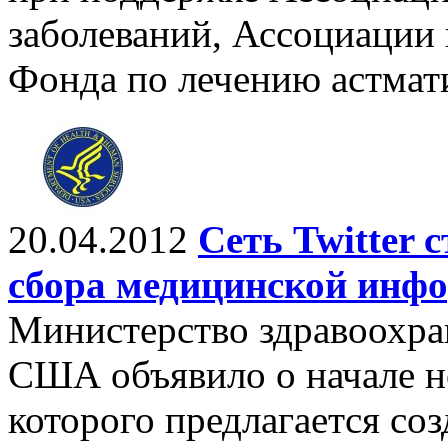
заболеваний, Ассоциации 
Фонда по лечению астмат
20.04.2012
Сеть Twitter 
сбора медицинской инф
Министерство здравоохра
США объявило о начале н
которого предлагается со