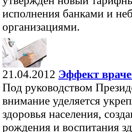
утвержден новый тарифны
исполнения банками и не
организациями.
21.04.2012
Эффект враче
Под руководством Презид
внимание уделяется укре
здоровья населения, соз
рождения и воспитания зд