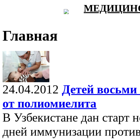
МЕДИЦИНС
Главная
24.04.2012
Детей восьми
от полиомиелита
В Узбекистане дан старт
дней иммунизации против