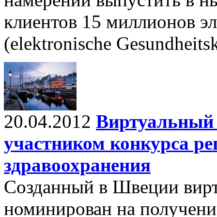
клиентов 15 миллионов э
(elektronische Gesundheits
20.04.2012
Виртуальный 
участником конкурса р
здравоохранения
Созданный в Швеции вирт
номинирован на получени