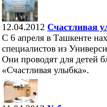
12.04.2012
Счастливая у
С 6 апреля в Ташкенте на
специалистов из Универси
Они проводят для детей 
«Счастливая улыбка».