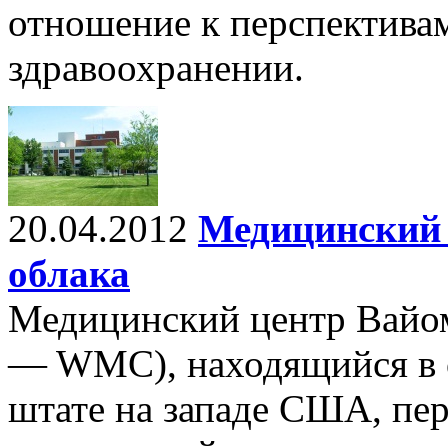
отношение к перспектива
здравоохранении.
20.04.2012
Медицинский 
облака
Медицинский центр Вайом
— WMC), находящийся в 
штате на западе США, пе