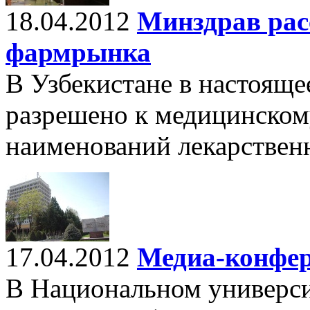
18.04.2012
Минздрав рас
фармрынка
В Узбекистане в настояще
разрешено к медицинско
наименований лекарствен
17.04.2012
Медиа-конфер
В Национальном универси