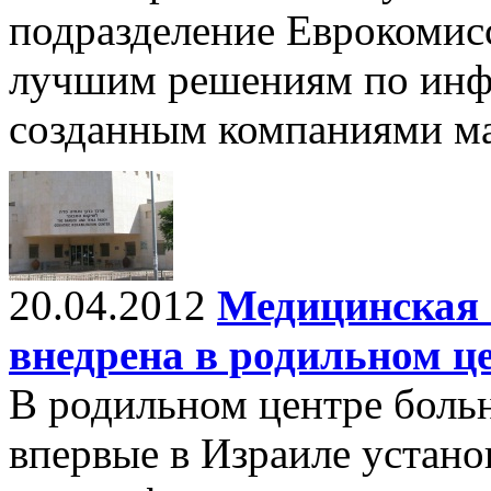
подразделение Еврокомис
лучшим решениям по инф
созданным компаниями мал
20.04.2012
Медицинская 
внедрена в родильном ц
В родильном центре боль
впервые в Израиле устано