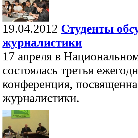
19.04.2012
Студенты обс
журналистики
17 апреля в Национальном
состоялась третья ежегод
конференция, посвященна
журналистики.