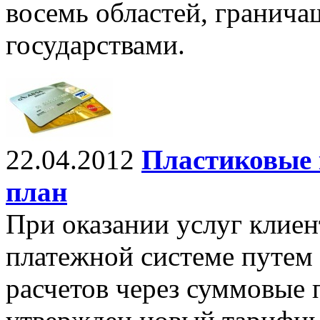
восемь областей, гранича
государствами.
22.04.2012
Пластиковые
план
При оказании услуг клие
платежной системе путем
расчетов через суммовые 