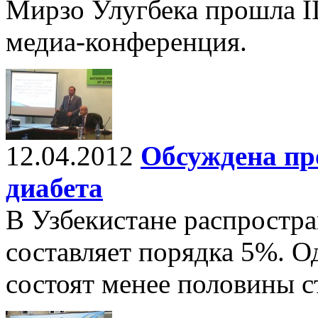
Мирзо Улугбека прошла II
медиа-конференция.
12.04.2012
Обсуждена пр
диабета
В Узбекистане распростра
составляет порядка 5%. О
состоят менее половины 