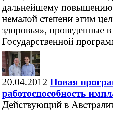
дальнейшему повышению к
немалой степени этим це
здоровья», проведенные в
Государственной програм
20.04.2012
Новая програ
работоспособность импл
Действующий в Австрали