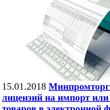
15.01.2018
Минпромторг 
лицензий на импорт или
товаров в электронной 