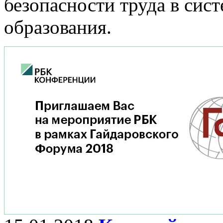
безопасности труда в сис
образования.