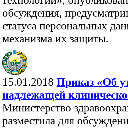
обсуждения, предусматрив
статуса персональных да
механизма их защиты.
15.01.2018
Приказ «Об у
надлежащей клиническо
Министерство здравоохра
разместила для обсужден