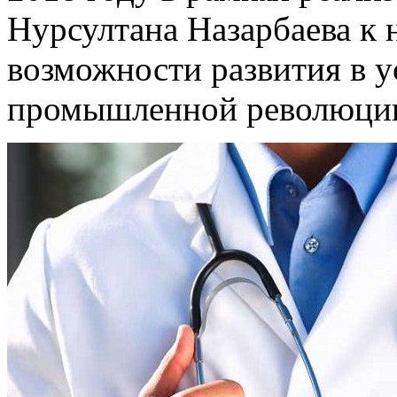
Нурсултана Назарбаева к 
возможности развития в у
промышленной революци