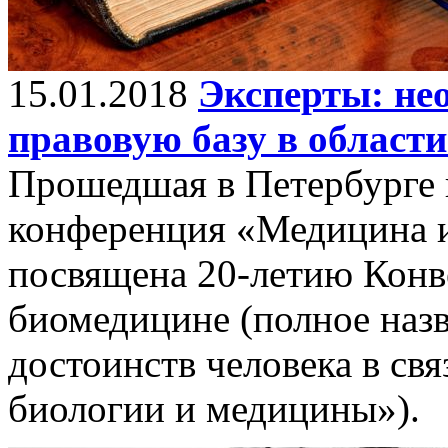
15.01.2018
Эксперты: не
правовую базу в област
Прошедшая в Петербурге 
конференция «Медицина и
посвящена 20-летию Конве
биомедицине (полное назв
достоинств человека в св
биологии и медицины»).