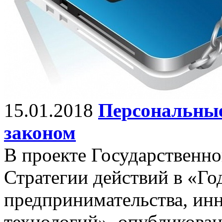
15.01.2018
Персональны
законом
В проекте Государственн
Стратегии действий в «Го
предпринимательства, ин
технологий», опубликова