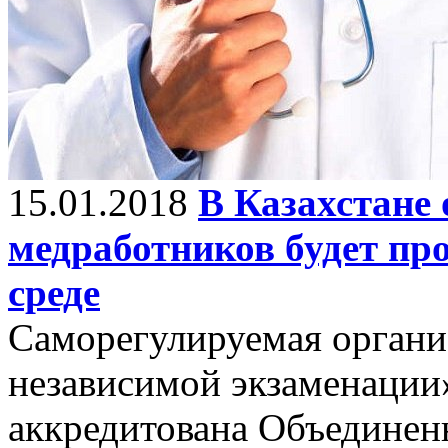
15.01.2018
В Казахстане
медработников будет пр
среде
Саморегулируемая органи
независимой экзаменации»
аккредитована Объединен