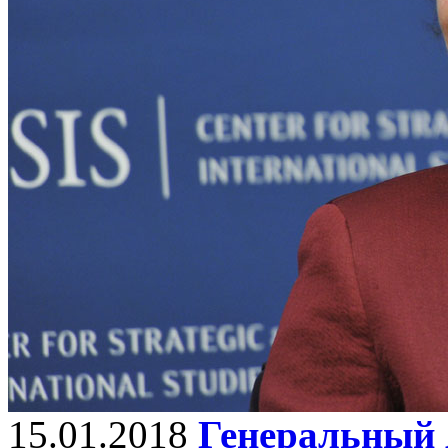
15.01.2018
Генеральный 