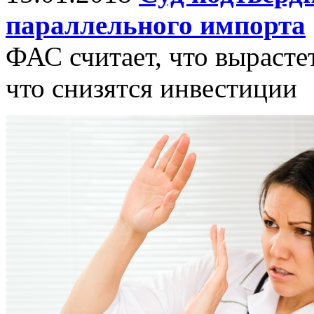
параллельного импорта
ФАС считает, что вырасте
что снизятся инвестиции