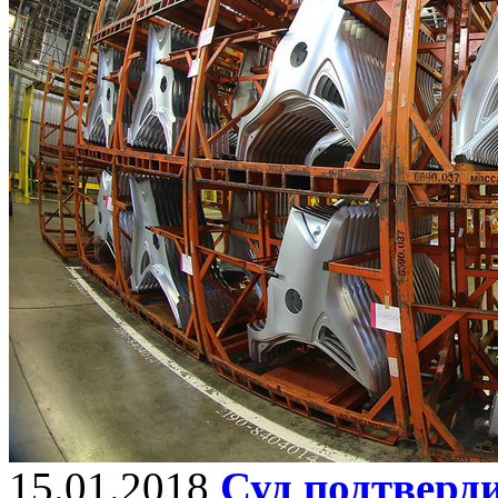
15.01.2018
Суд подтверд