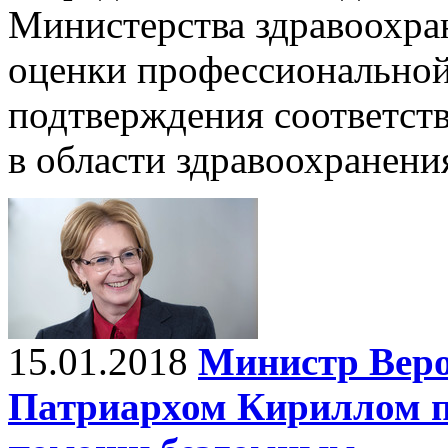
Министерства здравоохра
оценки профессиональной
подтверждения соответст
в области здравоохранени
15.01.2018
Министр Веро
Патриархом Кириллом п