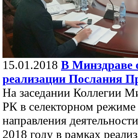
15.01.2018
В Минздраве 
реализации Послания П
На заседании Коллегии М
РК в селекторном режиме
направления деятельности
2018 году в рамках реали