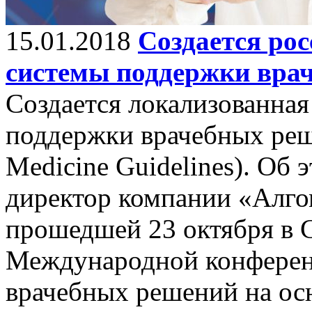
15.01.2018
Создается ро
системы поддержки вра
Создается локализованная
поддержки врачебных ре
Medicine Guidelines). Об
директор компании «Алго
прошедшей 23 октября в 
Международной конфере
врачебных решений на ос