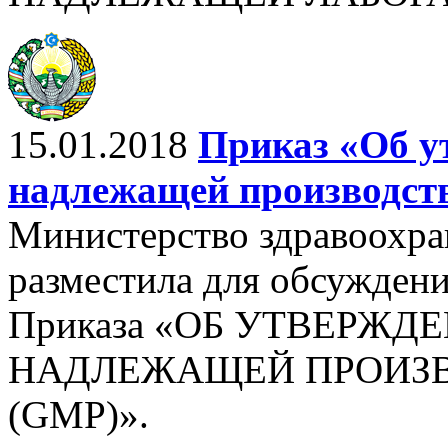
15.01.2018
Приказ «Об у
надлежащей производст
Министерство здравоохра
разместила для обсужден
Приказа «ОБ УТВЕРЖД
НАДЛЕЖАЩЕЙ ПРОИЗВ
(GMP)».