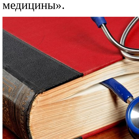
медицины».