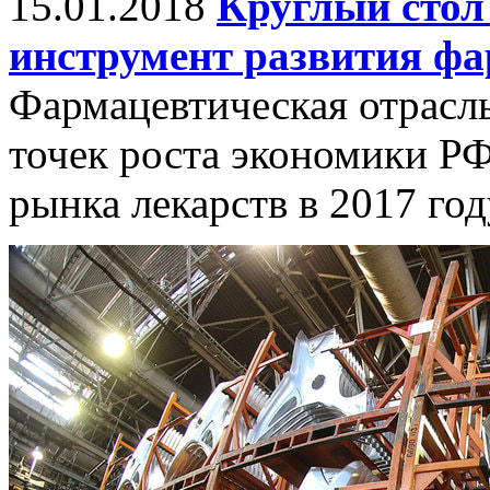
15.01.2018
Круглый стол
инструмент развития ф
Фармацевтическая отрасл
точек роста экономики Р
рынка лекарств в 2017 го