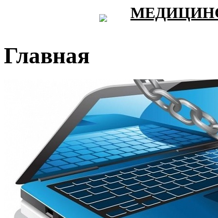
МЕДИЦИНС
Главная