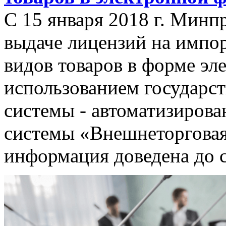
С 15 января 2018 г. Минп
выдаче лицензий на импор
видов товаров в форме эл
использованием государс
системы - автоматизиров
системы «Внешнеторговая
информация доведена до 