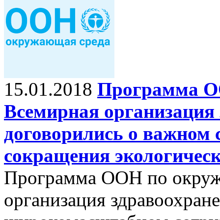
15.01.2018
Программа О
Всемирная организация
договорились о важном 
сокращения экологическ
Программа ООН по окруж
организация здравоохран