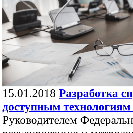
15.01.2018
Разработка с
доступным технологиям
Руководителем Федерально