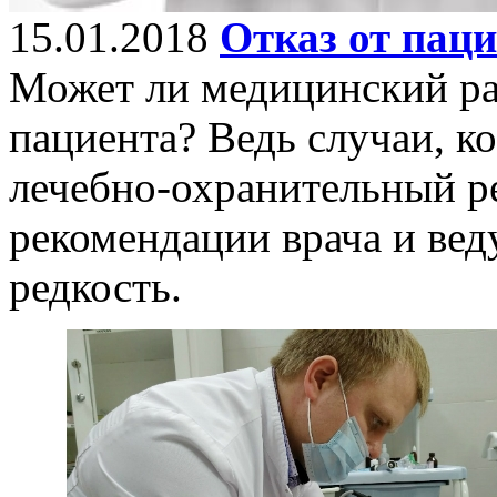
15.01.2018
Отказ от паци
Может ли медицинский раб
пациента? Ведь случаи, к
лечебно-охранительный р
рекомендации врача и веду
редкость.