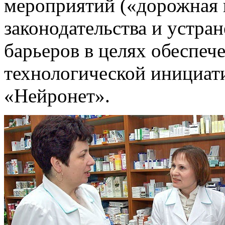
мероприятий («дорожная 
законодательства и устр
барьеров в целях обеспе
технологической инициат
«Нейронет».