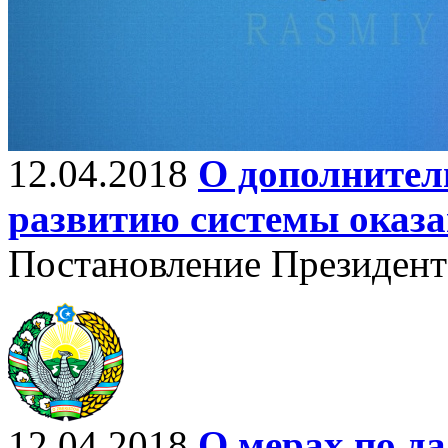
12.04.2018
О дополнител
развитию системы оказа
Постановление Президент
12.04.2018
О мерах по д