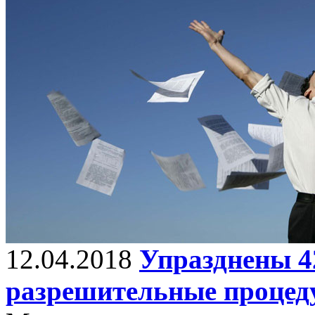
12.04.2018
Упразднены 4
разрешительные процед