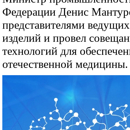
Федерации Денис Мантуро
представителями ведущих
изделий и провел совеща
технологий для обеспечен
отечественной медицины.