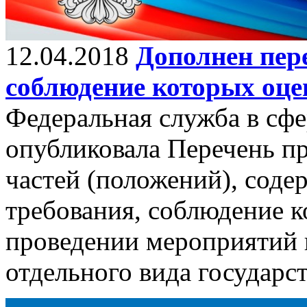
12.04.2018
Дополнен пер
соблюдение которых оце
Федеральная служба в сфе
опубликовала Перечень пр
частей (положений), сод
требования, соблюдение к
проведении мероприятий 
отдельного вида государст