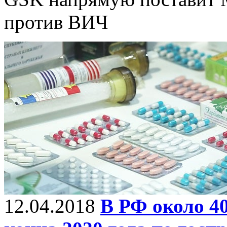
против ВИЧ
12.04.2018
В РФ около 4