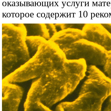
оказывающих услуги мат
которое содержит 10 реко