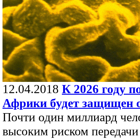
12.04.2018
К 2026 году 
Африки будет защищен 
Почти один миллиард чело
высоким риском передачи