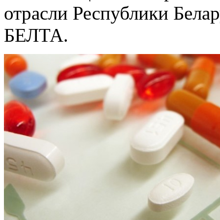
отрасли Республики Белар
БЕЛТА.