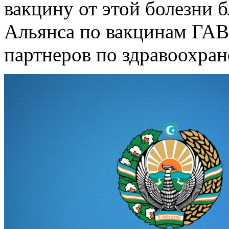
вакцину от этой болезни 
Альянса по вакцинам ГА
партнеров по здравоохран