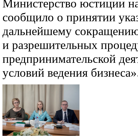
Министерство юстиции на 
сообщило о принятии ука
дальнейшему сокращению
и разрешительных процед
предпринимательской дея
условий ведения бизнеса»