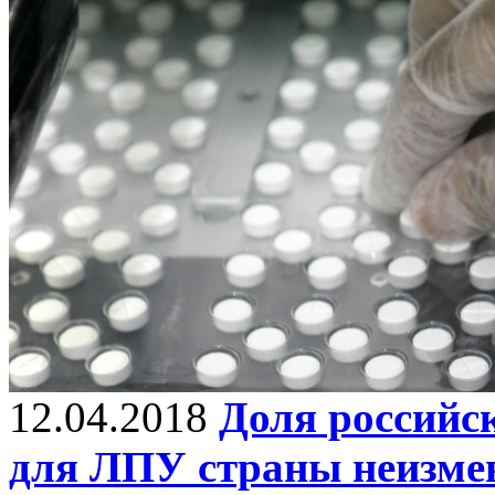
12.04.2018
Доля российс
для ЛПУ страны неизме