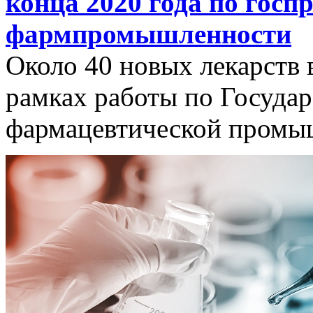
конца 2020 года по госп
фармпромышленности
Около 40 новых лекарств 
рамках работы по Госуда
фармацевтической промы