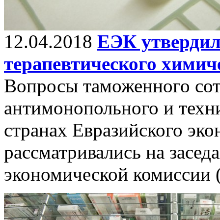
12.04.2018
ЕЭК утвердил
терапевтического химич
Вопросы таможенного сот
антимонопольного и техни
странах Евразийского эк
рассматривались на засед
экономической комиссии (