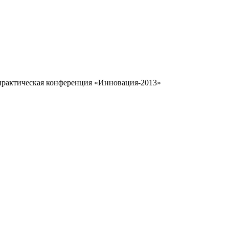
-практическая конференция «Инновация-2013»