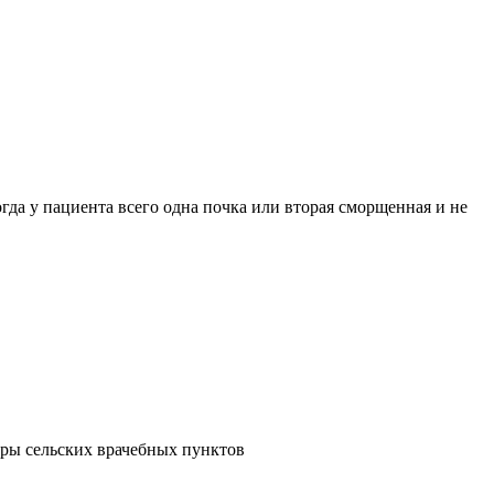
гда у пациента всего одна почка или вторая сморщенная и не
тры сельских врачебных пунктов