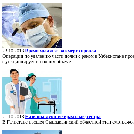
23.10.2013
Врачи удаляют рак через прокол
Операции по удалению части почки с раком в Узбекистане пров
функционирует в полном объеме
21.10.2013
Названы лучшие врач и медсестра
В Гулистане прошел Сырдарьинский областной этап смотра-ко