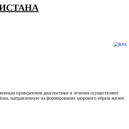
КИСТАНА
твенным проведением диагностики и лечения осуществляют
она, направленную на формирование здорового образа жизни