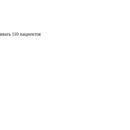
ивать 110 пациентов