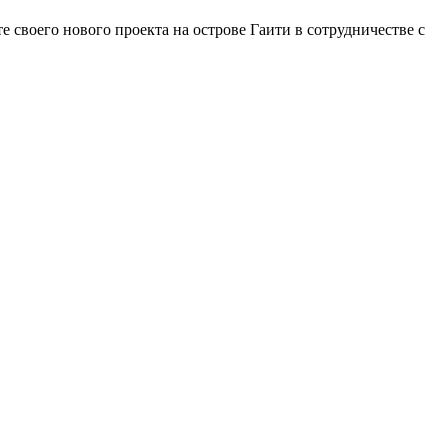
 своего нового проекта на острове Гаити в сотрудничестве с