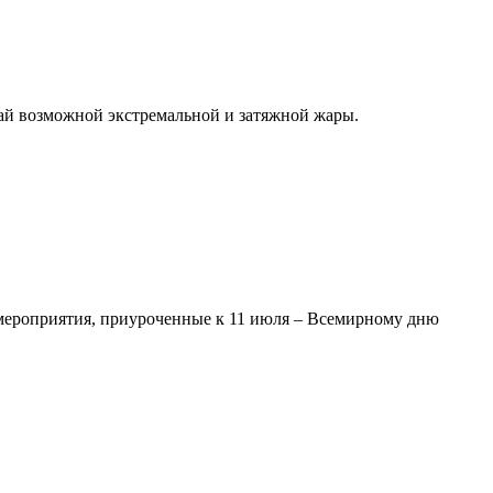
чай возможной экстремальной и затяжной жары.
мероприятия, приуроченные к 11 июля – Всемирному дню