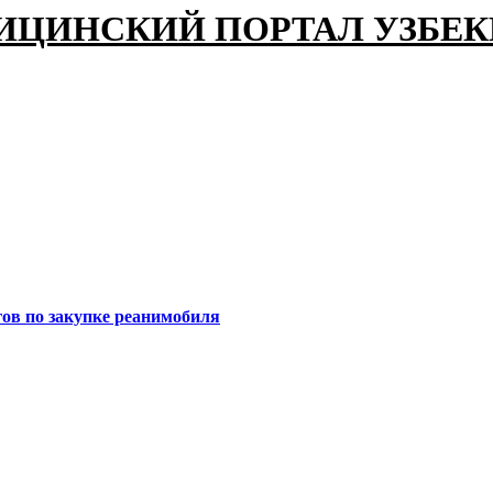
ИЦИНСКИЙ ПОРТАЛ УЗБЕ
ов по закупке реанимобиля