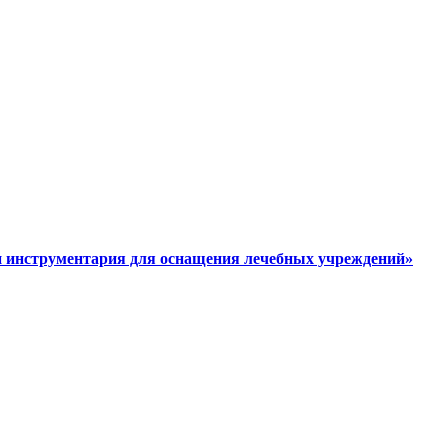
и инструментария для оснащения лечебных учреждений»