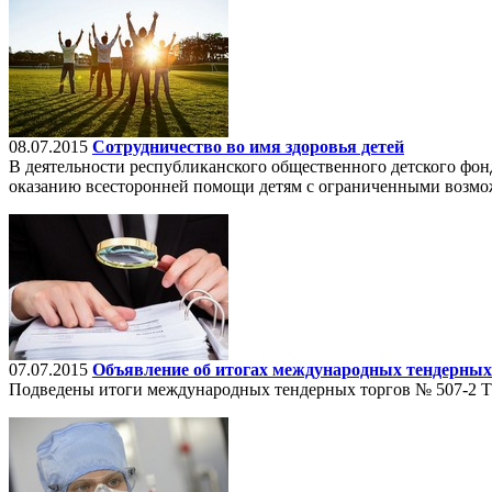
08.07.2015
Сотрудничество во имя здоровья детей
В деятельности республиканского общественного детского фон
оказанию всесторонней помощи детям с ограниченными возможн
07.07.2015
Объявление об итогах международных тендерных 
Подведены итоги международных тендерных торгов № 507-2 Т-