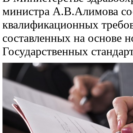
министра А.В.Алимова со
квалификационных требов
составленных на основе н
Государственных стандарт