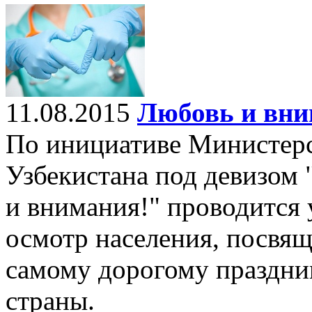
11.08.2015
Любовь и вни
По инициативе Министерс
Узбекистана под девизом 
и внимания!" проводится
осмотр населения, посвя
самому дорогому праздни
страны.