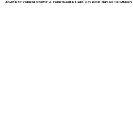
дальнейшему воспроизведению и/или распространению в какой-либо форме, иначе как с письменного