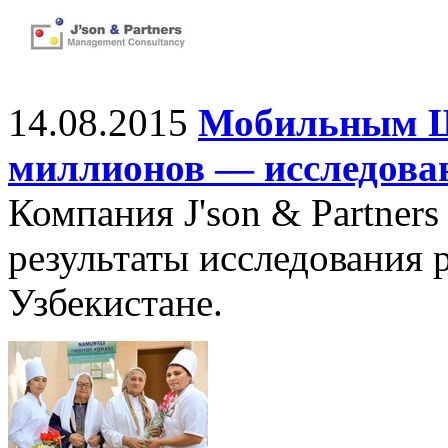
14.08.2015
Мобильным Ш
миллионов — исследова
Компания J'son & Partners
результаты исследования 
Узбекистане.