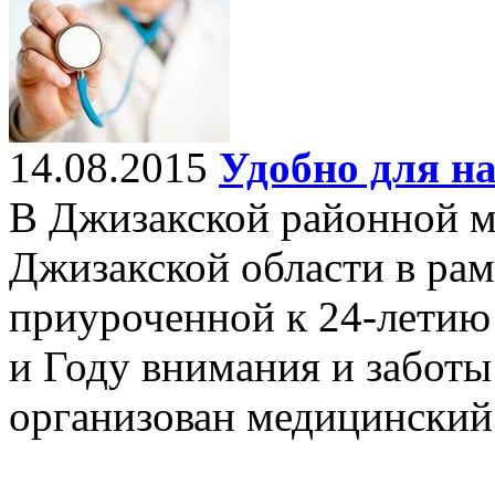
14.08.2015
Удобно для н
В Джизакской районной 
Джизакской области в рам
приуроченной к 24-летию
и Году внимания и заботы
организован медицинский