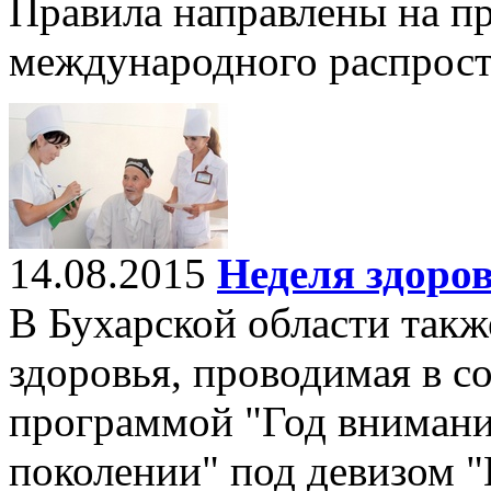
Правила направлены на п
международного распрост
14.08.2015
Неделя здоро
В Бухарской области такж
здоровья, проводимая в с
программой "Год внимани
поколении" под девизом "