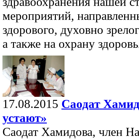
здравоохранения нашей с
мероприятий, направленн
здорового, духовно зрелог
а также на охрану здоровь
17.08.2015
Саодат Хамид
устают»
Саодат Хамидова, член Н