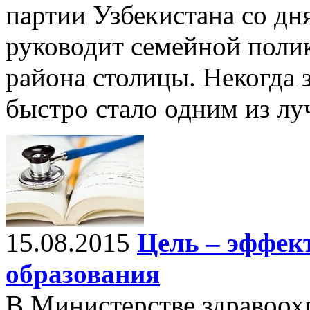
партии Узбекистана со дня
руководит семейной поли
района столицы. Некогда 
быстро стало одним из л
15.08.2015
Цель – эффек
образования
В Министерстве здравоох