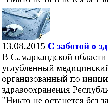
13.08.2015
С заботой о з
В Самаркандской области
углубленный медицинский
организованный по иници
здравоохранения Республ
"Никто не останется без з