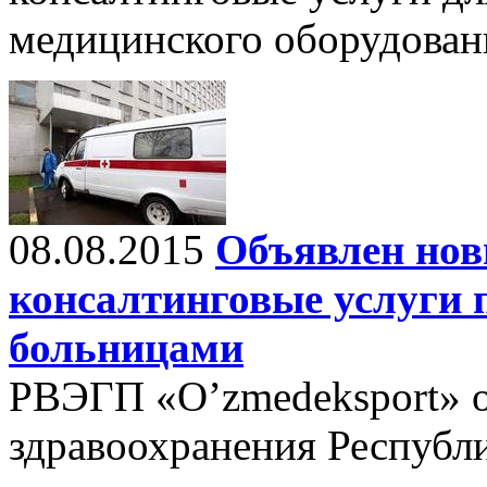
медицинского оборудован
08.08.2015
Объявлен нов
консалтинговые услуги 
больницами
РВЭГП «O’zmedeksport» 
здравоохранения Республи