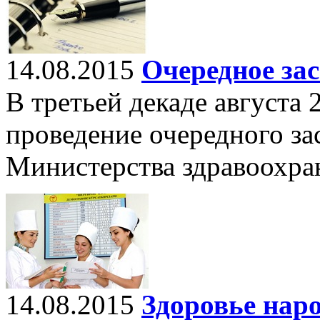
14.08.2015
Очередное за
В третьей декаде августа 
проведение очередного за
Министерства здравоохра
14.08.2015
Здоровье нар