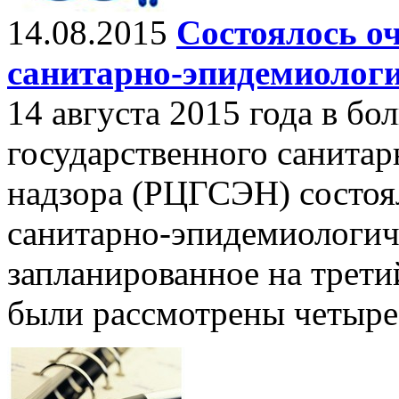
14.08.2015
Состоялось оч
санитарно-эпидемиологи
14 августа 2015 года в б
государственного санита
надзора (РЦГСЭН) состоя
санитарно-эпидемиологиче
запланированное на трети
были рассмотрены четыре