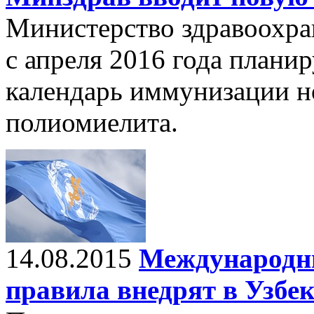
Министерство здравоохра
с апреля 2016 года плани
календарь иммунизации н
полиомиелита.
14.08.2015
Международн
правила внедрят в Узбе