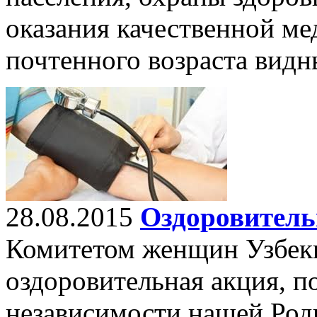
оказания качественной м
почтенного возраста видн
28.08.2015
Оздоровитель
Комитетом женщин Узбеки
оздоровительная акция, 
независимости нашей Род