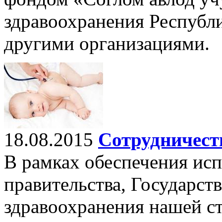
здравоохранения Республи
другими организациями.
18.08.2015
Сотрудничеств
В рамках обеспечения ис
правительства, Государст
здравоохранения нашей с