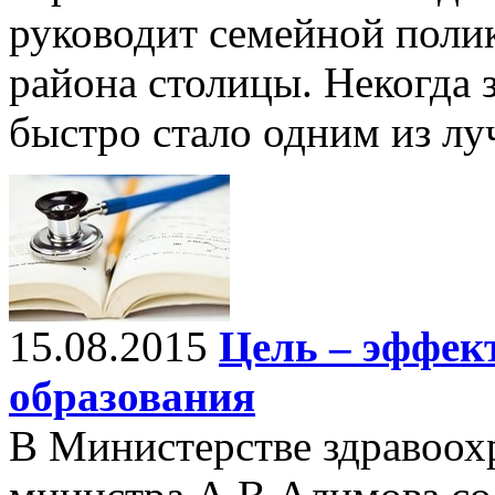
руководит семейной поли
района столицы. Некогда 
быстро стало одним из л
15.08.2015
Цель – эффек
образования
В Министерстве здравоох