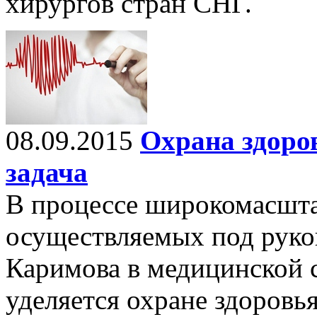
хирургов стран СНГ.
08.09.2015
Охрана здоро
задача
В процессе широкомасшт
осуществляемых под руко
Каримова в медицинской 
уделяется охране здоровь