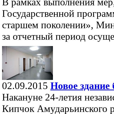
В рамках выполнения мер, 
Государственной програм
старшем поколении», Мин
за отчетный период осущ
02.09.2015
Новое здание
Накануне 24-летия незави
Кипчок Амударьинского р