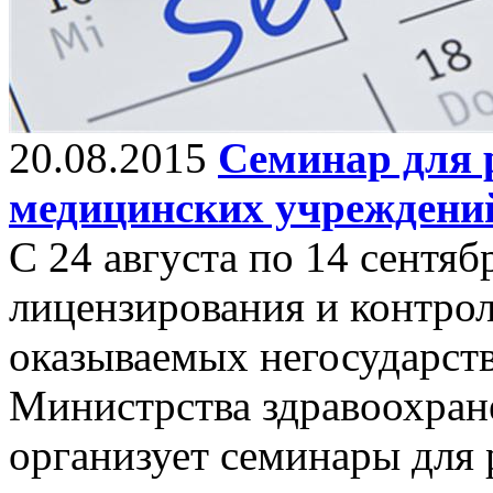
20.08.2015
Семинар для 
медицинских учреждени
С 24 августа по 14 сентя
лицензирования и контрол
оказываемых негосударс
Министрства здравоохран
организует семинары для 