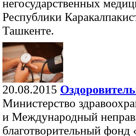
негосударственных медиц
Республики Каракалпакист
Ташкенте.
20.08.2015
Оздоровитель
Министерство здравоохра
и Международный неправ
благотворительный фонд 