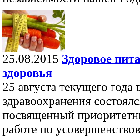
25.08.2015
Здоровое пит
здоровья
25 августа текущего года
здравоохранения состоялс
посвященный приоритетн
работе по усовершенство