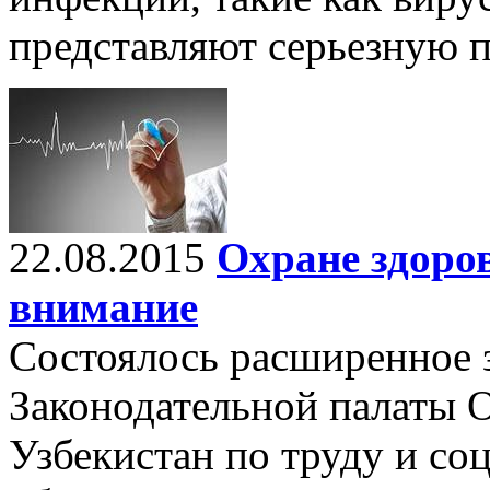
представляют серьезную п
22.08.2015
Охране здоров
внимание
Состоялось расширенное 
Законодательной палаты 
Узбекистан по труду и со