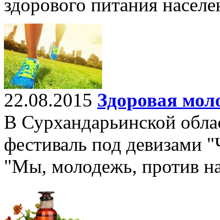
здорового питания населе
22.08.2015
Здоровая мол
В Сурхандарьинской обл
фестиваль под девизами "
"Мы, молодежь, против на