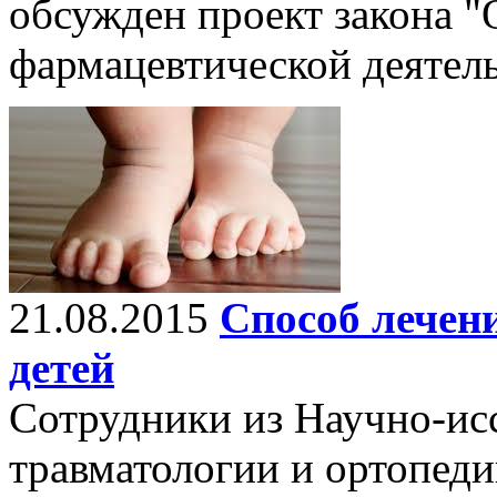
обсужден проект закона "
фармацевтической деятель
21.08.2015
Способ лечен
детей
Сотрудники из Научно-исс
травматологии и ортопед