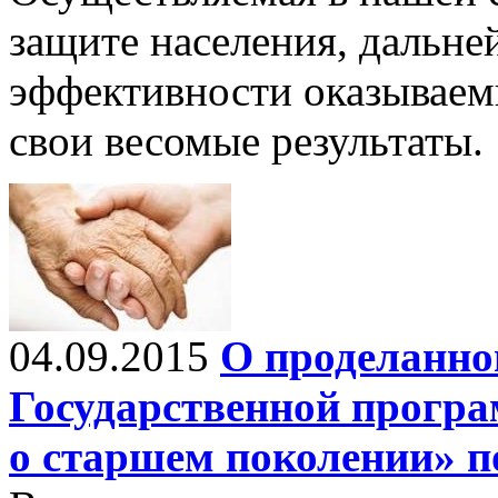
защите населения, дальн
эффективности оказываем
свои весомые результаты.
04.09.2015
О проделанно
Государственной програ
о старшем поколении» по