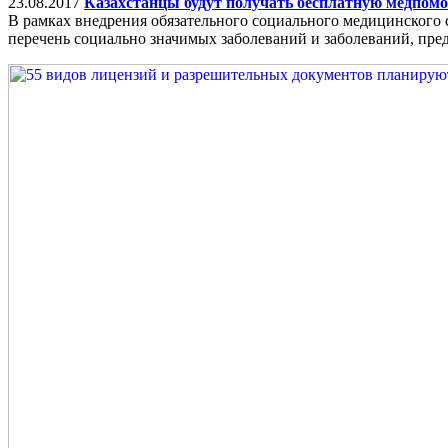
23.08.2017
Казахстанцы будут получать бесплатную медпомо
В рамках внедрения обязательного социального медицинского
перечень социально значимых заболеваний и заболеваний, пр