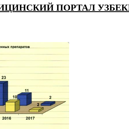
ИЦИНСКИЙ ПОРТАЛ УЗБЕ