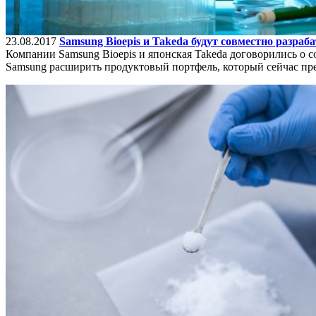
23.08.2017
Samsung Bioepis и Takeda будут совместно разра
Компании Samsung Bioepis и японская Takeda договорились о 
Samsung расширить продуктовый портфель, который сейчас пр