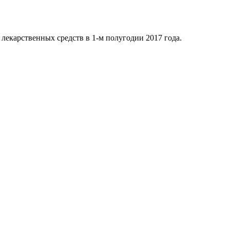
 лекарственных средств в 1-м полугодии 2017 года.