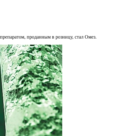
репаратом, проданным в розницу, стал Омез.