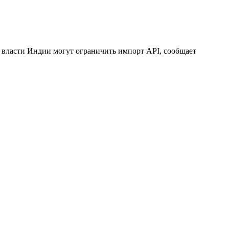
 власти Индии могут ограничить импорт API, сообщает