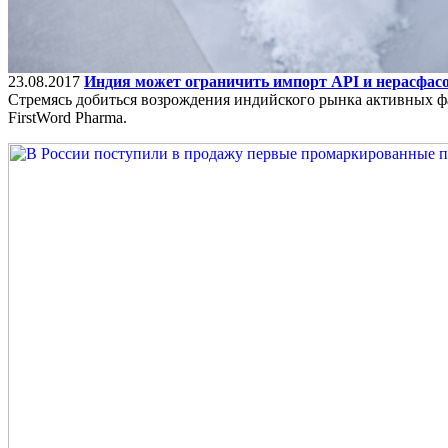
23.08.2017
Индия может ограничить импорт API и нерасфа
Стремясь добиться возрождения индийского рынка активных ф
FirstWord Pharma.