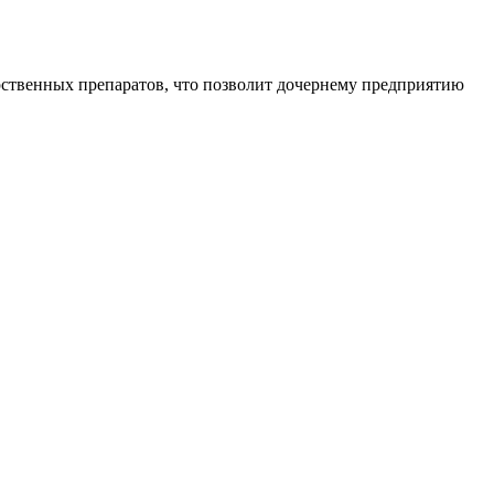
рственных препаратов, что позволит дочернему предприятию