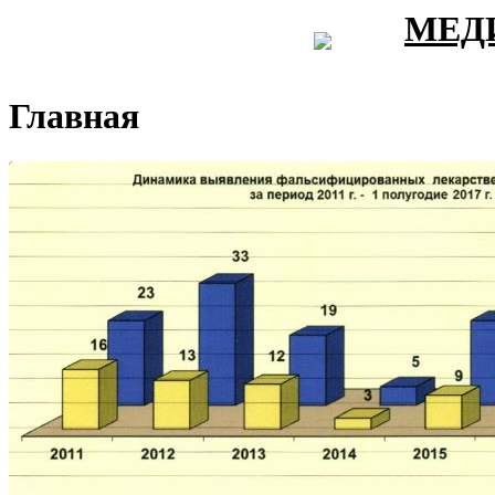
МЕД
Главная