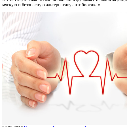
мягкую и безопасную альтернативу антибиотикам.