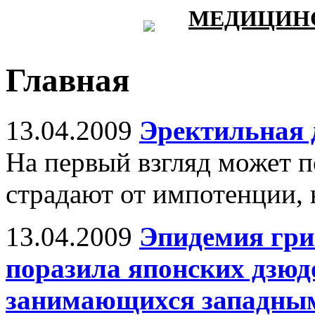
МЕДИЦИНС
Главная
13.04.2009
Эректильная 
На первый взгляд может п
страдают от импотенции, н
13.04.2009
Эпидемия гри
поразила японских дзюдо
занимающихся западным