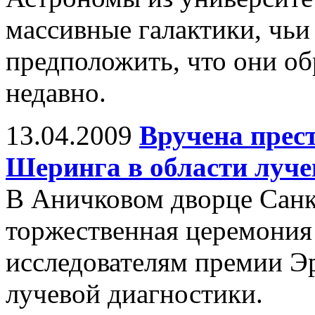
массивные галактики, чьи
предположить, что они об
недавно.
13.04.2009
Вручена прес
Шеринга в области луче
В Аничковом дворце Санк
торжественная церемония
исследователям премии Э
лучевой диагностики.