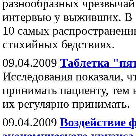
разнообразных чрезвычай
интервью у выживших. В с
10 самых распространенн
стихийных бедствиях.
09.04.2009
Таблетка "пя
Исследования показали, ч
принимать пациенту, тем 
их регулярно принимать.
09.04.2009
Воздействие 
экономического кризиса 