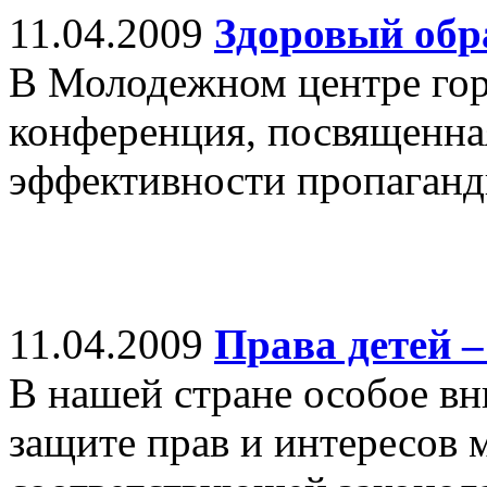
11.04.2009
Здоровый обра
В Молодежном центре гор
конференция, посвященн
эффективности пропаганд
11.04.2009
Права детей –
В нашей стране особое вн
защите прав и интересов