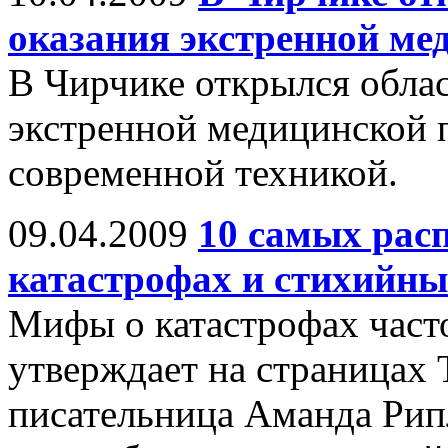
оказания экстренной м
В Чирчике открылся облас
экстренной медицинской
современной техникой.
09.04.2009
10 самых рас
катастрофах и стихийны
Мифы о катастрофах часто
утверждает на страницах 
писательница Аманда Рипл