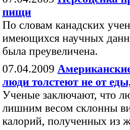
пищи
По словам канадских учен
имеющихся научных данны
была преувеличена.
07.04.2009
Американские
люди толстеют не от еды
Ученые заключают, что лю
лишним весом склонны ви
калорий, полученных из ж