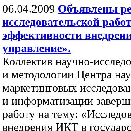
06.04.2009
Объявлены ре
исследовательской рабо
эффективности внедрени
управление».
Коллектив научно-исследо
и методологии Центра на
маркетинговых исследован
и информатизации заверш
работу на тему: «Исследо
внедрения ИКТ в государс