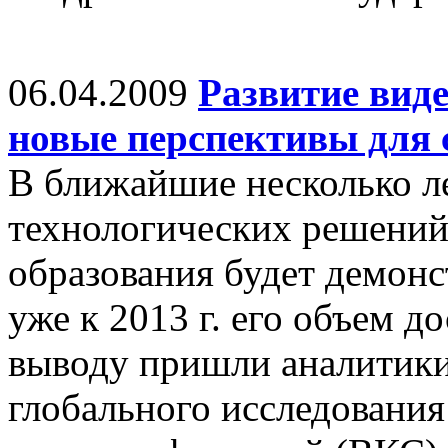
06.04.2009
Развитие вид
новые перспективы для 
В ближайшие несколько л
технологических решений
образования будет демонс
уже к 2013 г. его объем до
выводу пришли аналитики
глобального исследовани